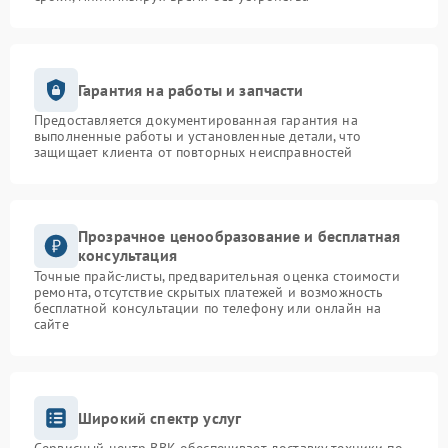
Гарантия на работы и запчасти
Предоставляется документированная гарантия на
выполненные работы и установленные детали, что
защищает клиента от повторных неисправностей
Прозрачное ценообразование и бесплатная
консультация
Точные прайс-листы, предварительная оценка стоимости
ремонта, отсутствие скрытых платежей и возможность
бесплатной консультации по телефону или онлайн на
сайте
Широкий спектр услуг