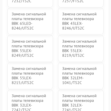
7232/TS2C
7257/FTS2C
Замена сигнальной
Замена сигнальной
платы телевизора
платы телевизора
BBK 65LED-
BBK 43LEX-
8246/UTS2C
8246/UTS2C
Замена сигнальной
Замена сигнальной
платы телевизора
платы телевизора
BBK 55LEX-
BBK 55LEX-
8249/UTS2C
8219/UTS2C
Замена сигнальной
Замена сигнальной
платы телевизора
платы телевизора
BBK 55LEX-
BBK 32LEM-
8215/UTS2C
1041/TS2C
Замена сигнальной
Замена сигнальной
платы телевизора
платы телевизора
BBK 32LEX-
BBK 32LEX-
7242/TS2C
7241/TS2C