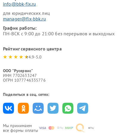
info@bbk-fix.ru
для юридических лиц
manager@fix-bbk.ru
График работы:
ПН-ВСК с 9:00 до 21:00 без перерывов и выходных
Рейтинг сервисного центра
4.9-5.0
ООО "Русервис"
ИНН 7702633247
ОГРН 1077746335776
Поделиться в соц. сетях:
Мы принимаем
все формы оплаты