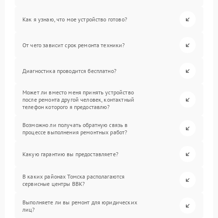
Как я узнаю, что мое устройство готово?
От чего зависит срок ремонта техники?
Диагностика проводится бесплатно?
Может ли вместо меня принять устройство
после ремонта другой человек, контактный
телефон которого я предоставлю?
Возможно ли получать обратную связь в
процессе выполнения ремонтных работ?
Какую гарантию вы предоставляете?
В каких районах Томска располагаются
сервисные центры BBK?
Выполняете ли вы ремонт для юридических
лиц?