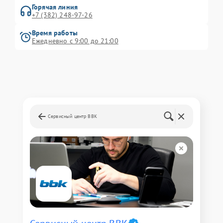
Горячая линия
+7 (382) 248-97-26
Время работы
Ежедневно с 9:00 до 21:00
Сервисный центр BBK