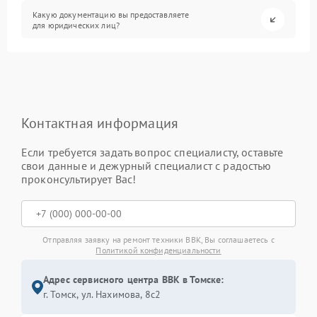
Какую документацию вы предоставляете
для юридических лиц?
Контактная информация
Если требуется задать вопрос специалисту, оставьте
свои данные и дежурный специалист с радостью
проконсультирует Вас!
Отправляя заявку на ремонт техники BBK, Вы соглашаетесь с
Политикой конфиденциальности
Адрес сервисного центра BBK в Томске:
г. Томск, ул. Нахимова, 8с2