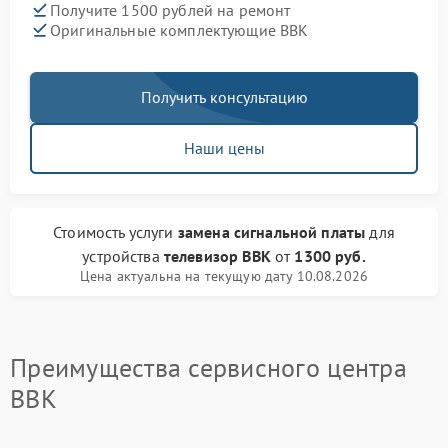
Получите 1500 рублей на ремонт
Оригинальные комплектующие BBK
Получить консультацию
Наши цены
Стоимость услуги
замена сигнальной платы
для
устройства
телевизор BBK
от
1300 руб.
Цена актуальна на текущую дату 10.08.2026
Преимущества сервисного центра
BBK