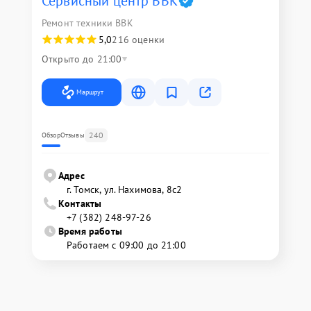
Сервисный центр BBK
Ремонт техники BBK
5,0
216 оценки
Открыто до 21:00
Маршрут
240
Обзор
Отзывы
Адрес
г. Томск, ул. Нахимова, 8с2
Контакты
+7 (382) 248-97-26
Время работы
Работаем с 09:00 до 21:00