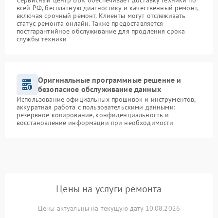
Сервисный центр BBK обеспечивает доставку техники по
всей РФ, бесплатную диагностику и качественный ремонт,
включая срочный ремонт. Клиенты могут отслеживать
статус ремонта онлайн. Также предоставляется
постгарантийное обслуживание для продления срока
службы техники
Оригинальные программные решение и
безопасное обслуживание данных
Использование официальных прошивок и инструментов,
аккуратная работа с пользовательскими данными:
резервное копирование, конфиденциальность и
восстановление информации при необходимости
Цены на услуги ремонта
Цены актуальны на текущую дату 10.08.2026