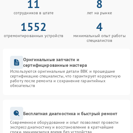
11
8
сотрудников в штате
лет на рынке
1552
4
отремонтированных устройств
минимальный опыт работы
специалистов
Оригинальные запчасти и
сертифицированные мастера
Используются оригинальные детали BBK и прошедшие
сертификацию специалисты, что гарантирует корректную
работу после ремонта и сохранение гарантийных
обязательств
Бесплатная диагностика и быстрый ремонт
Современное оборудование и опыт позволяют провести
экспресс-диагностику и восстановление в кратчайшие
сроки, минимизируя время без устройства