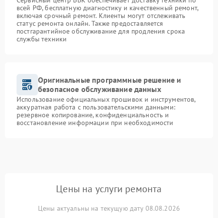
Сервисный центр BBK обеспечивает доставку техники по
всей РФ, бесплатную диагностику и качественный ремонт,
включая срочный ремонт. Клиенты могут отслеживать
статус ремонта онлайн. Также предоставляется
постгарантийное обслуживание для продления срока
службы техники
Оригинальные программные решение и
безопасное обслуживание данных
Использование официальных прошивок и инструментов,
аккуратная работа с пользовательскими данными:
резервное копирование, конфиденциальность и
восстановление информации при необходимости
Цены на услуги ремонта
Цены актуальны на текущую дату 08.08.2026