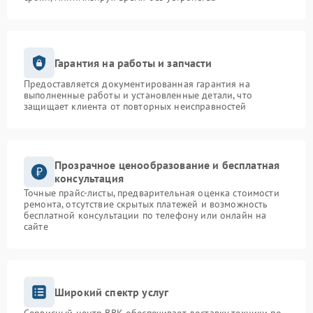
Гарантия на работы и запчасти
Предоставляется документированная гарантия на
выполненные работы и установленные детали, что
защищает клиента от повторных неисправностей
Прозрачное ценообразование и бесплатная
консультация
Точные прайс-листы, предварительная оценка стоимости
ремонта, отсутствие скрытых платежей и возможность
бесплатной консультации по телефону или онлайн на
сайте
Широкий спектр услуг