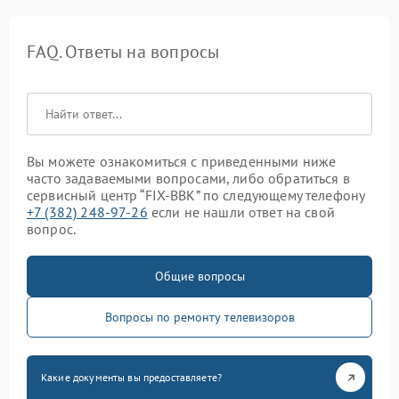
FAQ. Ответы на вопросы
Вы можете ознакомиться с приведенными ниже
часто задаваемыми вопросами, либо обратиться в
сервисный центр “FIX-BBK” по следующему телефону
+7 (382) 248-97-26
если не нашли ответ на свой
вопрос.
Общие вопросы
Вопросы по ремонту телевизоров
Какие документы вы предоставляете?