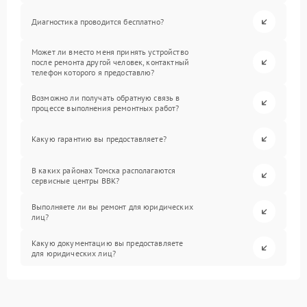
Диагностика проводится бесплатно?
Может ли вместо меня принять устройство
после ремонта другой человек, контактный
телефон которого я предоставлю?
Возможно ли получать обратную связь в
процессе выполнения ремонтных работ?
Какую гарантию вы предоставляете?
В каких районах Томска располагаются
сервисные центры BBK?
Выполняете ли вы ремонт для юридических
лиц?
Какую документацию вы предоставляете
для юридических лиц?