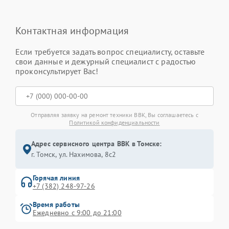
Контактная информация
Если требуется задать вопрос специалисту, оставьте
свои данные и дежурный специалист с радостью
проконсультирует Вас!
Отправляя заявку на ремонт техники BBK, Вы соглашаетесь с
Политикой конфиденциальности
Адрес сервисного центра BBK в Томске:
г. Томск, ул. Нахимова, 8с2
Горячая линия
+7 (382) 248-97-26
Время работы
Ежедневно с 9:00 до 21:00