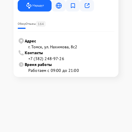
Маршрут
164
Обзор
Отзывы
Адрес
г. Томск, ул. Нахимова, 8с2
Контакты
+7 (382) 248-97-26
Время работы
Работаем с 09:00 до 21:00