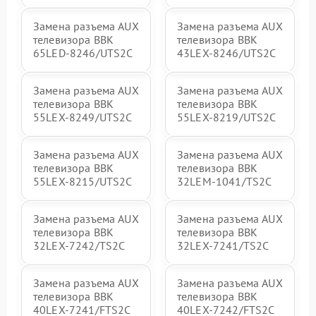
Замена разъема AUX
Замена разъема AUX
телевизора BBK
телевизора BBK
65LED-8246/UTS2C
43LEX-8246/UTS2C
Замена разъема AUX
Замена разъема AUX
телевизора BBK
телевизора BBK
55LEX-8249/UTS2C
55LEX-8219/UTS2C
Замена разъема AUX
Замена разъема AUX
телевизора BBK
телевизора BBK
55LEX-8215/UTS2C
32LEM-1041/TS2C
Замена разъема AUX
Замена разъема AUX
телевизора BBK
телевизора BBK
32LEX-7242/TS2C
32LEX-7241/TS2C
Замена разъема AUX
Замена разъема AUX
телевизора BBK
телевизора BBK
40LEX-7241/FTS2C
40LEX-7242/FTS2C