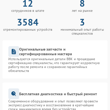
12
8
сотрудников в штате
лет на рынке
3584
3
отремонтированных устройств
минимальный опыт работы
специалистов
Оригинальные запчасти и
сертифицированные мастера
Используются оригинальные детали BBK и прошедшие
сертификацию специалисты, что гарантирует корректную
работу после ремонта и сохранение гарантийных
обязательств
Бесплатная диагностика и быстрый ремонт
Современное оборудование и опыт позволяют провести
экспресс-диагностику и восстановление в кратчайшие
сроки, минимизируя время без устройства