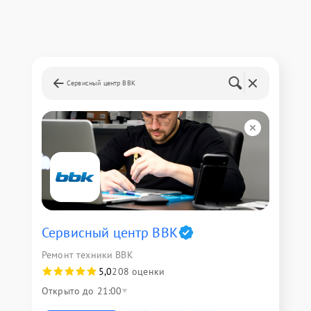
Сервисный центр BBK
Сервисный центр BBK
Ремонт техники BBK
5,0
208 оценки
Открыто до 21:00