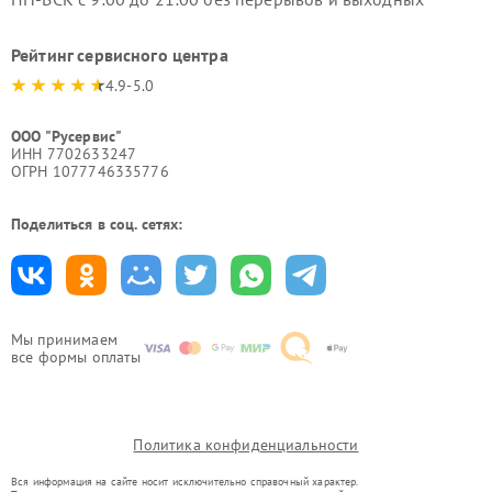
Рейтинг сервисного центра
4.9-5.0
ООО "Русервис"
ИНН 7702633247
ОГРН 1077746335776
Поделиться в соц. сетях:
Мы принимаем
все формы оплаты
Политика конфиденциальности
Вся информация на сайте носит исключительно справочный характер.