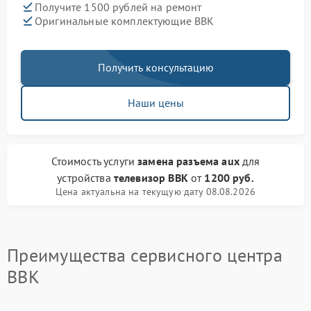
Получите 1500 рублей на ремонт
Оригинальные комплектующие BBK
Получить консультацию
Наши цены
Стоимость услуги
замена разъема aux
для
устройства
телевизор BBK
от
1200 руб.
Цена актуальна на текущую дату 08.08.2026
Преимущества сервисного центра
BBK