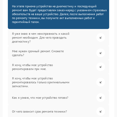
На этапе приема устройства на диагностику и последующий
ремонт вам будет предоставлен заказ-наряд с указанием страховых
обязательств на ваше устройство. Далее, после выполнения работ
по ремонту техники, вы получите акт выполненных работ и
гарантийный талон.
Я уже знаю в чем неисправность и какой
ремонт необходим. Для чего проводить
диагностику?
Мне нужен срочный ремонт. Сможете
сделать?
Я хочу, чтобы мое устройство
ремонтировали при мне.
Я хочу, чтобы мое устройство
ремонтировалось только оригинальными
запчастями.
Как я узнаю, что мое устройство готово?
От чего зависит срок ремонта техники?