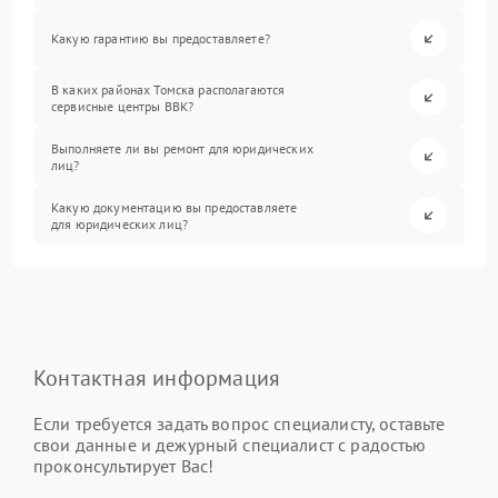
Какую гарантию вы предоставляете?
В каких районах Томска располагаются
сервисные центры BBK?
Выполняете ли вы ремонт для юридических
лиц?
Какую документацию вы предоставляете
для юридических лиц?
Контактная информация
Если требуется задать вопрос специалисту, оставьте
свои данные и дежурный специалист с радостью
проконсультирует Вас!