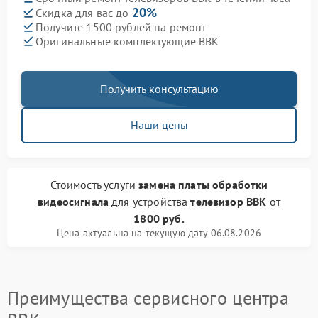
20%
Скидка для вас до
Получите 1500 рублей на ремонт
Оригинальные комплектующие BBK
Получить консультацию
Наши цены
Стоимость услуги
замена платы обработки
видеосигнала
для устройства
телевизор BBK
от
1800 руб.
Цена актуальна на текущую дату 06.08.2026
Преимущества сервисного центра