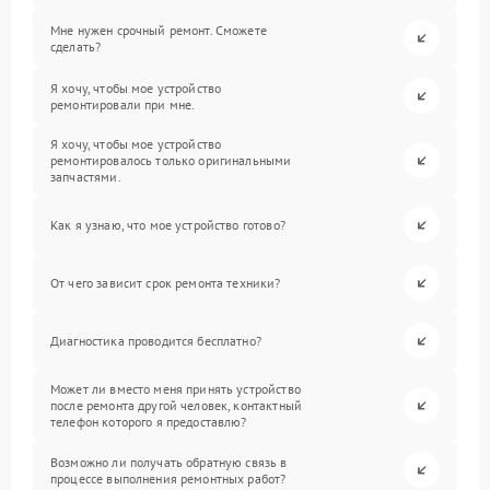
Мне нужен срочный ремонт. Сможете
сделать?
Я хочу, чтобы мое устройство
ремонтировали при мне.
Я хочу, чтобы мое устройство
ремонтировалось только оригинальными
запчастями.
Как я узнаю, что мое устройство готово?
От чего зависит срок ремонта техники?
Диагностика проводится бесплатно?
Может ли вместо меня принять устройство
после ремонта другой человек, контактный
телефон которого я предоставлю?
Возможно ли получать обратную связь в
процессе выполнения ремонтных работ?