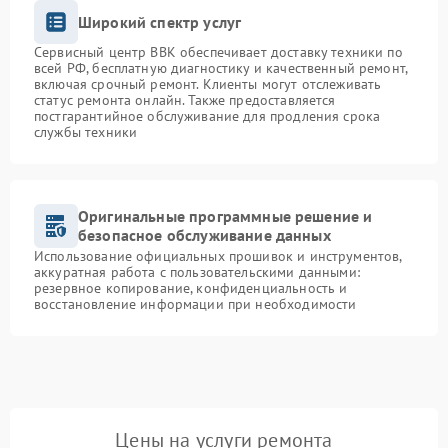
Широкий спектр услуг
Сервисный центр BBK обеспечивает доставку техники по
всей РФ, бесплатную диагностику и качественный ремонт,
включая срочный ремонт. Клиенты могут отслеживать
статус ремонта онлайн. Также предоставляется
постгарантийное обслуживание для продления срока
службы техники
Оригинальные программные решение и
безопасное обслуживание данных
Использование официальных прошивок и инструментов,
аккуратная работа с пользовательскими данными:
резервное копирование, конфиденциальность и
восстановление информации при необходимости
Цены на услуги ремонта