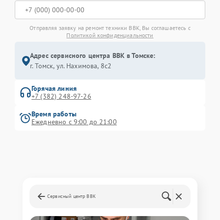
Отправляя заявку на ремонт техники BBK, Вы соглашаетесь с
Политикой конфиденциальности
Адрес сервисного центра BBK в Томске:
г. Томск, ул. Нахимова, 8с2
Горячая линия
+7 (382) 248-97-26
Время работы
Ежедневно с 9:00 до 21:00
Сервисный центр BBK