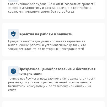
Современное оборудование и опыт позволяют провести
экспресс-диагностику и восстановление в кратчайшие
сроки, минимизируя время без устройства
Гарантия на работы и запчасти
Предоставляется документированная гарантия на
выполненные работы и установленные детали, что
защищает клиента от повторных неисправностей
Прозрачное ценообразование и бесплатная
консультация
Точные прайс-листы, предварительная оценка стоимости
ремонта, отсутствие скрытых платежей и возможность
бесплатной консультации по телефону или онлайн на
сайте