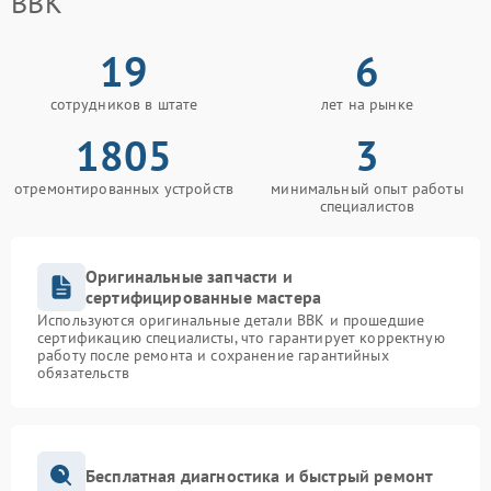
BBK
19
6
сотрудников в штате
лет на рынке
1805
3
отремонтированных устройств
минимальный опыт работы
специалистов
Оригинальные запчасти и
сертифицированные мастера
Используются оригинальные детали BBK и прошедшие
сертификацию специалисты, что гарантирует корректную
работу после ремонта и сохранение гарантийных
обязательств
Бесплатная диагностика и быстрый ремонт