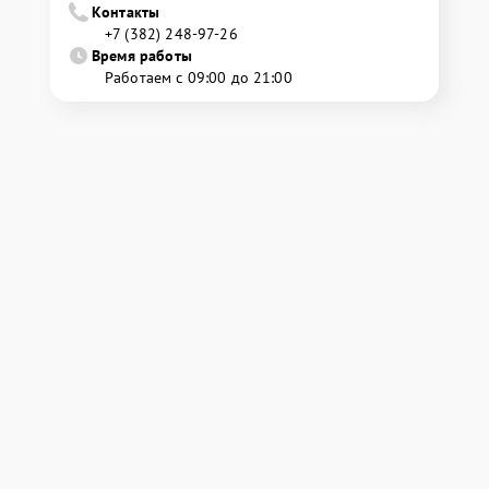
Контакты
+7 (382) 248-97-26
Время работы
Работаем с 09:00 до 21:00