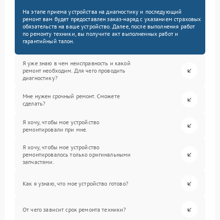
На этапе приема устройства на диагностику и последующий
ремонт вам будет предоставлен заказ-наряд с указанием страховых
обязательств на ваше устройство. Далее, после выполнения работ
по ремонту техники, вы получите акт выполненных работ и
гарантийный талон.
Я уже знаю в чем неисправность и какой
ремонт необходим. Для чего проводить
диагностику?
Мне нужен срочный ремонт. Сможете
сделать?
Я хочу, чтобы мое устройство
ремонтировали при мне.
Я хочу, чтобы мое устройство
ремонтировалось только оригинальными
запчастями.
Как я узнаю, что мое устройство готово?
От чего зависит срок ремонта техники?