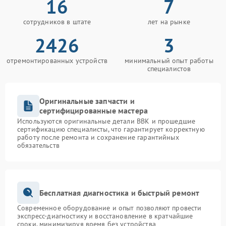
16
7
сотрудников в штате
лет на рынке
2426
3
отремонтированных устройств
минимальный опыт работы
специалистов
Оригинальные запчасти и
сертифицированные мастера
Используются оригинальные детали BBK и прошедшие
сертификацию специалисты, что гарантирует корректную
работу после ремонта и сохранение гарантийных
обязательств
Бесплатная диагностика и быстрый ремонт
Современное оборудование и опыт позволяют провести
экспресс-диагностику и восстановление в кратчайшие
сроки, минимизируя время без устройства