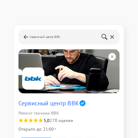
Сервисный центр BBK
Сервисный центр BBK
Ремонт техники BBK
5,0
270 оценки
Открыто до 21:00