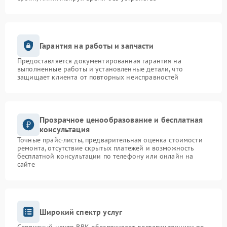
Гарантия на работы и запчасти
Предоставляется документированная гарантия на
выполненные работы и установленные детали, что
защищает клиента от повторных неисправностей
Прозрачное ценообразование и бесплатная
консультация
Точные прайс-листы, предварительная оценка стоимости
ремонта, отсутствие скрытых платежей и возможность
бесплатной консультации по телефону или онлайн на
сайте
Широкий спектр услуг