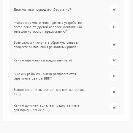
Диагностика проводится бесплатно?
Может ли вместо меня принять устройство
после ремонта другой человек, контактный
телефон которого я предоставлю?
Возможно ли получать обратную связь в
процессе выполнения ремонтных работ?
Какую гарантию вы предоставляете?
В каких районах Томска располагаются
сервисные центры BBK?
Выполняете ли вы ремонт для юридических
лиц?
Какую документацию вы предоставляете
для юридических лиц?