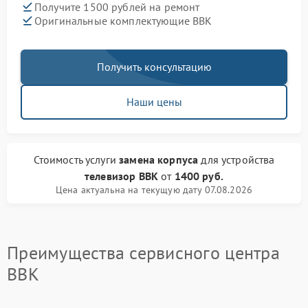
Получите 1500 рублей на ремонт
Оригинальные комплектующие BBK
Получить консультацию
Наши цены
Стоимость услуги
замена корпуса
для устройства
телевизор BBK
от
1400 руб.
Цена актуальна на текущую дату 07.08.2026
Преимущества сервисного центра
BBK