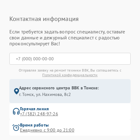
Контактная информация
Если требуется задать вопрос специалисту, оставьте
свои данные и дежурный специалист с радостью
проконсультирует Вас!
Отправляя заявку на ремонт техники BBK, Вы соглашаетесь с
Политикой конфиденциальности
Адрес сервисного центра BBK в Томске:
г. Томск, ул. Нахимова, 8с2
Горячая линия
+7 (382) 248-97-26
Время работы
Ежедневно с 9:00 до 21:00