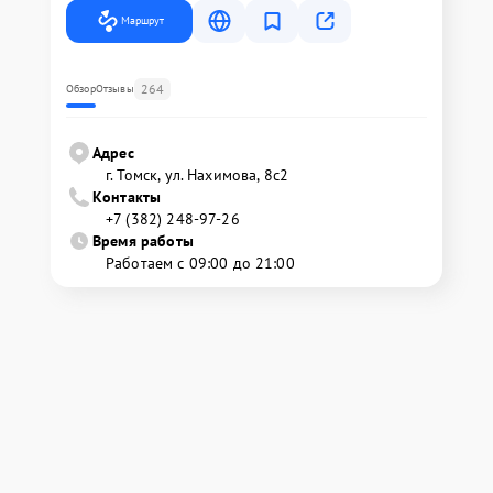
Маршрут
264
Обзор
Отзывы
Адрес
г. Томск, ул. Нахимова, 8с2
Контакты
+7 (382) 248-97-26
Время работы
Работаем с 09:00 до 21:00