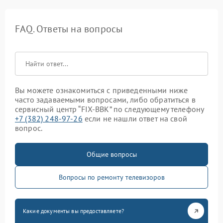
FAQ. Ответы на вопросы
Вы можете ознакомиться с приведенными ниже
часто задаваемыми вопросами, либо обратиться в
сервисный центр “FIX-BBK” по следующему телефону
+7 (382) 248-97-26
если не нашли ответ на свой
вопрос.
Общие вопросы
Вопросы по ремонту телевизоров
Какие документы вы предоставляете?