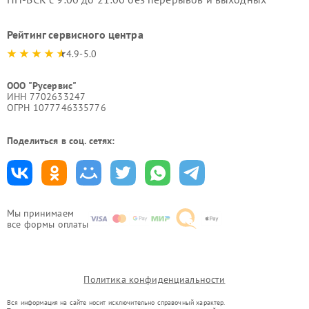
Рейтинг сервисного центра
4.9-5.0
ООО "Русервис"
ИНН 7702633247
ОГРН 1077746335776
Поделиться в соц. сетях:
Мы принимаем
все формы оплаты
Политика конфиденциальности
Вся информация на сайте носит исключительно справочный характер.