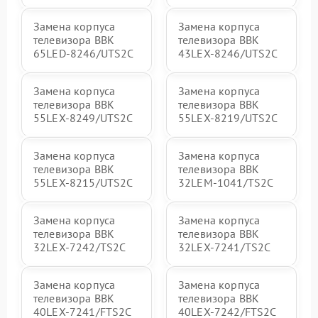
Замена корпуса
Замена корпуса
телевизора BBK
телевизора BBK
65LED-8246/UTS2C
43LEX-8246/UTS2C
Замена корпуса
Замена корпуса
телевизора BBK
телевизора BBK
55LEX-8249/UTS2C
55LEX-8219/UTS2C
Замена корпуса
Замена корпуса
телевизора BBK
телевизора BBK
55LEX-8215/UTS2C
32LEM-1041/TS2C
Замена корпуса
Замена корпуса
телевизора BBK
телевизора BBK
32LEX-7242/TS2C
32LEX-7241/TS2C
Замена корпуса
Замена корпуса
телевизора BBK
телевизора BBK
40LEX-7241/FTS2C
40LEX-7242/FTS2C