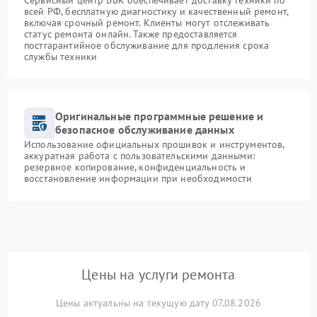
Сервисный центр BBK обеспечивает доставку техники по
всей РФ, бесплатную диагностику и качественный ремонт,
включая срочный ремонт. Клиенты могут отслеживать
статус ремонта онлайн. Также предоставляется
постгарантийное обслуживание для продления срока
службы техники
Оригинальные программные решение и
безопасное обслуживание данных
Использование официальных прошивок и инструментов,
аккуратная работа с пользовательскими данными:
резервное копирование, конфиденциальность и
восстановление информации при необходимости
Цены на услуги ремонта
Цены актуальны на текущую дату 07.08.2026