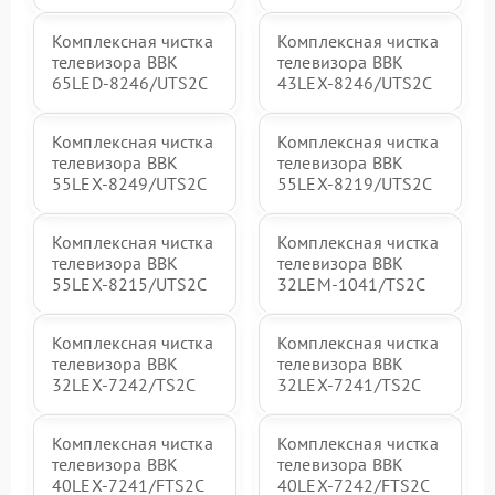
Комплексная чистка
Комплексная чистка
телевизора BBK
телевизора BBK
65LED-8246/UTS2C
43LEX-8246/UTS2C
Комплексная чистка
Комплексная чистка
телевизора BBK
телевизора BBK
55LEX-8249/UTS2C
55LEX-8219/UTS2C
Комплексная чистка
Комплексная чистка
телевизора BBK
телевизора BBK
55LEX-8215/UTS2C
32LEM-1041/TS2C
Комплексная чистка
Комплексная чистка
телевизора BBK
телевизора BBK
32LEX-7242/TS2C
32LEX-7241/TS2C
Комплексная чистка
Комплексная чистка
телевизора BBK
телевизора BBK
40LEX-7241/FTS2C
40LEX-7242/FTS2C