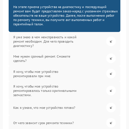
На этапе приема устройства на диагностику и последующий
ремонт вам будет предоставлен заказ-наряд с указанием страховых
обязательств на ваше устройство. Далее, после выполнения работ
по ремонту техники, вы получите акт выполненных работ и
гарантийный талон.
Я уже знаю в чем неисправность и какой
ремонт необходим. Для чего проводить
диагностику?
Мне нужен срочный ремонт. Сможете
сделать?
Я хочу, чтобы мое устройство
ремонтировали при мне.
Я хочу, чтобы мое устройство
ремонтировалось только оригинальными
запчастями.
Как я узнаю, что мое устройство готово?
От чего зависит срок ремонта техники?