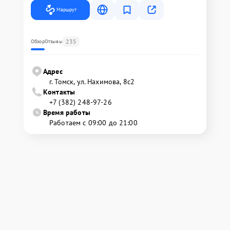
Маршрут
235
Обзор
Отзывы
Адрес
г. Томск, ул. Нахимова, 8с2
Контакты
+7 (382) 248-97-26
Время работы
Работаем с 09:00 до 21:00