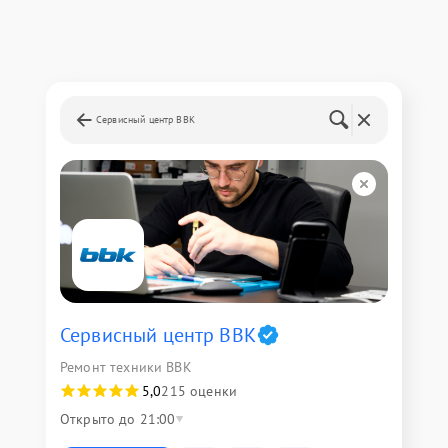
Сервисный центр BBK
Сервисный центр BBK
Ремонт техники BBK
5,0
215 оценки
Открыто до 21:00