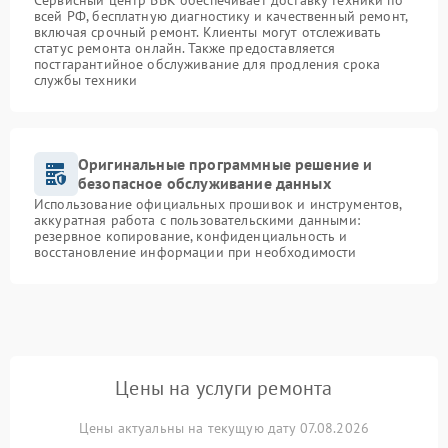
Сервисный центр BBK обеспечивает доставку техники по
всей РФ, бесплатную диагностику и качественный ремонт,
включая срочный ремонт. Клиенты могут отслеживать
статус ремонта онлайн. Также предоставляется
постгарантийное обслуживание для продления срока
службы техники
Оригинальные программные решение и
безопасное обслуживание данных
Использование официальных прошивок и инструментов,
аккуратная работа с пользовательскими данными:
резервное копирование, конфиденциальность и
восстановление информации при необходимости
Цены на услуги ремонта
Цены актуальны на текущую дату 07.08.2026