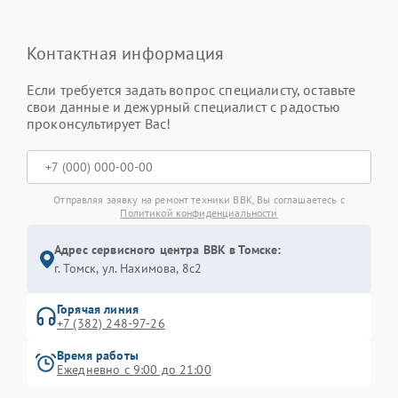
Контактная информация
Если требуется задать вопрос специалисту, оставьте
свои данные и дежурный специалист с радостью
проконсультирует Вас!
Отправляя заявку на ремонт техники BBK, Вы соглашаетесь с
Политикой конфиденциальности
Адрес сервисного центра BBK в Томске:
г. Томск, ул. Нахимова, 8с2
Горячая линия
+7 (382) 248-97-26
Время работы
Ежедневно с 9:00 до 21:00