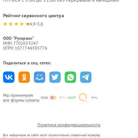
Рейтинг сервисного центра
4.9-5.0
ООО "Русервис"
ИНН 7702633247
ОГРН 1077746335776
Поделиться в соц. сетях:
Мы принимаем
все формы оплаты
Политика конфиденциальности
Вся информация на сайте носит исключительно справочный характер.