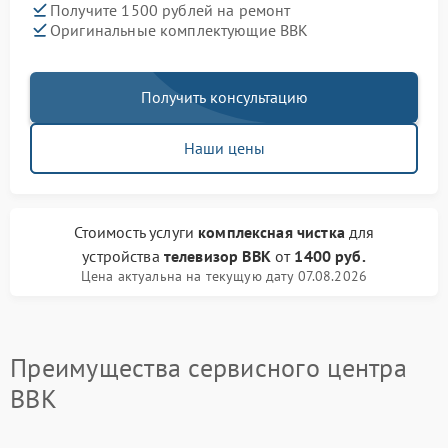
Получите 1500 рублей на ремонт
Оригинальные комплектующие BBK
Получить консультацию
Наши цены
Стоимость услуги
комплексная чистка
для
устройства
телевизор BBK
от
1400 руб.
Цена актуальна на текущую дату 07.08.2026
Преимущества сервисного центра
BBK