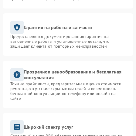
Гарантия на работы и запчасти
Предоставляется документированная гарантия на
выполненные работы и установленные детали, что
защищает клиента от повторных неисправностей
Прозрачное ценообразование и бесплатная
консультация
Точные прайс-листы, предварительная оценка стоимости
ремонта, отсутствие скрытых платежей и возможность
бесплатной консультации по телефону или онлайн на
сайте
Широкий спектр услуг