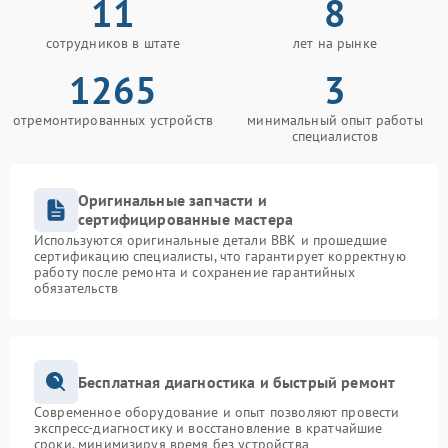
11
8
сотрудников в штате
лет на рынке
1265
3
отремонтированных устройств
минимальный опыт работы
специалистов
Оригинальные запчасти и
сертифицированные мастера
Используются оригинальные детали BBK и прошедшие
сертификацию специалисты, что гарантирует корректную
работу после ремонта и сохранение гарантийных
обязательств
Бесплатная диагностика и быстрый ремонт
Современное оборудование и опыт позволяют провести
экспресс-диагностику и восстановление в кратчайшие
сроки, минимизируя время без устройства