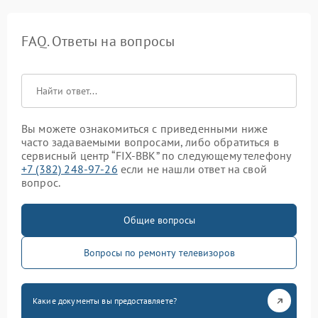
FAQ. Ответы на вопросы
Вы можете ознакомиться с приведенными ниже
часто задаваемыми вопросами, либо обратиться в
сервисный центр “FIX-BBK” по следующему телефону
+7 (382) 248-97-26
если не нашли ответ на свой
вопрос.
Общие вопросы
Вопросы по ремонту телевизоров
Какие документы вы предоставляете?