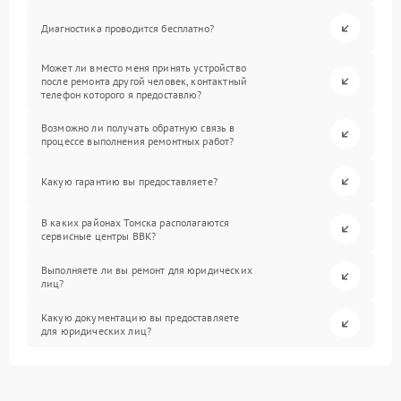
Диагностика проводится бесплатно?
Может ли вместо меня принять устройство
после ремонта другой человек, контактный
телефон которого я предоставлю?
Возможно ли получать обратную связь в
процессе выполнения ремонтных работ?
Какую гарантию вы предоставляете?
В каких районах Томска располагаются
сервисные центры BBK?
Выполняете ли вы ремонт для юридических
лиц?
Какую документацию вы предоставляете
для юридических лиц?