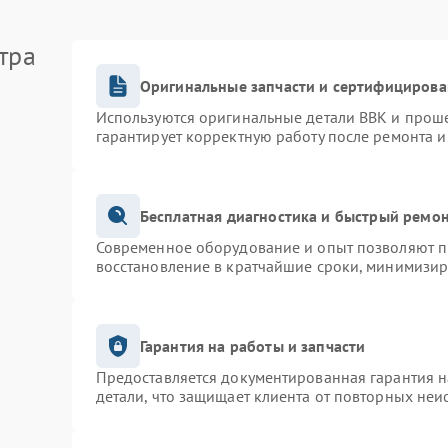
тра
Оригинальные запчасти и сертифицирова
Используются оригинальные детали BBK и прош
гарантирует корректную работу после ремонта и
Бесплатная диагностика и быстрый ремо
Современное оборудование и опыт позволяют пр
восстановление в кратчайшие сроки, минимизир
Гарантия на работы и запчасти
Предоставляется документированная гарантия 
детали, что защищает клиента от повторных неи