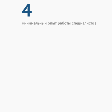
4
минимальный опыт работы специалистов