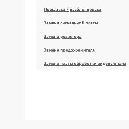
Прошивка / разблокировка
Замена сигнальной платы
Замена резистора
Замена предохранителя
Замена платы обработки видеосигнала