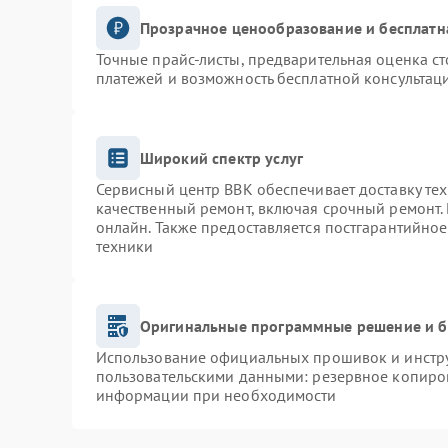
Прозрачное ценообразование и бесплатн
Точные прайс-листы, предварительная оценка ст
платежей и возможность бесплатной консультаци
Широкий спектр услуг
Сервисный центр BBK обеспечивает доставку тех
качественный ремонт, включая срочный ремонт. 
онлайн. Также предоставляется постгарантийно
техники
Оригинальные программные решение и б
Использование официальных прошивок и инструм
пользовательскими данными: резервное копиро
информации при необходимости