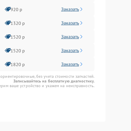
Заказать
920 р
Заказать
1320 р
Заказать
1520 р
Заказать
1520 р
Заказать
1820 р
 ориентировочные, без учета стоимости запчастей.
Записывайтесь на бесплатную диагностику.
рим ваше устройство и укажем на неисправность.