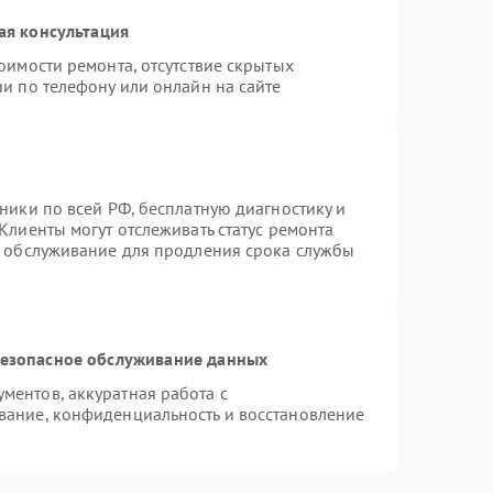
ая консультация
оимости ремонта, отсутствие скрытых
и по телефону или онлайн на сайте
ники по всей РФ, бесплатную диагностику и
Клиенты могут отслеживать статус ремонта
е обслуживание для продления срока службы
езопасное обслуживание данных
ентов, аккуратная работа с
вание, конфиденциальность и восстановление