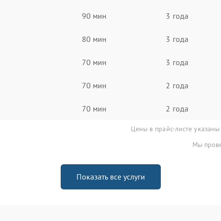
90 мин
3 года
80 мин
3 года
70 мин
3 года
70 мин
2 года
70 мин
2 года
Цены в прайс-листе указаны
Мы прове
Показать все услуги