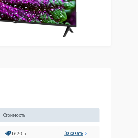
Стоимость
Заказать
1620 р