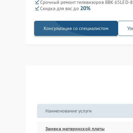
Срочный ремонт телевизоров BBK 65LED-8
20%
Скидка для вас до
Консультация со специалистом
Уз
Наименование услуги
Замена материнской платы