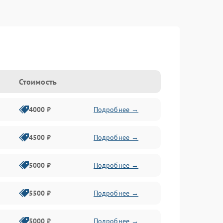
Стоимость
4000 ₽
Подробнее →
4500 ₽
Подробнее →
5000 ₽
Подробнее →
5500 ₽
Подробнее →
5000 ₽
Подробнее →