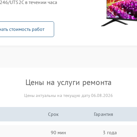
246/UTS2C в течении часа
нать стоимость работ
Цены на услуги ремонта
Цены актуальны на текущую дату 06.08.2026
Срок
Гарантия
90 мин
3 года