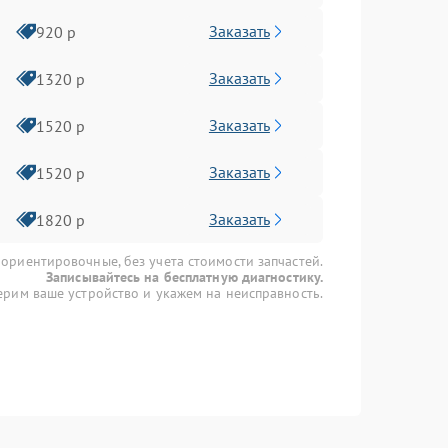
Заказать
920 р
Заказать
1320 р
Заказать
1520 р
Заказать
1520 р
Заказать
1820 р
 ориентировочные, без учета стоимости запчастей.
Записывайтесь на бесплатную диагностику.
рим ваше устройство и укажем на неисправность.