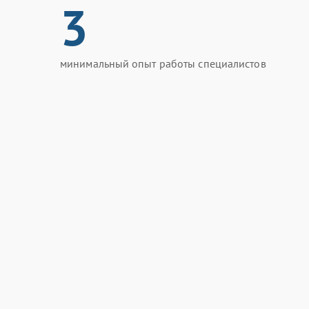
3
минимальный опыт работы специалистов