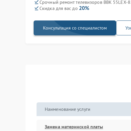
Срочный ремонт телевизоров BBK 55LEX-8
20%
Скидка для вас до
Консультация со специалистом
Уз
Наименование услуги
Замена материнской платы