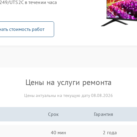
249/UTS2C в течении часа
нать стоимость работ
Цены на услуги ремонта
Цены актуальны на текущую дату 08.08.2026
Срок
Гарантия
40 мин
2 года