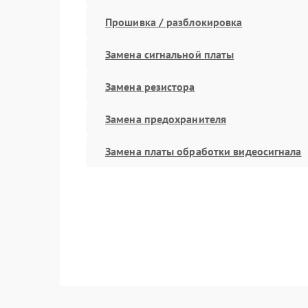
Прошивка / разблокировка
Замена сигнальной платы
Замена резистора
Замена предохранителя
Замена платы обработки видеосигнала