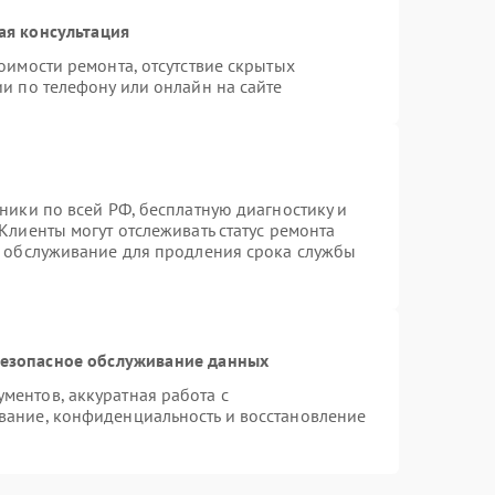
ая консультация
оимости ремонта, отсутствие скрытых
и по телефону или онлайн на сайте
ники по всей РФ, бесплатную диагностику и
Клиенты могут отслеживать статус ремонта
е обслуживание для продления срока службы
езопасное обслуживание данных
ентов, аккуратная работа с
вание, конфиденциальность и восстановление