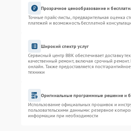
Прозрачное ценообразование и бесплатн
Точные прайс-листы, предварительная оценка ст
платежей и возможность бесплатной консультаци
Широкий спектр услуг
Сервисный центр BBK обеспечивает доставку тех
качественный ремонт, включая срочный ремонт. 
онлайн. Также предоставляется постгарантийно
техники
Оригинальные программные решение и б
Использование официальных прошивок и инструм
пользовательскими данными: резервное копиро
информации при необходимости