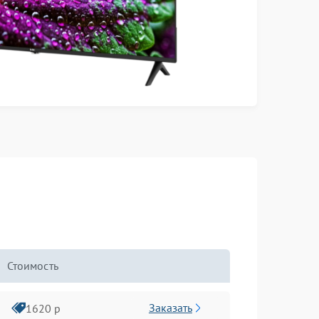
Стоимость
Заказать
1620 р