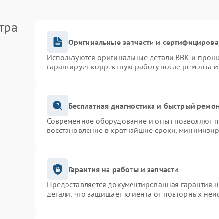
тра
Оригинальные запчасти и сертифицирова
Используются оригинальные детали BBK и прош
гарантирует корректную работу после ремонта и
Бесплатная диагностика и быстрый ремо
Современное оборудование и опыт позволяют пр
восстановление в кратчайшие сроки, минимизир
Гарантия на работы и запчасти
Предоставляется документированная гарантия 
детали, что защищает клиента от повторных неи