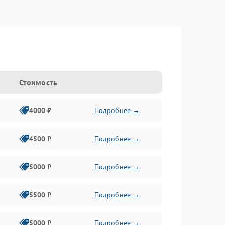
Стоимость
4000 ₽
Подробнее →
4500 ₽
Подробнее →
5000 ₽
Подробнее →
5500 ₽
Подробнее →
5000 ₽
Подробнее →