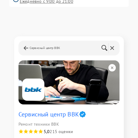
Ежедневно с 9:00 до 21:00
Сервисный центр BBK
Сервисный центр BBK
Ремонт техники BBK
5,0
215 оценки