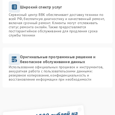
Широкий спектр услуг
Сервисный центр BBK обеспечивает доставку техники по
всей РФ, бесплатную диагностику и качественный ремонт,
включая срочный ремонт. Клиенты могут отслеживать
статус ремонта онлайн. Также предоставляется
постгарантийное обслуживание для продления срока
службы техники
Оригинальные программные решение и
безопасное обслуживание данных
Использование официальных прошивок и инструментов,
аккуратная работа с пользовательскими данными:
резервное копирование, конфиденциальность и
восстановление информации при необходимости