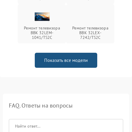
Ремонт телевизора
Ремонт телевизора
BBK 32LEM-
BBK 32LEX-
1041/TS2C
7242/TS2C
Показать все модели
FAQ. Ответы на вопросы