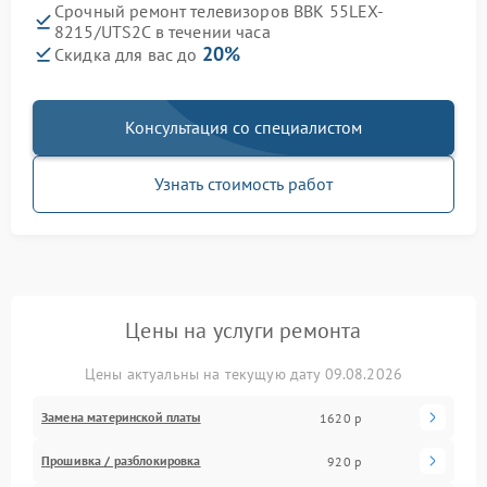
Срочный ремонт телевизоров BBK 55LEX-
8215/UTS2C в течении часа
20%
Скидка для вас до
Консультация со специалистом
Узнать стоимость работ
Цены на услуги ремонта
Цены актуальны на текущую дату 09.08.2026
Замена материнской платы
1620 р
Прошивка / разблокировка
920 р