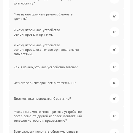
диагностику?
Мне нужен срочный ремонт. Сможете
сделать?
Я хочу, чтобы мое устройство
ремонтировали при мне.
Я хочу, чтобы мое устройство
ремонтировалось только оригинальными
запчастями.
Как я узнаю, что мое устройство готово?
От чего зависит срок ремонта техники?
Диагностика проводится бесплатно?
Может ли вместо меня принять устройство
после ремонта другой человек, контактный
телефон которого я предоставлю?
Возможно ли получать обратную связь в