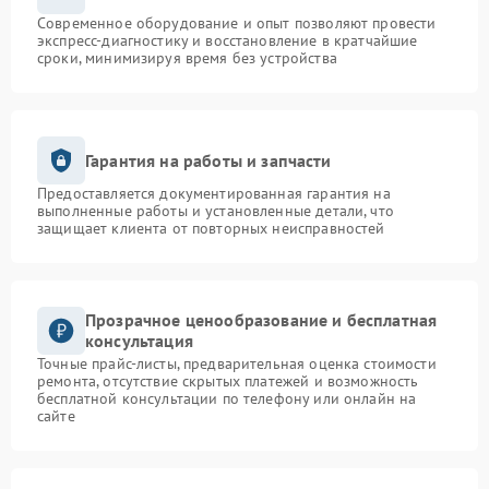
Современное оборудование и опыт позволяют провести
экспресс-диагностику и восстановление в кратчайшие
сроки, минимизируя время без устройства
Гарантия на работы и запчасти
Предоставляется документированная гарантия на
выполненные работы и установленные детали, что
защищает клиента от повторных неисправностей
Прозрачное ценообразование и бесплатная
консультация
Точные прайс-листы, предварительная оценка стоимости
ремонта, отсутствие скрытых платежей и возможность
бесплатной консультации по телефону или онлайн на
сайте