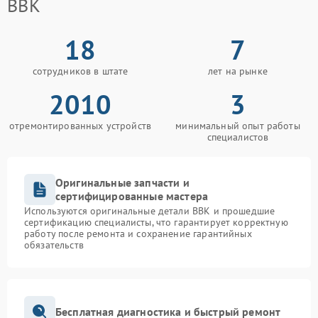
BBK
18
7
сотрудников в штате
лет на рынке
2010
3
отремонтированных устройств
минимальный опыт работы
специалистов
Оригинальные запчасти и
сертифицированные мастера
Используются оригинальные детали BBK и прошедшие
сертификацию специалисты, что гарантирует корректную
работу после ремонта и сохранение гарантийных
обязательств
Бесплатная диагностика и быстрый ремонт