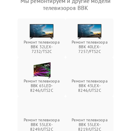
Мы ремонтируем и другие модели
телевизоров BBK
Ремонт телевизора
Ремонт телевизора
BBK 32LEX-
BBK 40LEX-
7232/TS2C
7257/FTS2C
Ремонт телевизора
Ремонт телевизора
BBK 65LED-
BBK 43LEX-
8246/UTS2C
8246/UTS2C
Ремонт телевизора
Ремонт телевизора
BBK 55LEX-
BBK 55LEX-
8249/UTS2C
8219/UTS2C