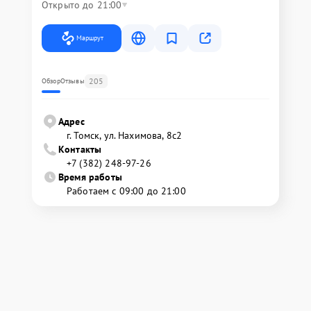
Открыто до 21:00
Маршрут
205
Обзор
Отзывы
Адрес
г. Томск, ул. Нахимова, 8с2
Контакты
+7 (382) 248-97-26
Время работы
Работаем с 09:00 до 21:00