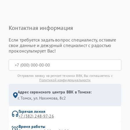
Контактная информация
Если требуется задать вопрос специалисту, оставьте
свои данные и дежурный специалист с радостью
проконсультирует Вас!
Отправляя заявку на ремонт техники BBK, Вы соглашаетесь с
Политикой конфиденциальности
Адрес сервисного центра BBK в Томске:
г. Томск, ул. Нахимова, 8с2
Горячая линия
+7 (382) 248-97-26
Время работы