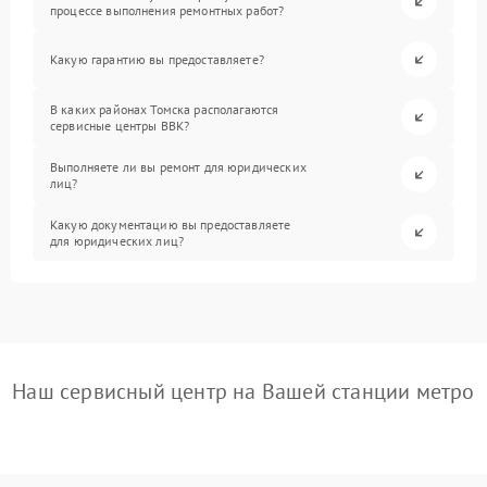
процессе выполнения ремонтных работ?
Какую гарантию вы предоставляете?
В каких районах Томска располагаются
сервисные центры BBK?
Выполняете ли вы ремонт для юридических
лиц?
Какую документацию вы предоставляете
для юридических лиц?
Наш сервисный центр на Вашей станции метро