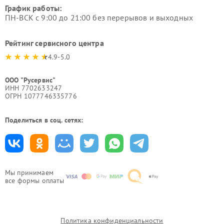
График работы:
ПН-ВСК с 9:00 до 21:00 без перерывов и выходных
Рейтинг сервисного центра
4.9-5.0
ООО "Русервис"
ИНН 7702633247
ОГРН 1077746335776
Поделиться в соц. сетях:
Мы принимаем
все формы оплаты
Политика конфиденциальности