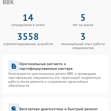
BBK
14
5
сотрудников в штате
лет на рынке
3558
3
отремонтированных устройств
минимальный опыт работы
специалистов
Оригинальные запчасти и
сертифицированные мастера
Используются оригинальные детали BBK и прошедшие
сертификацию специалисты, что гарантирует корректную
работу после ремонта и сохранение гарантийных
обязательств
Бесплатная диагностика и быстрый ремонт