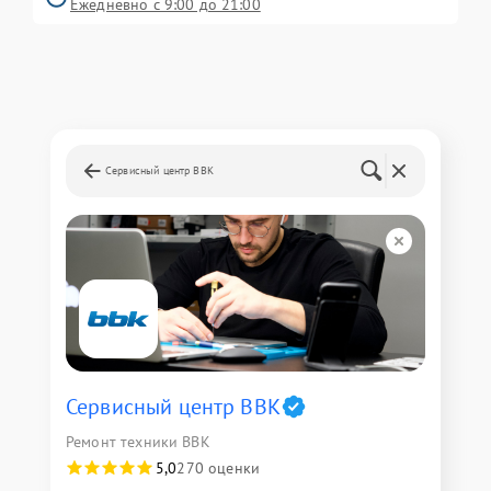
Ежедневно с 9:00 до 21:00
Сервисный центр BBK
Сервисный центр BBK
Ремонт техники BBK
5,0
270 оценки