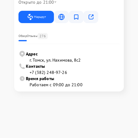
Открыто до 21:00
Маршрут
276
Обзор
Отзывы
Адрес
г. Томск, ул. Нахимова, 8с2
Контакты
+7 (382) 248-97-26
Время работы
Работаем с 09:00 до 21:00