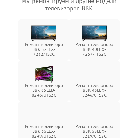
Мы ремонтируем и другие модели
телевизоров BBK
Ремонт телевизора
Ремонт телевизора
BBK 32LEX-
BBK 40LEX-
7232/TS2C
7257/FTS2C
Ремонт телевизора
Ремонт телевизора
BBK 65LED-
BBK 43LEX-
8246/UTS2C
8246/UTS2C
Ремонт телевизора
Ремонт телевизора
BBK 55LEX-
BBK 55LEX-
8249/UTS2C
8219/UTS2C