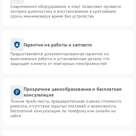
Современное оборудование и опыт позволяют провести
экспресс-диагностику и восстановление в кратчайшие
сроки, минимизируя время без устройства
Гарантия на работы и запчасти
Предоставляется документированная гарантия на
выполненные работы и установленные детали, что
защищает клиента от повторных неисправностей
Прозрачное ценообразование и бесплатная
консультация
Точные прайс-листы, предварительная оценка стоимости
ремонта, отсутствие скрытых платежей и возможность
бесплатной консультации по телефону или онлайн на
сайте