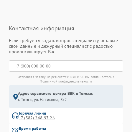
Контактная информация
Если требуется задать вопрос специалисту, оставьте
свои данные и дежурный специалист с радостью
проконсультирует Вас!
Отправляя заявку на ремонт техники BBK, Вы соглашаетесь с
Политикой конфиденциальности
Адрес сервисного центра BBK в Томске:
г. Томск, ул. Нахимова, 8с2
Горячая линия
+7 (382) 248-97-26
Время работы