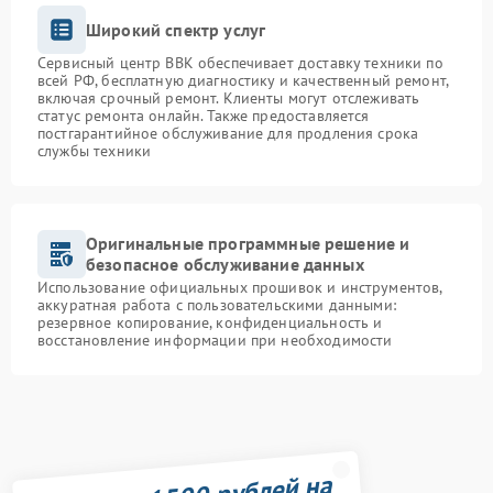
Широкий спектр услуг
Сервисный центр BBK обеспечивает доставку техники по
всей РФ, бесплатную диагностику и качественный ремонт,
включая срочный ремонт. Клиенты могут отслеживать
статус ремонта онлайн. Также предоставляется
постгарантийное обслуживание для продления срока
службы техники
Оригинальные программные решение и
безопасное обслуживание данных
Использование официальных прошивок и инструментов,
аккуратная работа с пользовательскими данными:
резервное копирование, конфиденциальность и
восстановление информации при необходимости