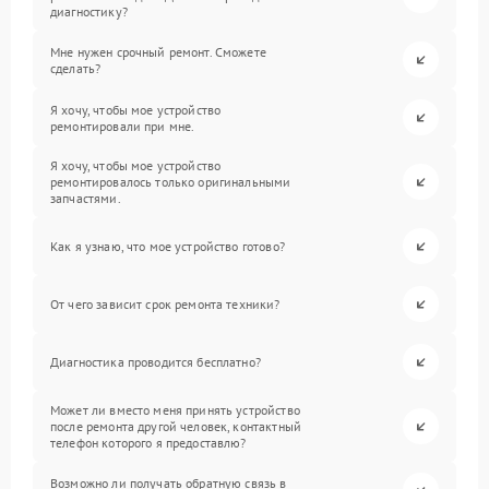
диагностику?
Мне нужен срочный ремонт. Сможете
сделать?
Я хочу, чтобы мое устройство
ремонтировали при мне.
Я хочу, чтобы мое устройство
ремонтировалось только оригинальными
запчастями.
Как я узнаю, что мое устройство готово?
От чего зависит срок ремонта техники?
Диагностика проводится бесплатно?
Может ли вместо меня принять устройство
после ремонта другой человек, контактный
телефон которого я предоставлю?
Возможно ли получать обратную связь в