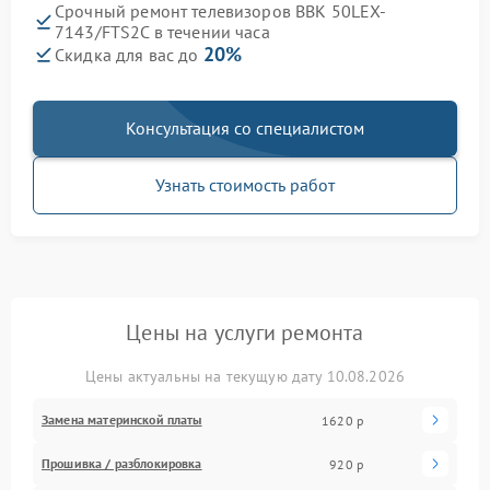
Срочный ремонт телевизоров BBK 50LEX-
7143/FTS2C в течении часа
20%
Скидка для вас до
Консультация со специалистом
Узнать стоимость работ
Цены на услуги ремонта
Цены актуальны на текущую дату 10.08.2026
Замена материнской платы
1620 р
Прошивка / разблокировка
920 р