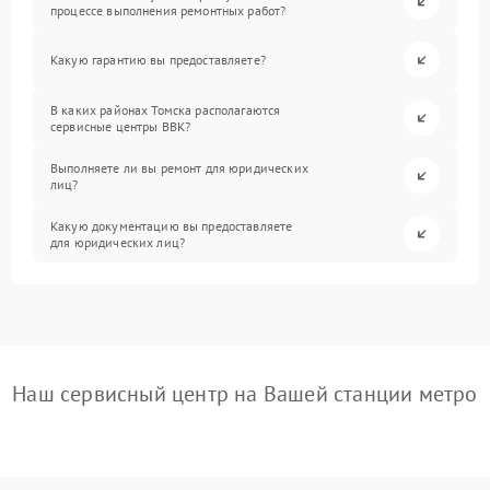
процессе выполнения ремонтных работ?
Какую гарантию вы предоставляете?
В каких районах Томска располагаются
сервисные центры BBK?
Выполняете ли вы ремонт для юридических
лиц?
Какую документацию вы предоставляете
для юридических лиц?
Наш сервисный центр на Вашей станции метро