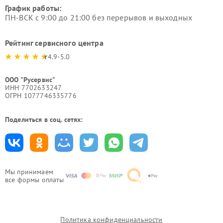
График работы:
ПН-ВСК с 9:00 до 21:00 без перерывов и выходных
Рейтинг сервисного центра
4.9-5.0
ООО "Русервис"
ИНН 7702633247
ОГРН 1077746335776
Поделиться в соц. сетях:
Мы принимаем
все формы оплаты
Политика конфиденциальности