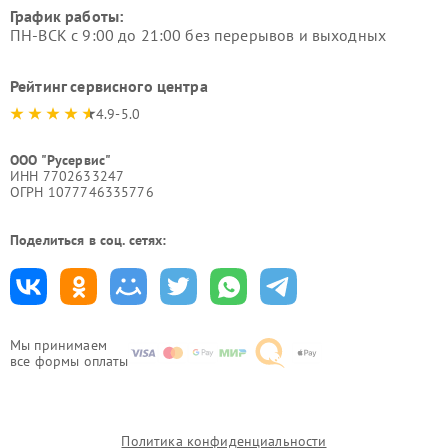
График работы:
ПН-ВСК с 9:00 до 21:00 без перерывов и выходных
Рейтинг сервисного центра
4.9-5.0
ООО "Русервис"
ИНН 7702633247
ОГРН 1077746335776
Поделиться в соц. сетях:
Мы принимаем
все формы оплаты
Политика конфиденциальности