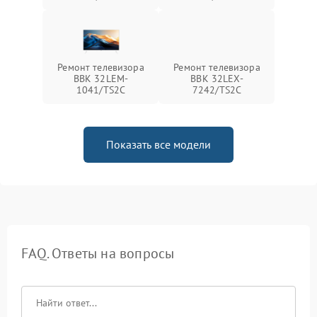
Ремонт телевизора
Ремонт телевизора
BBK 32LEM-
BBK 32LEX-
1041/TS2C
7242/TS2C
Показать все модели
FAQ. Ответы на вопросы