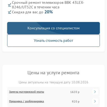
Срочный ремонт телевизоров BBK 43LEX-
8246/UTS2C в течении часа
20%
Скидка для вас до
Консультация со специалистом
Узнать стоимость работ
Цены на услуги ремонта
Цены актуальны на текущую дату 10.08.2026
Замена материнской платы
1620 р
Прошивка / разблокировка
920 р