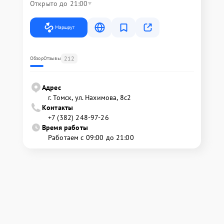
Открыто до 21:00
Маршрут
212
Обзор
Отзывы
Адрес
г. Томск, ул. Нахимова, 8с2
Контакты
+7 (382) 248-97-26
Время работы
Работаем с 09:00 до 21:00