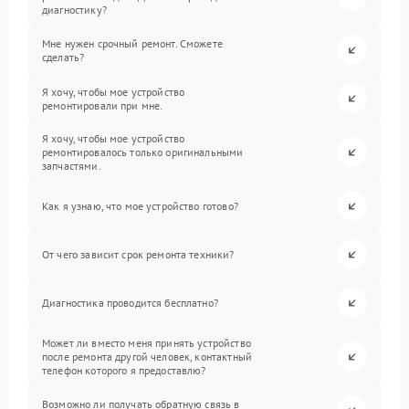
диагностику?
Мне нужен срочный ремонт. Сможете
сделать?
Я хочу, чтобы мое устройство
ремонтировали при мне.
Я хочу, чтобы мое устройство
ремонтировалось только оригинальными
запчастями.
Как я узнаю, что мое устройство готово?
От чего зависит срок ремонта техники?
Диагностика проводится бесплатно?
Может ли вместо меня принять устройство
после ремонта другой человек, контактный
телефон которого я предоставлю?
Возможно ли получать обратную связь в