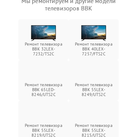
Мы ремонтируем и другие модели
телевизоров BBK
Ремонт телевизора
Ремонт телевизора
BBK 32LEX-
BBK 40LEX-
7232/TS2C
7257/FTS2C
Ремонт телевизора
Ремонт телевизора
BBK 65LED-
BBK 55LEX-
8246/UTS2C
8249/UTS2C
Ремонт телевизора
Ремонт телевизора
BBK 55LEX-
BBK 55LEX-
8219/UTS2C
8215/UTS2C