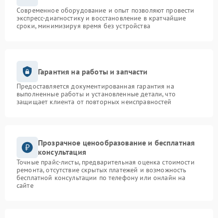
Современное оборудование и опыт позволяют провести
экспресс-диагностику и восстановление в кратчайшие
сроки, минимизируя время без устройства
Гарантия на работы и запчасти
Предоставляется документированная гарантия на
выполненные работы и установленные детали, что
защищает клиента от повторных неисправностей
Прозрачное ценообразование и бесплатная
консультация
Точные прайс-листы, предварительная оценка стоимости
ремонта, отсутствие скрытых платежей и возможность
бесплатной консультации по телефону или онлайн на
сайте