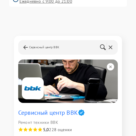
Ежедневно с 9:00 до 21:00
Сервисный центр BBK
Сервисный центр BBK
Ремонт техники BBK
5,0
228 оценки