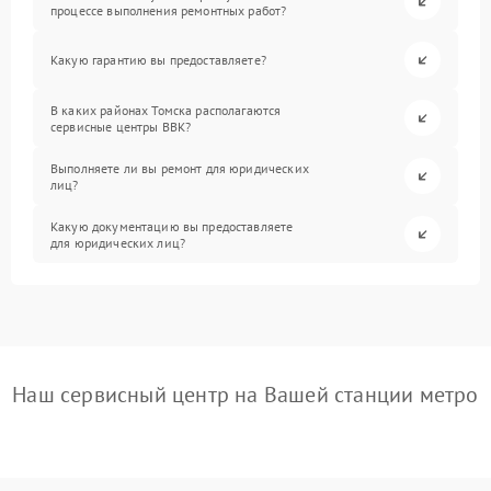
процессе выполнения ремонтных работ?
Какую гарантию вы предоставляете?
В каких районах Томска располагаются
сервисные центры BBK?
Выполняете ли вы ремонт для юридических
лиц?
Какую документацию вы предоставляете
для юридических лиц?
Наш сервисный центр на Вашей станции метро