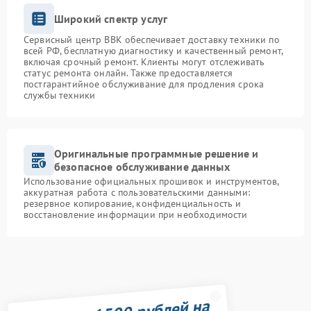
Широкий спектр услуг
Сервисный центр BBK обеспечивает доставку техники по
всей РФ, бесплатную диагностику и качественный ремонт,
включая срочный ремонт. Клиенты могут отслеживать
статус ремонта онлайн. Также предоставляется
постгарантийное обслуживание для продления срока
службы техники
Оригинальные программные решение и
безопасное обслуживание данных
Использование официальных прошивок и инструментов,
аккуратная работа с пользовательскими данными:
резервное копирование, конфиденциальность и
восстановление информации при необходимости