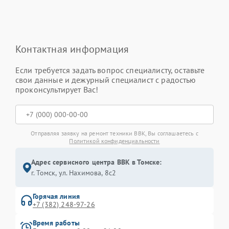
Контактная информация
Если требуется задать вопрос специалисту, оставьте
свои данные и дежурный специалист с радостью
проконсультирует Вас!
Отправляя заявку на ремонт техники BBK, Вы соглашаетесь с
Политикой конфиденциальности
Адрес сервисного центра BBK в Томске:
г. Томск, ул. Нахимова, 8с2
Горячая линия
+7 (382) 248-97-26
Время работы