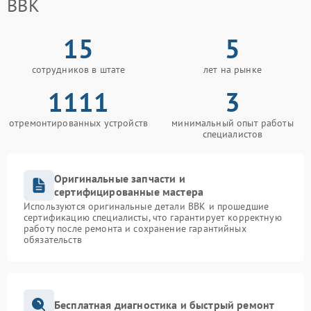
BBK
15
5
сотрудников в штате
лет на рынке
1111
3
отремонтированных устройств
минимальный опыт работы
специалистов
Оригинальные запчасти и
сертифицированные мастера
Используются оригинальные детали BBK и прошедшие
сертификацию специалисты, что гарантирует корректную
работу после ремонта и сохранение гарантийных
обязательств
Бесплатная диагностика и быстрый ремонт