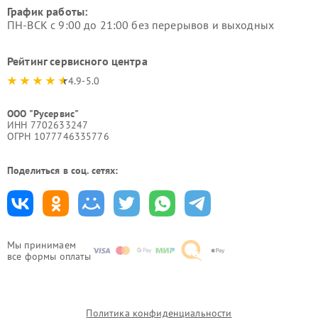
График работы:
ПН-ВСК с 9:00 до 21:00 без перерывов и выходных
Рейтинг сервисного центра
4.9-5.0
ООО "Русервис"
ИНН 7702633247
ОГРН 1077746335776
Поделиться в соц. сетях:
Мы принимаем
все формы оплаты
Политика конфиденциальности