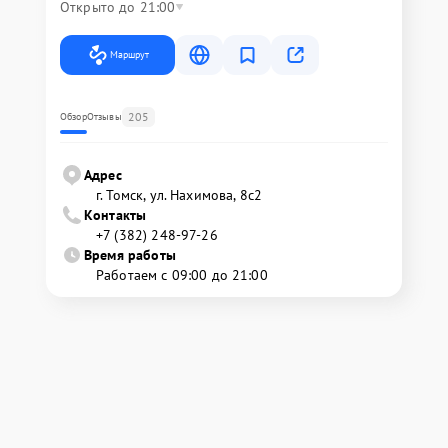
Открыто до 21:00
Маршрут
205
Обзор
Отзывы
Адрес
г. Томск, ул. Нахимова, 8с2
Контакты
+7 (382) 248-97-26
Время работы
Работаем с 09:00 до 21:00