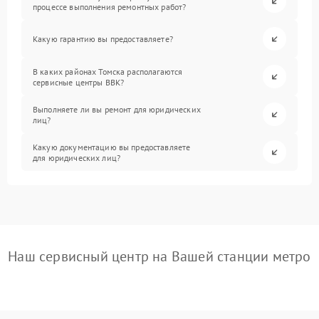
процессе выполнения ремонтных работ?
Какую гарантию вы предоставляете?
В каких районах Томска располагаются
сервисные центры BBK?
Выполняете ли вы ремонт для юридических
лиц?
Какую документацию вы предоставляете
для юридических лиц?
Наш сервисный центр на Вашей станции метро