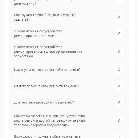
диагностику?
Мне нужен срочный ремонт. Сможете
сделать?
Я хочу, чтобы мое устройство
ремонтировали при мне.
Я хочу, чтобы мое устройство
ремонтировалось только оригинальными
запчастями.
Как я узнаю, что мое устройство готово?
От чего зависит срок ремонта техники?
Диагностика проводится бесплатно?
Может ли вместо меня принять устройство
после ремонта другой человек, контактный
телефон которого я предоставлю?
Возможно ли получать обратную связь в