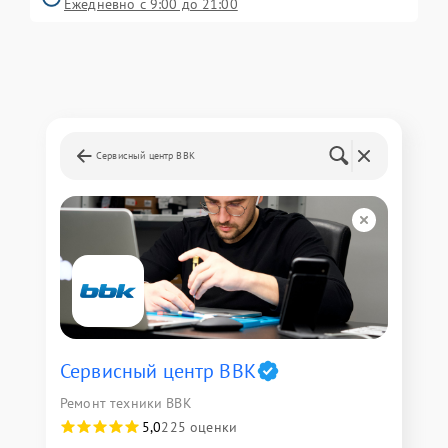
Ежедневно с 9:00 до 21:00
Сервисный центр BBK
Сервисный центр BBK
Ремонт техники BBK
5,0
225 оценки