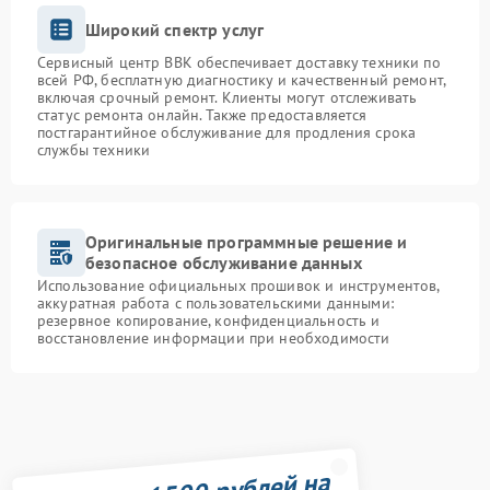
Широкий спектр услуг
Сервисный центр BBK обеспечивает доставку техники по
всей РФ, бесплатную диагностику и качественный ремонт,
включая срочный ремонт. Клиенты могут отслеживать
статус ремонта онлайн. Также предоставляется
постгарантийное обслуживание для продления срока
службы техники
Оригинальные программные решение и
безопасное обслуживание данных
Использование официальных прошивок и инструментов,
аккуратная работа с пользовательскими данными:
резервное копирование, конфиденциальность и
восстановление информации при необходимости