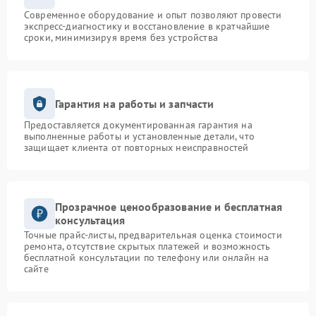
Современное оборудование и опыт позволяют провести
экспресс-диагностику и восстановление в кратчайшие
сроки, минимизируя время без устройства
Гарантия на работы и запчасти
Предоставляется документированная гарантия на
выполненные работы и установленные детали, что
защищает клиента от повторных неисправностей
Прозрачное ценообразование и бесплатная
консультация
Точные прайс-листы, предварительная оценка стоимости
ремонта, отсутствие скрытых платежей и возможность
бесплатной консультации по телефону или онлайн на
сайте