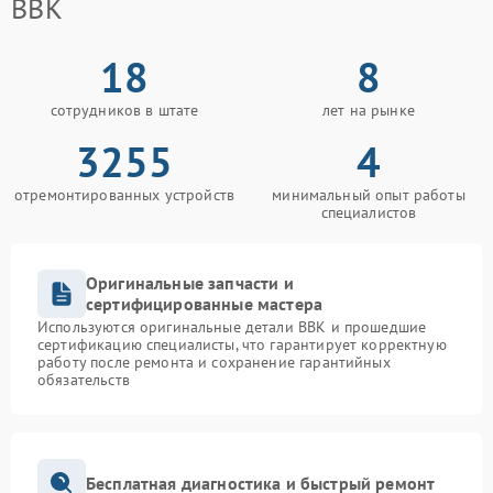
BBK
18
8
сотрудников в штате
лет на рынке
3255
4
отремонтированных устройств
минимальный опыт работы
специалистов
Оригинальные запчасти и
сертифицированные мастера
Используются оригинальные детали BBK и прошедшие
сертификацию специалисты, что гарантирует корректную
работу после ремонта и сохранение гарантийных
обязательств
Бесплатная диагностика и быстрый ремонт