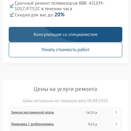
Срочный ремонт телевизоров BBK 42LEM-
1017/FTS2C в течении часа
20%
Скидка для вас до
Консультация со специалистом
Узнать стоимость работ
Цены на услуги ремонта
Цены актуальны на текущую дату 06.08.2026
Замена материнской платы
1620 р
Прошивка / разблокировка
920 р