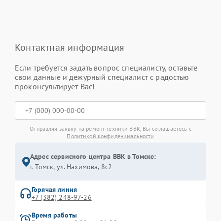
Контактная информация
Если требуется задать вопрос специалисту, оставьте
свои данные и дежурный специалист с радостью
проконсультирует Вас!
Отправляя заявку на ремонт техники BBK, Вы соглашаетесь с
Политикой конфиденциальности
Адрес сервисного центра BBK в Томске:
г. Томск, ул. Нахимова, 8с2
Горячая линия
+7 (382) 248-97-26
Время работы