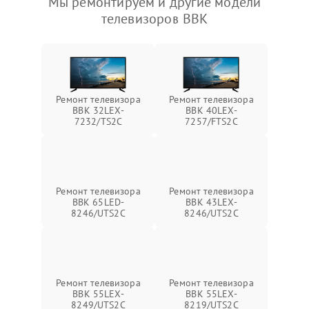
Мы ремонтируем и другие модели
телевизоров BBK
Ремонт телевизора
Ремонт телевизора
BBK 32LEX-
BBK 40LEX-
7232/TS2C
7257/FTS2C
Ремонт телевизора
Ремонт телевизора
BBK 65LED-
BBK 43LEX-
8246/UTS2C
8246/UTS2C
Ремонт телевизора
Ремонт телевизора
BBK 55LEX-
BBK 55LEX-
8249/UTS2C
8219/UTS2C