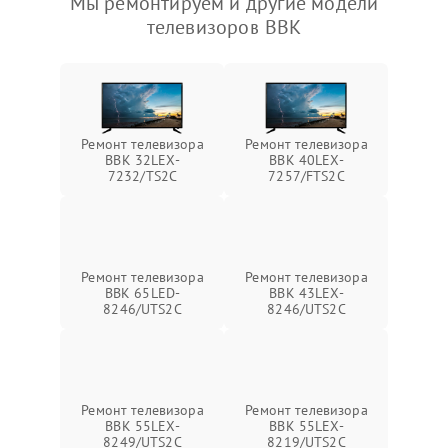
Мы ремонтируем и другие модели
телевизоров BBK
Ремонт телевизора
Ремонт телевизора
BBK 32LEX-
BBK 40LEX-
7232/TS2C
7257/FTS2C
Ремонт телевизора
Ремонт телевизора
BBK 65LED-
BBK 43LEX-
8246/UTS2C
8246/UTS2C
Ремонт телевизора
Ремонт телевизора
BBK 55LEX-
BBK 55LEX-
8249/UTS2C
8219/UTS2C