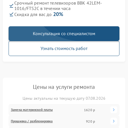
Срочный ремонт телевизоров BBK 42LEM-
1016/FTS2C в течении часа
20%
Скидка для вас до
Консультация со специалистом
Узнать стоимость работ
Цены на услуги ремонта
Цены актуальны на текущую дату 07.08.2026
Замена материнской платы
1620 р
Прошивка / разблокировка
920 р