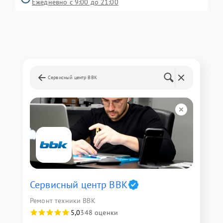
Ежедневно с 9:00 до 21:00
Сервисный центр BBK
Сервисный центр BBK
Ремонт техники BBK
5,0
348 оценки