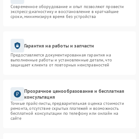
Современное оборудование и опыт позволяют провести
экспресс-диагностику и восстановление в кратчайшие
сроки, минимизируя время без устройства
Гарантия на работы и запчасти
Предоставляется документированная гарантия на
выполненные работы и установленные детали, что
защищает клиента от повторных неисправностей
Прозрачное ценообразование и бесплатная
консультация
Точные прайс-листы, предварительная оценка стоимости
ремонта, отсутствие скрытых платежей и возможность
бесплатной консультации по телефону или онлайн на
сайте