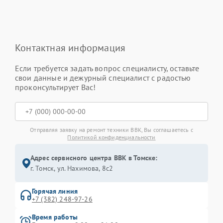
Контактная информация
Если требуется задать вопрос специалисту, оставьте
свои данные и дежурный специалист с радостью
проконсультирует Вас!
Отправляя заявку на ремонт техники BBK, Вы соглашаетесь с
Политикой конфиденциальности
Адрес сервисного центра BBK в Томске:
г. Томск, ул. Нахимова, 8с2
Горячая линия
+7 (382) 248-97-26
Время работы