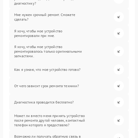
диагностику?
Мне нужен срочный ремонт. Сможете
сделать?
Я хочу, чтобы мое устройство
ремонтировали при мне.
Я хочу, чтобы мое устройство
ремонтировалось только оригинальными
запчастями.
Как я узнаю, что мое устройство готово?
От чего зависит срок ремонта техники?
Диагностика проводится бесплатно?
Может ли вместо меня принять устройство
после ремонта другой человек, контактный
телефон которого я предоставлю?
Возможно ли получать обратную связь в