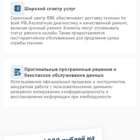
Широкий спектр услуг
Сервисный центр BBK обеспечивает доставку техники по
всей РФ, бесплатную диагностику и качественный ремонт,
включая срочный ремонт. Клиенты могут отслеживать
статус ремонта онлайн. Также предоставляется
постгарантийное обслуживание для продления срока
службы техники
Оригинальные программные решение и
безопасное обслуживание данных
Использование официальных прошивок и инструментов,
аккуратная работа с пользовательскими данными:
резервное копирование, конфиденциальность и
восстановление информации при необходимости