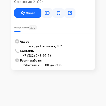
Открыто до 21:00
Маршрут
270
Обзор
Отзывы
Адрес
г. Томск, ул. Нахимова, 8с2
Контакты
+7 (382) 248-97-26
Время работы
Работаем с 09:00 до 21:00