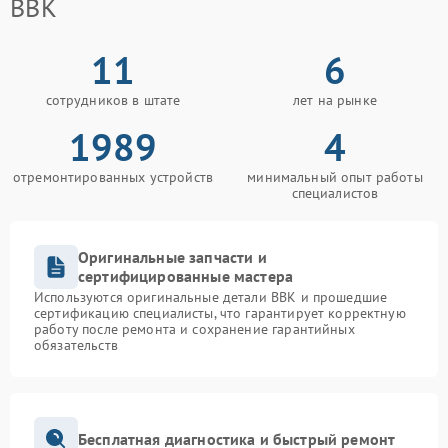
BBK
11
6
сотрудников в штате
лет на рынке
1989
4
отремонтированных устройств
минимальный опыт работы
специалистов
Оригинальные запчасти и
сертифицированные мастера
Используются оригинальные детали BBK и прошедшие
сертификацию специалисты, что гарантирует корректную
работу после ремонта и сохранение гарантийных
обязательств
Бесплатная диагностика и быстрый ремонт