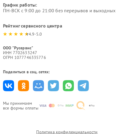
График работы:
ПН-ВСК с 9:00 до 21:00 без перерывов и выходных
Рейтинг сервисного центра
4.9-5.0
ООО "Русервис"
ИНН 7702633247
ОГРН 1077746335776
Поделиться в соц. сетях:
Мы принимаем
все формы оплаты
Политика конфиденциальности