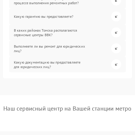
процессе выполнения ремонтных работ?
Какую гарантию вы предоставляете?
В каких районах Томска располагаются
сервисные центры BBK?
Выполняете ли вы ремонт для юридических
лиц?
Какую документацию вы предоставляете
для юридических лиц?
Наш сервисный центр на Вашей станции метро