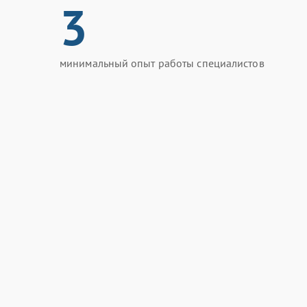
3
минимальный опыт работы специалистов