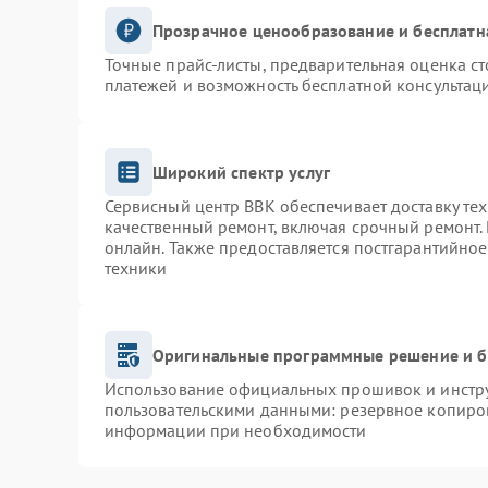
Прозрачное ценообразование и бесплатн
Точные прайс-листы, предварительная оценка ст
платежей и возможность бесплатной консультаци
Широкий спектр услуг
Сервисный центр BBK обеспечивает доставку тех
качественный ремонт, включая срочный ремонт. 
онлайн. Также предоставляется постгарантийно
техники
Оригинальные программные решение и б
Использование официальных прошивок и инструм
пользовательскими данными: резервное копиро
информации при необходимости