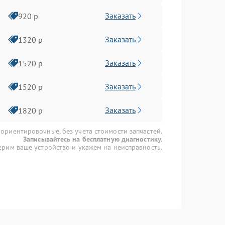
Заказать
920 р
Заказать
1320 р
Заказать
1520 р
Заказать
1520 р
Заказать
1820 р
 ориентировочные, без учета стоимости запчастей.
Записывайтесь на бесплатную диагностику.
рим ваше устройство и укажем на неисправность.