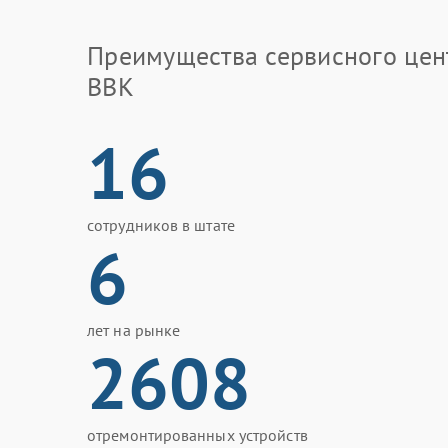
Преимущества сервисного цен
BBK
16
сотрудников в штате
6
лет на рынке
2608
отремонтированных устройств