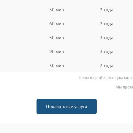
30 мин
2 года
60 мин
2 года
30 мин
3 года
90 мин
3 года
30 мин
2 года
Цены в прайс-листе указаны
Мы прове
Показать все услуги