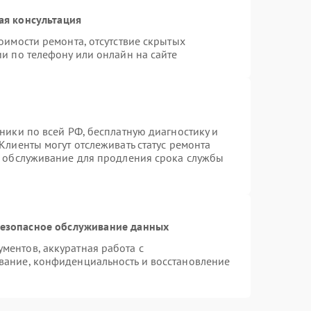
ая консультация
оимости ремонта, отсутствие скрытых
и по телефону или онлайн на сайте
ники по всей РФ, бесплатную диагностику и
Клиенты могут отслеживать статус ремонта
е обслуживание для продления срока службы
езопасное обслуживание данных
ентов, аккуратная работа с
вание, конфиденциальность и восстановление