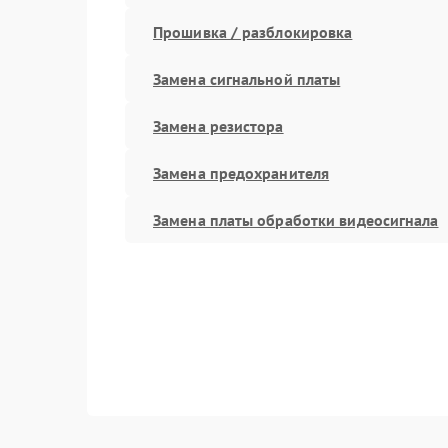
Прошивка / разблокировка
Замена сигнальной платы
Замена резистора
Замена предохранителя
Замена платы обработки видеосигнала