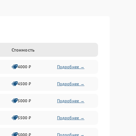
Стоимость
4000 ₽
Подробнее →
4500 ₽
Подробнее →
5000 ₽
Подробнее →
5500 ₽
Подробнее →
5000 ₽
Подробнее →