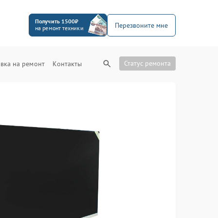
Получить 1500₽
Перезвоните мне
на ремонт техники
Статус ремонта
вка на ремонт
Контакты