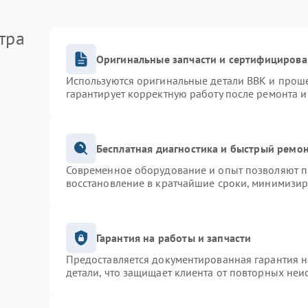
тра
Оригинальные запчасти и сертифицирова
Используются оригинальные детали BBK и прош
гарантирует корректную работу после ремонта и
Бесплатная диагностика и быстрый ремо
Современное оборудование и опыт позволяют пр
восстановление в кратчайшие сроки, минимизир
Гарантия на работы и запчасти
Предоставляется документированная гарантия 
детали, что защищает клиента от повторных неи