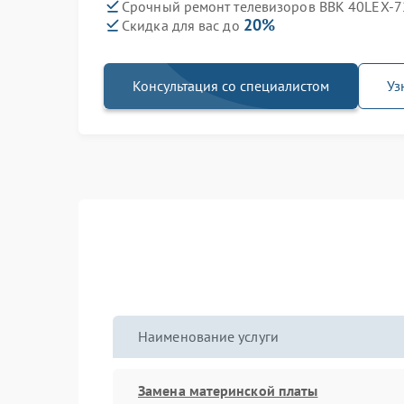
Срочный ремонт телевизоров BBK 40LEX-72
20%
Скидка для вас до
Консультация со специалистом
Уз
Наименование услуги
Замена материнской платы