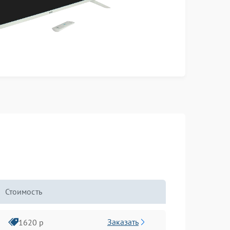
Стоимость
Заказать
1620 р