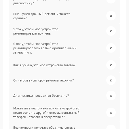
диагностику?
Мне нужен срочный ремонт. Сможете
сделать?
Я хочу, чтобы мое устройство
ремонтировали при мне.
Я хочу, чтобы мое устройство
ремонтировалось только оригинальными
запчастями.
Как я узнаю, что мое устройство готово?
От чего зависит срок ремонта техники?
Диагностика проводится бесплатно?
Может ли вместо меня принять устройство
после ремонта другой человек, контактный
телефон которого я предоставлю?
Возможно ли получать обратную связь в