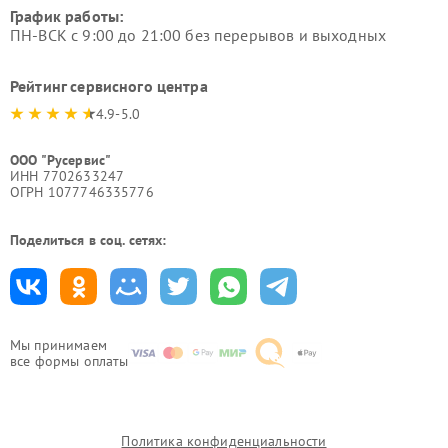
График работы:
ПН-ВСК с 9:00 до 21:00 без перерывов и выходных
Рейтинг сервисного центра
4.9-5.0
ООО "Русервис"
ИНН 7702633247
ОГРН 1077746335776
Поделиться в соц. сетях:
Мы принимаем
все формы оплаты
Политика конфиденциальности