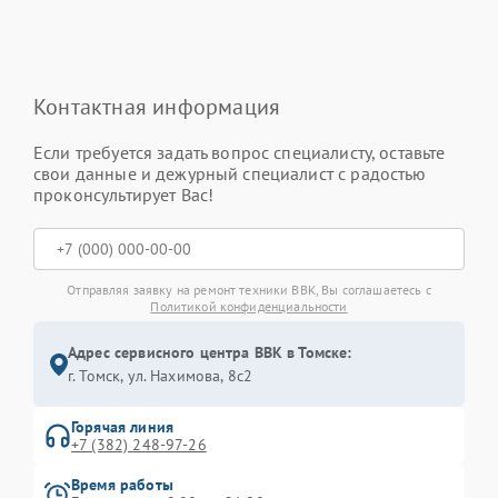
Контактная информация
Если требуется задать вопрос специалисту, оставьте
свои данные и дежурный специалист с радостью
проконсультирует Вас!
Отправляя заявку на ремонт техники BBK, Вы соглашаетесь с
Политикой конфиденциальности
Адрес сервисного центра BBK в Томске:
г. Томск, ул. Нахимова, 8с2
Горячая линия
+7 (382) 248-97-26
Время работы