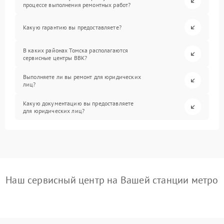
процессе выполнения ремонтных работ?
Какую гарантию вы предоставляете?
В каких районах Томска располагаются
сервисные центры BBK?
Выполняете ли вы ремонт для юридических
лиц?
Какую документацию вы предоставляете
для юридических лиц?
Наш сервисный центр на Вашей станции метро