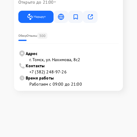
Открыто до 21:00
Маршрут
300
Обзор
Отзывы
Адрес
г. Томск, ул. Нахимова, 8с2
Контакты
+7 (382) 248-97-26
Время работы
Работаем с 09:00 до 21:00