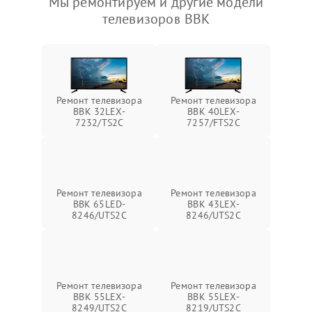
Мы ремонтируем и другие модели
телевизоров BBK
Ремонт телевизора
Ремонт телевизора
BBK 32LEX-
BBK 40LEX-
7232/TS2C
7257/FTS2C
Ремонт телевизора
Ремонт телевизора
BBK 65LED-
BBK 43LEX-
8246/UTS2C
8246/UTS2C
Ремонт телевизора
Ремонт телевизора
BBK 55LEX-
BBK 55LEX-
8249/UTS2C
8219/UTS2C