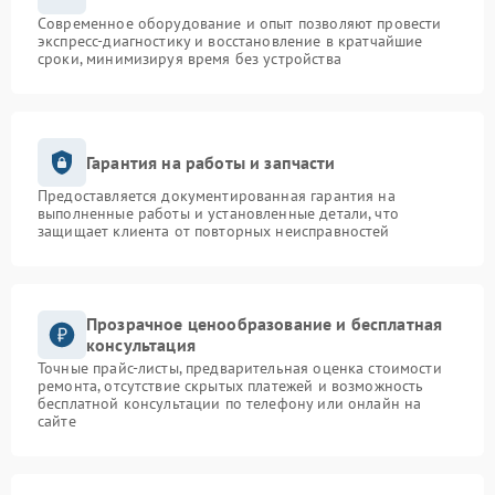
Современное оборудование и опыт позволяют провести
экспресс-диагностику и восстановление в кратчайшие
сроки, минимизируя время без устройства
Гарантия на работы и запчасти
Предоставляется документированная гарантия на
выполненные работы и установленные детали, что
защищает клиента от повторных неисправностей
Прозрачное ценообразование и бесплатная
консультация
Точные прайс-листы, предварительная оценка стоимости
ремонта, отсутствие скрытых платежей и возможность
бесплатной консультации по телефону или онлайн на
сайте