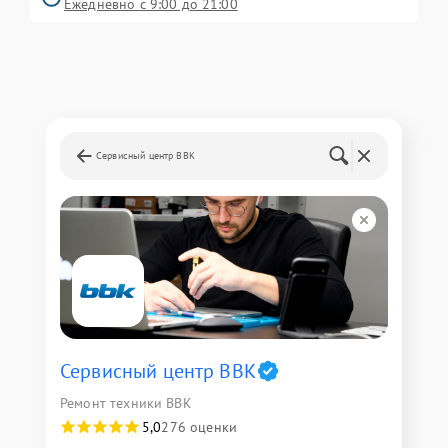
Ежедневно с 9:00 до 21:00
Сервисный центр BBK
Сервисный центр BBK
Ремонт техники BBK
5,0
276 оценки