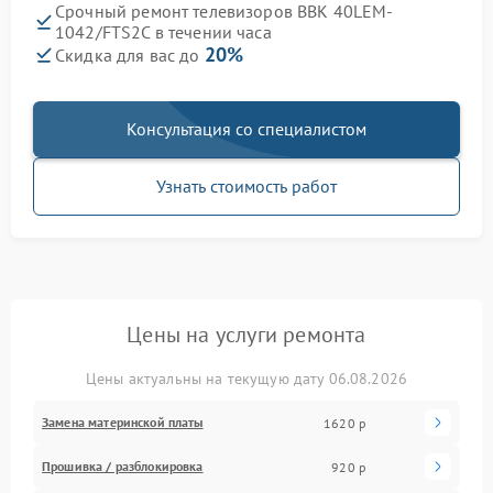
Срочный ремонт телевизоров BBK 40LEM-
1042/FTS2C в течении часа
20%
Скидка для вас до
Консультация со специалистом
Узнать стоимость работ
Цены на услуги ремонта
Цены актуальны на текущую дату 06.08.2026
Замена материнской платы
1620 р
Прошивка / разблокировка
920 р