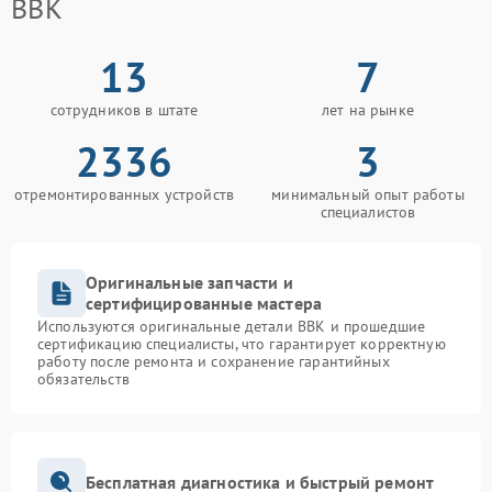
BBK
13
7
сотрудников в штате
лет на рынке
2336
3
отремонтированных устройств
минимальный опыт работы
специалистов
Оригинальные запчасти и
сертифицированные мастера
Используются оригинальные детали BBK и прошедшие
сертификацию специалисты, что гарантирует корректную
работу после ремонта и сохранение гарантийных
обязательств
Бесплатная диагностика и быстрый ремонт