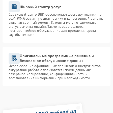
Широкий спектр услуг
Сервисный центр BBK обеспечивает доставку техники по
всей РФ, бесплатную диагностику и качественный ремонт,
включая срочный ремонт. Клиенты могут отслеживать
статус ремонта онлайн. Также предоставляется
постгарантийное обслуживание для продления срока
службы техники
Оригинальные программные решение и
безопасное обслуживание данных
Использование официальных прошивок и инструментов,
аккуратная работа с пользовательскими данными:
резервное копирование, конфиденциальность и
восстановление информации при необходимости