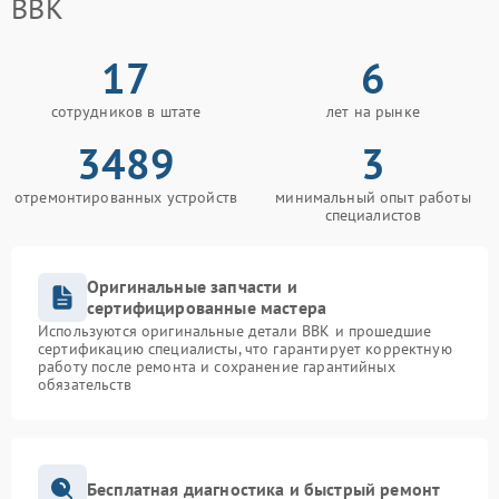
BBK
17
6
сотрудников в штате
лет на рынке
3489
3
отремонтированных устройств
минимальный опыт работы
специалистов
Оригинальные запчасти и
сертифицированные мастера
Используются оригинальные детали BBK и прошедшие
сертификацию специалисты, что гарантирует корректную
работу после ремонта и сохранение гарантийных
обязательств
Бесплатная диагностика и быстрый ремонт