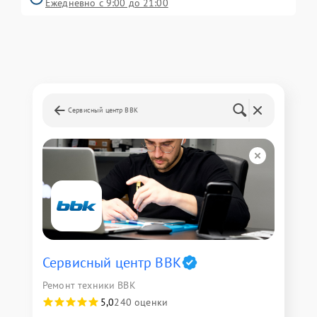
Ежедневно с 9:00 до 21:00
Сервисный центр BBK
Сервисный центр BBK
Ремонт техники BBK
5,0
240 оценки