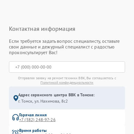
Контактная информация
Если требуется задать вопрос специалисту, оставьте
свои данные и дежурный специалист с радостью
проконсультирует Вас!
Отправляя заявку на ремонт техники BBK, Вы соглашаетесь с
Политикой конфиденциальности
Адрес сервисного центра BBK в Томске:
г. Томск, ул. Нахимова, 8с2
Горячая линия
+7 (382) 248-97-26
Время работы