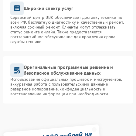
Широкий спектр услуг
Сервисный центр BBK обеспечивает доставку техники по
всей РФ, бесплатную диагностику и качественный ремонт,
включая срочный ремонт. Клиенты могут отслеживать
статус ремонта онлайн. Также предоставляется
постгарантийное обслуживание для продления срока
службы техники
Оригинальные программные решение и
безопасное обслуживание данных
Использование официальных прошивок и инструментов,
аккуратная работа с пользовательскими данными:
резервное копирование, конфиденциальность и
восстановление информации при необходимости