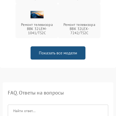
Ремонт телевизора
Ремонт телевизора
BBK 32LEM-
BBK 32LEX-
1041/TS2C
7242/TS2C
Показать все модели
FAQ. Ответы на вопросы