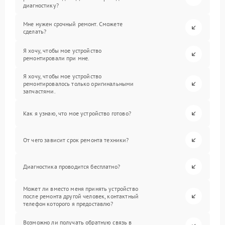
диагностику?
Мне нужен срочный ремонт. Сможете
сделать?
Я хочу, чтобы мое устройство
ремонтировали при мне.
Я хочу, чтобы мое устройство
ремонтировалось только оригинальными
запчастями.
Как я узнаю, что мое устройство готово?
От чего зависит срок ремонта техники?
Диагностика проводится бесплатно?
Может ли вместо меня принять устройство
после ремонта другой человек, контактный
телефон которого я предоставлю?
Возможно ли получать обратную связь в