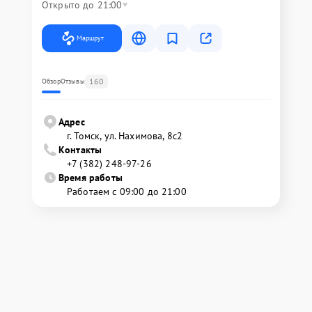
Открыто до 21:00
Маршрут
160
Обзор
Отзывы
Адрес
г. Томск, ул. Нахимова, 8с2
Контакты
+7 (382) 248-97-26
Время работы
Работаем с 09:00 до 21:00