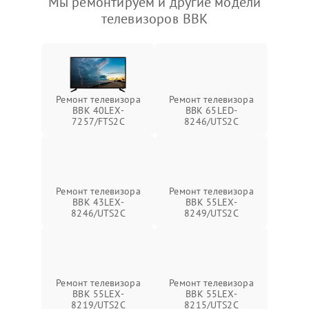
Мы ремонтируем и другие модели
телевизоров BBK
Ремонт телевизора
Ремонт телевизора
BBK 40LEX-
BBK 65LED-
7257/FTS2C
8246/UTS2C
Ремонт телевизора
Ремонт телевизора
BBK 43LEX-
BBK 55LEX-
8246/UTS2C
8249/UTS2C
Ремонт телевизора
Ремонт телевизора
BBK 55LEX-
BBK 55LEX-
8219/UTS2C
8215/UTS2C