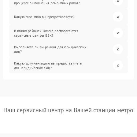
процессе выполнения ремонтных работ?
Какую гарантию вы предоставляете?
В каких районах Томска располагаются
сервисные центры BBK?
Выполняете ли вы ремонт для юридических
лиц?
Какую документацию вы предоставляете
для юридических лиц?
Наш сервисный центр на Вашей станции метро