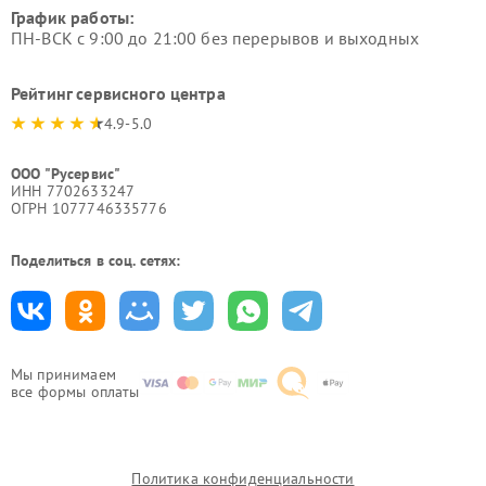
График работы:
ПН-ВСК с 9:00 до 21:00 без перерывов и выходных
Рейтинг сервисного центра
4.9-5.0
ООО "Русервис"
ИНН 7702633247
ОГРН 1077746335776
Поделиться в соц. сетях:
Мы принимаем
все формы оплаты
Политика конфиденциальности