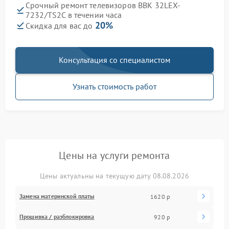
Срочный ремонт телевизоров BBK 32LEX-
7232/TS2C в течении часа
20%
Скидка для вас до
Консультация со специалистом
Узнать стоимость работ
Цены на услуги ремонта
Цены актуальны на текущую дату 08.08.2026
Замена материнской платы
1620 р
Прошивка / разблокировка
920 р