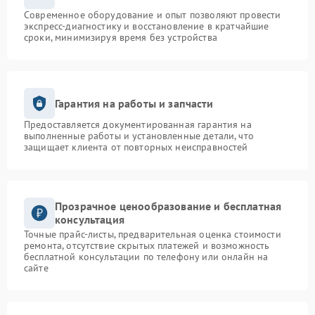
Современное оборудование и опыт позволяют провести
экспресс-диагностику и восстановление в кратчайшие
сроки, минимизируя время без устройства
Гарантия на работы и запчасти
Предоставляется документированная гарантия на
выполненные работы и установленные детали, что
защищает клиента от повторных неисправностей
Прозрачное ценообразование и бесплатная
консультация
Точные прайс-листы, предварительная оценка стоимости
ремонта, отсутствие скрытых платежей и возможность
бесплатной консультации по телефону или онлайн на
сайте