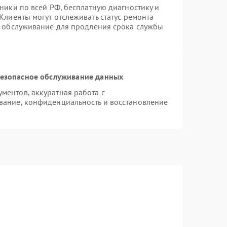
ники по всей РФ, бесплатную диагностику и
Клиенты могут отслеживать статус ремонта
е обслуживание для продления срока службы
езопасное обслуживание данных
ентов, аккуратная работа с
вание, конфиденциальность и восстановление