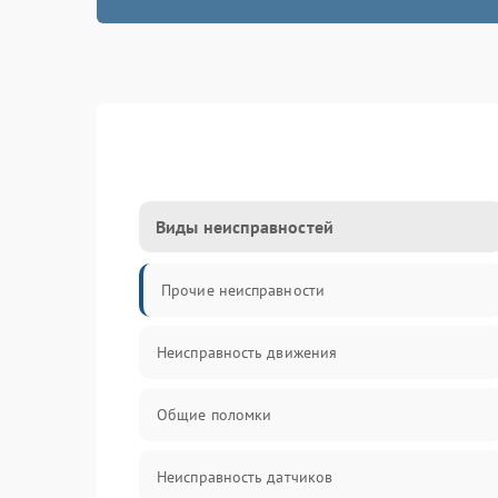
Виды неисправностей
Прочие неисправности
Неисправность движения
Общие поломки
Неисправность датчиков