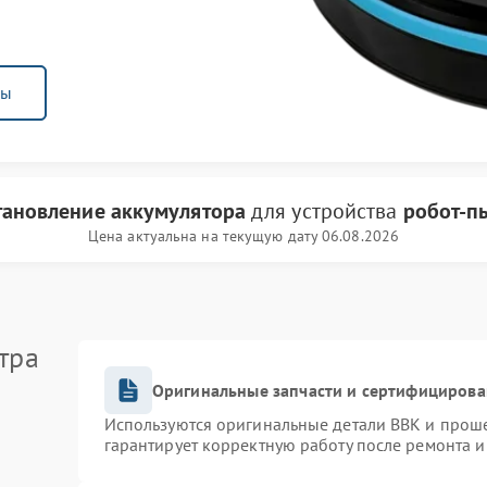
ны
тановление аккумулятора
для устройства
робот-п
Цена актуальна на текущую дату 06.08.2026
тра
Оригинальные запчасти и сертифицирова
Используются оригинальные детали BBK и прош
гарантирует корректную работу после ремонта и