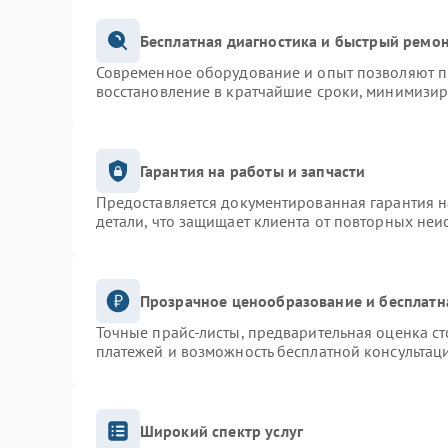
Бесплатная диагностика и быстрый ремо
Современное оборудование и опыт позволяют пр
восстановление в кратчайшие сроки, минимизир
Гарантия на работы и запчасти
Предоставляется документированная гарантия 
детали, что защищает клиента от повторных неи
Прозрачное ценообразование и бесплатн
Точные прайс-листы, предварительная оценка ст
платежей и возможность бесплатной консультаци
Широкий спектр услуг