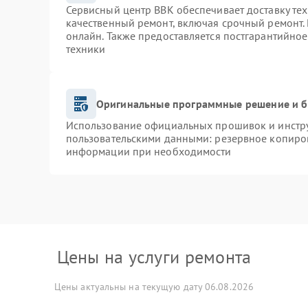
Сервисный центр BBK обеспечивает доставку тех
качественный ремонт, включая срочный ремонт. 
онлайн. Также предоставляется постгарантийно
техники
Оригинальные программные решение и б
Использование официальных прошивок и инструм
пользовательскими данными: резервное копиро
информации при необходимости
Цены на услуги ремонта
Цены актуальны на текущую дату 06.08.2026