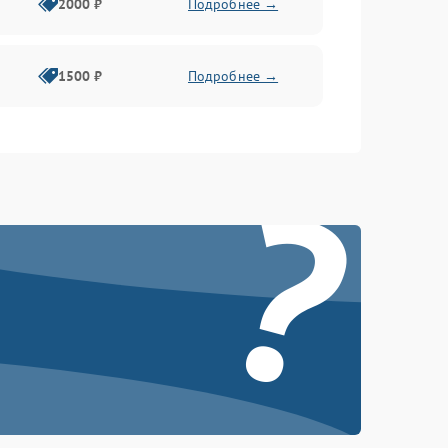
2000 ₽
Подробнее →
1500 ₽
Подробнее →
?