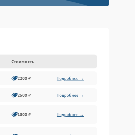
Стоимость
2200 ₽
Подробнее →
2500 ₽
Подробнее →
1800 ₽
Подробнее →