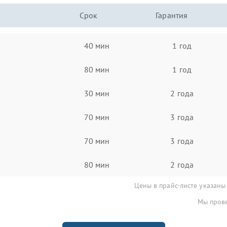
Срок
Гарантия
40 мин
1 год
80 мин
1 год
30 мин
2 года
70 мин
3 года
70 мин
3 года
80 мин
2 года
Цены в прайс-листе указаны
Мы прове