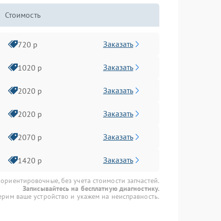
Стоимость
Заказать
720 р
Заказать
1020 р
Заказать
2020 р
Заказать
2020 р
Заказать
2070 р
Заказать
1420 р
 ориентировочные, без учета стоимости запчастей.
Записывайтесь на бесплатную диагностику.
рим ваше устройство и укажем на неисправность.