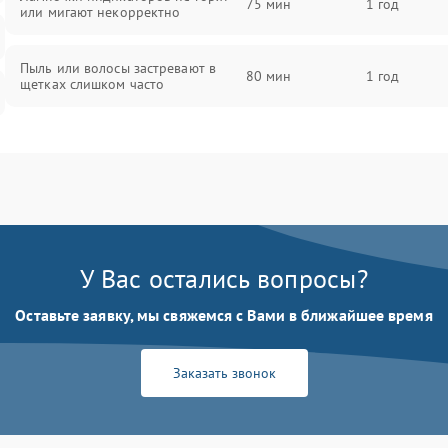
75 мин
1 год
или мигают некорректно
Пыль или волосы застревают в
80 мин
1 год
щетках слишком часто
У Вас остались вопросы?
Оставьте заявку, мы свяжемся с Вами в ближайшее время
Заказать звонок