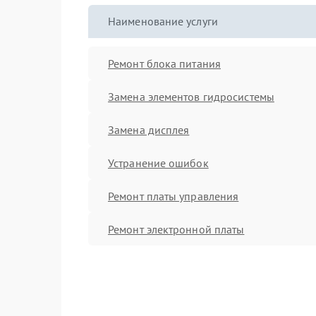
Наименование услуги
Ремонт блока питания
Замена элементов гидросистемы
Замена дисплея
Устранение ошибок
Ремонт платы управления
Ремонт электронной платы