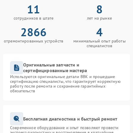
11
8
сотрудников в штате
лет на рынке
2866
4
отремонтированных устройств
минимальный опыт работы
специалистов
Оригинальные запчасти и
сертифицированные мастера
Используются оригинальные детали BBK и прошедшие
сертификацию специалисты, что гарантирует корректную
работу после ремонта и сохранение гарантийных
обязательств
Бесплатная диагностика и быстрый ремонт
Современное оборудование и опыт позволяют провести
экспресс-диагностику и восстановление в кратчайшие