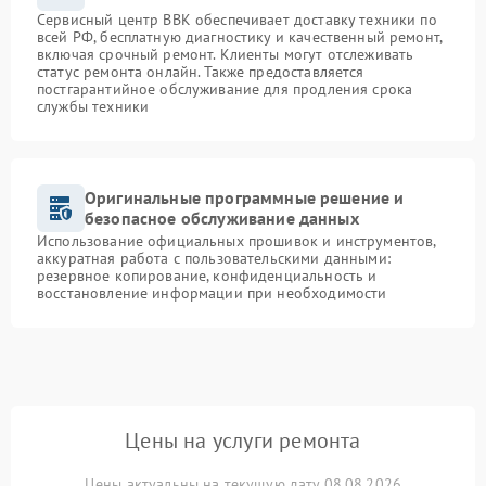
Сервисный центр BBK обеспечивает доставку техники по
всей РФ, бесплатную диагностику и качественный ремонт,
включая срочный ремонт. Клиенты могут отслеживать
статус ремонта онлайн. Также предоставляется
постгарантийное обслуживание для продления срока
службы техники
Оригинальные программные решение и
безопасное обслуживание данных
Использование официальных прошивок и инструментов,
аккуратная работа с пользовательскими данными:
резервное копирование, конфиденциальность и
восстановление информации при необходимости
Цены на услуги ремонта
Цены актуальны на текущую дату 08.08.2026