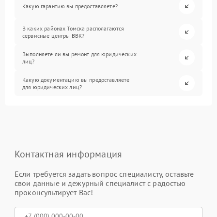
Какую гарантию вы предоставляете?
В каких районах Томска располагаются
сервисные центры BBK?
Выполняете ли вы ремонт для юридических
лиц?
Какую документацию вы предоставляете
для юридических лиц?
Контактная информация
Если требуется задать вопрос специалисту, оставьте
свои данные и дежурный специалист с радостью
проконсультирует Вас!