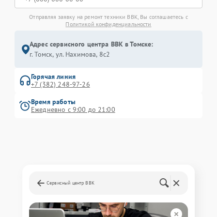
Отправляя заявку на ремонт техники BBK, Вы соглашаетесь с
Политикой конфиденциальности
Адрес сервисного центра BBK в Томске:
г. Томск, ул. Нахимова, 8с2
Горячая линия
+7 (382) 248-97-26
Время работы
Ежедневно с 9:00 до 21:00
Сервисный центр BBK