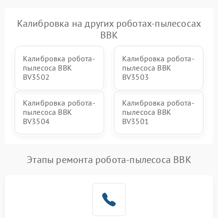
Калибровка на других роботах-пылесосах
BBK
Калибровка робота-
Калибровка робота-
пылесоса BBK
пылесоса BBK
BV3502
BV3503
Калибровка робота-
Калибровка робота-
пылесоса BBK
пылесоса BBK
BV3504
BV3501
Этапы ремонта робота-пылесоса BBK