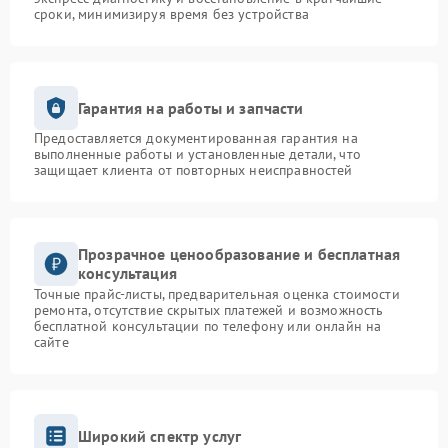
сроки, минимизируя время без устройства
Гарантия на работы и запчасти
Предоставляется документированная гарантия на
выполненные работы и установленные детали, что
защищает клиента от повторных неисправностей
Прозрачное ценообразование и бесплатная
консультация
Точные прайс-листы, предварительная оценка стоимости
ремонта, отсутствие скрытых платежей и возможность
бесплатной консультации по телефону или онлайн на
сайте
Широкий спектр услуг