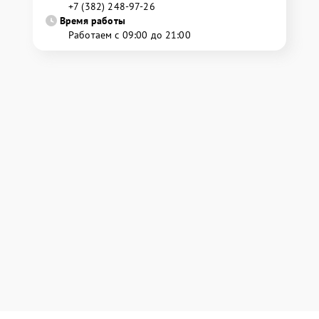
+7 (382) 248-97-26
Время работы
Работаем с 09:00 до 21:00