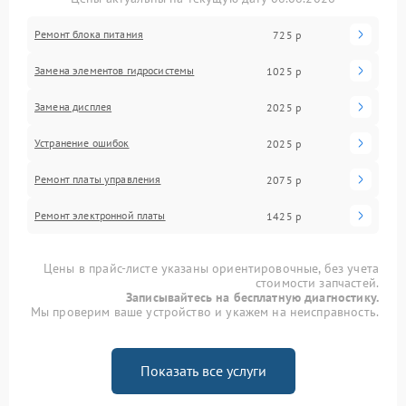
Ремонт блока питания
725 р
Замена элементов гидросистемы
1025 р
Замена дисплея
2025 р
Устранение ошибок
2025 р
Ремонт платы управления
2075 р
Ремонт электронной платы
1425 р
Цены в прайс-листе указаны ориентировочные, без учета
стоимости запчастей.
Записывайтесь на бесплатную диагностику.
Мы проверим ваше устройство и укажем на неисправность.
Показать все услуги