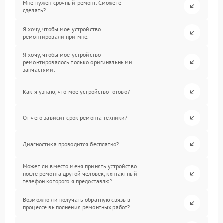
Мне нужен срочный ремонт. Сможете
сделать?
Я хочу, чтобы мое устройство
ремонтировали при мне.
Я хочу, чтобы мое устройство
ремонтировалось только оригинальными
запчастями.
Как я узнаю, что мое устройство готово?
От чего зависит срок ремонта техники?
Диагностика проводится бесплатно?
Может ли вместо меня принять устройство
после ремонта другой человек, контактный
телефон которого я предоставлю?
Возможно ли получать обратную связь в
процессе выполнения ремонтных работ?