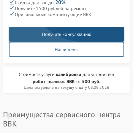
20%
Скидка для вас до
Получите 1500 рублей на ремонт
Оригинальные комплектующие BBK
Получить консультацию
Наши цены
Стоимость услуги
калибровка
для устройства
робот-пылесос BBK
от
500 руб.
Цена актуальна на текущую дату 08.08.2026
Преимущества сервисного центра
BBK