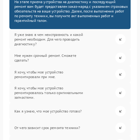
На этапе приема устройства на диагностику и последующий
ремонт вам будет предоставлен заказ-наряд с указанием страховых
обязательств на ваше устройство. Далее, после выполнения работ
по ремонту техники, вы получите акт выполненных работ и
гарантийный талон.
Я уже знаю в чем неисправность и какой
ремонт необходим. Для чего проводить
диагностику?
Мне нужен срочный ремонт. Сможете
сделать?
Я хочу, чтобы мое устройство
ремонтировали при мне.
Я хочу, чтобы мое устройство
ремонтировалось только оригинальными
запчастями.
Как я узнаю, что мое устройство готово?
От чего зависит срок ремонта техники?