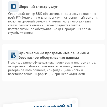
Широкий спектр услуг
Сервисный центр BBK обеспечивает доставку техники по
всей РФ, бесплатную диагностику и качественный ремонт,
включая срочный ремонт. Клиенты могут отслеживать
статус ремонта онлайн. Также предоставляется
постгарантийное обслуживание для продления срока
службы техники
Оригинальные программные решение и
безопасное обслуживание данных
Использование официальных прошивок и инструментов,
аккуратная работа с пользовательскими данными:
резервное копирование, конфиденциальность и
восстановление информации при необходимости