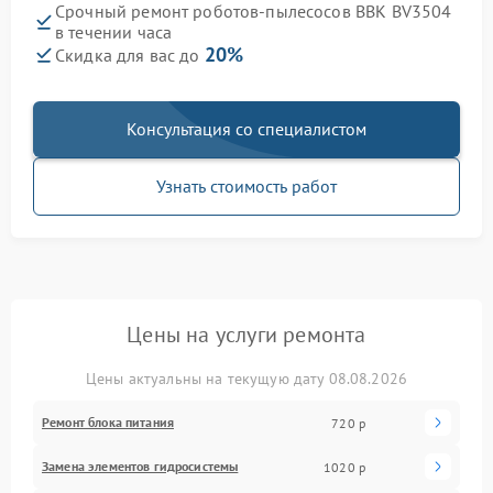
Срочный ремонт роботов-пылесосов BBK BV3504
в течении часа
20%
Скидка для вас до
Консультация со специалистом
Узнать стоимость работ
Цены на услуги ремонта
Цены актуальны на текущую дату 08.08.2026
Ремонт блока питания
720 р
Замена элементов гидросистемы
1020 р