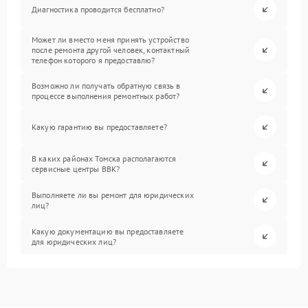
Диагностика проводится бесплатно?
Может ли вместо меня принять устройство
после ремонта другой человек, контактный
телефон которого я предоставлю?
Возможно ли получать обратную связь в
процессе выполнения ремонтных работ?
Какую гарантию вы предоставляете?
В каких районах Томска располагаются
сервисные центры BBK?
Выполняете ли вы ремонт для юридических
лиц?
Какую документацию вы предоставляете
для юридических лиц?