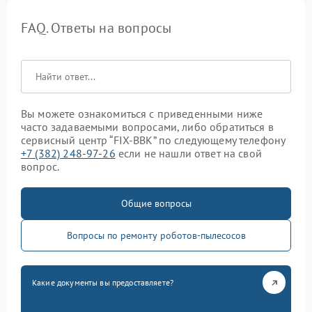
FAQ. Ответы на вопросы
Вы можете ознакомиться с приведенными ниже
часто задаваемыми вопросами, либо обратиться в
сервисный центр “FIX-BBK” по следующему телефону
+7 (382) 248-97-26
если не нашли ответ на свой
вопрос.
Общие вопросы
Вопросы по ремонту роботов-пылесосов
Какие документы вы предоставляете?