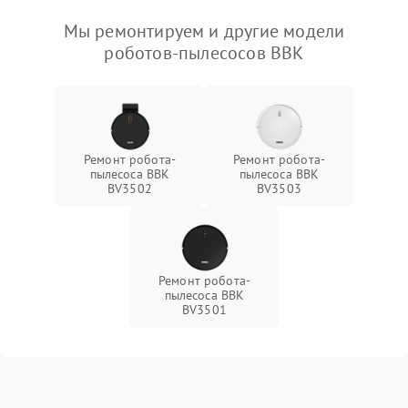
Мы ремонтируем и другие модели
роботов-пылесосов BBK
Ремонт робота-
Ремонт робота-
пылесоса BBK
пылесоса BBK
BV3502
BV3503
Ремонт робота-
пылесоса BBK
BV3501