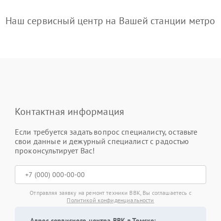
Наш сервисный центр на Вашей станции метро
Контактная информация
Если требуется задать вопрос специалисту, оставьте
свои данные и дежурный специалист с радостью
проконсультирует Вас!
Отправляя заявку на ремонт техники BBK, Вы соглашаетесь с
Политикой конфиденциальности
Адрес сервисного центра BBK в Томске: