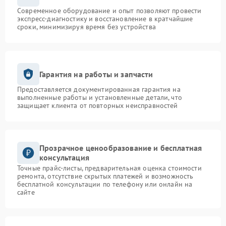
Современное оборудование и опыт позволяют провести
экспресс-диагностику и восстановление в кратчайшие
сроки, минимизируя время без устройства
Гарантия на работы и запчасти
Предоставляется документированная гарантия на
выполненные работы и установленные детали, что
защищает клиента от повторных неисправностей
Прозрачное ценообразование и бесплатная
консультация
Точные прайс-листы, предварительная оценка стоимости
ремонта, отсутствие скрытых платежей и возможность
бесплатной консультации по телефону или онлайн на
сайте