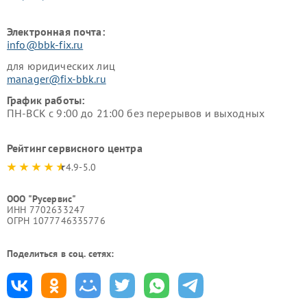
Электронная почта:
info@bbk-fix.ru
для юридических лиц
manager@fix-bbk.ru
График работы:
ПН-ВСК с 9:00 до 21:00 без перерывов и выходных
Рейтинг сервисного центра
4.9-5.0
ООО "Русервис"
ИНН 7702633247
ОГРН 1077746335776
Поделиться в соц. сетях: