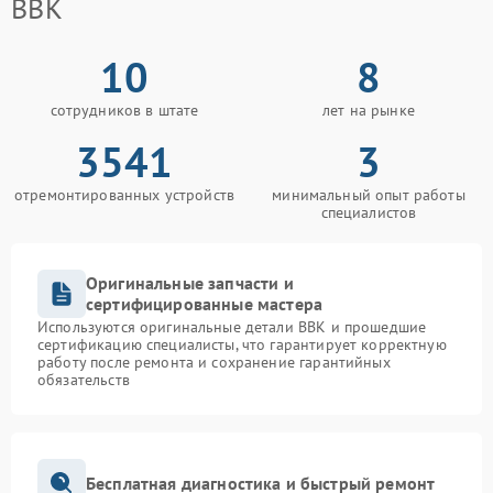
BBK
10
8
сотрудников в штате
лет на рынке
3541
3
отремонтированных устройств
минимальный опыт работы
специалистов
Оригинальные запчасти и
сертифицированные мастера
Используются оригинальные детали BBK и прошедшие
сертификацию специалисты, что гарантирует корректную
работу после ремонта и сохранение гарантийных
обязательств
Бесплатная диагностика и быстрый ремонт