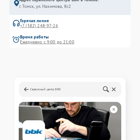
г. Томск, ул. Нахимова, 8с2
Горячая линия
+7 (382) 248-97-26
Время работы
Ежедневно с 9:00 до 21:00
Сервисный центр BBK