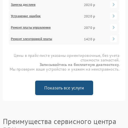
Замена дисплея
2020 р
Устранение ошибок
2020 р
Ремонт платы управления
2070 р
Ремонт электронной платы
1420 р
Цены в прайс-листе указаны ориентировочные, без учета
стоимости запчастей.
Записывайтесь на бесплатную диагностику.
Мы проверим ваше устройство и укажем на неисправность.
Показать все услуги
Преимущества сервисного центра