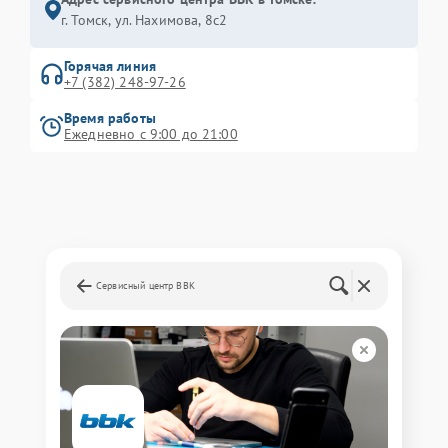
г. Томск, ул. Нахимова, 8с2
Горячая линия
+7 (382) 248-97-26
Время работы
Ежедневно с 9:00 до 21:00
Сервисный центр BBK