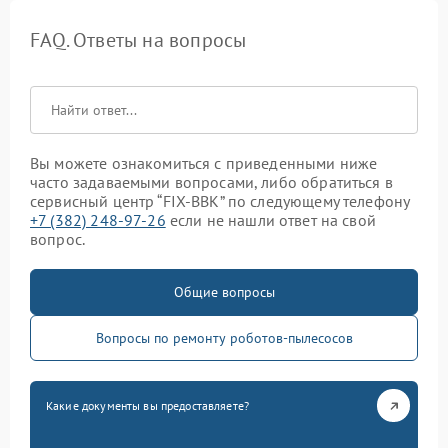
FAQ. Ответы на вопросы
Вы можете ознакомиться с приведенными ниже
часто задаваемыми вопросами, либо обратиться в
сервисный центр “FIX-BBK” по следующему телефону
+7 (382) 248-97-26
если не нашли ответ на свой
вопрос.
Общие вопросы
Вопросы по ремонту роботов-пылесосов
Какие документы вы предоставляете?