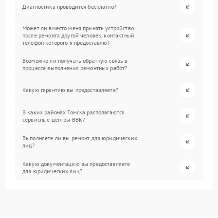
Диагностика проводится бесплатно?
Может ли вместо меня принять устройство
после ремонта другой человек, контактный
телефон которого я предоставлю?
Возможно ли получать обратную связь в
процессе выполнения ремонтных работ?
Какую гарантию вы предоставляете?
В каких районах Томска располагаются
сервисные центры BBK?
Выполняете ли вы ремонт для юридических
лиц?
Какую документацию вы предоставляете
для юридических лиц?