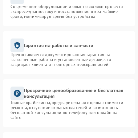
Современное оборудование и опыт позволяют провести
экспресс-диагностику и восстановление в кратчайшие
сроки, минимизируя время без устройства
Гарантия на работы и запчасти
Предоставляется документированная гарантия на
выполненные работы и установленные детали, что
защищает клиента от повторных неисправностей
Прозрачное ценообразование и бесплатная
консультация
Точные прайс-листы, предварительная оценка стоимости
ремонта, отсутствие скрытых платежей и возможность
бесплатной консультации по телефону или онлайн на
сайте