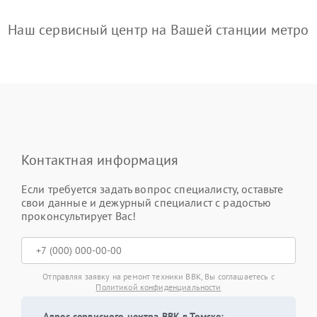
Наш сервисный центр на Вашей станции метро
Контактная информация
Если требуется задать вопрос специалисту, оставьте
свои данные и дежурный специалист с радостью
проконсультирует Вас!
Отправляя заявку на ремонт техники BBK, Вы соглашаетесь с
Политикой конфиденциальности
Адрес сервисного центра BBK в Томске: