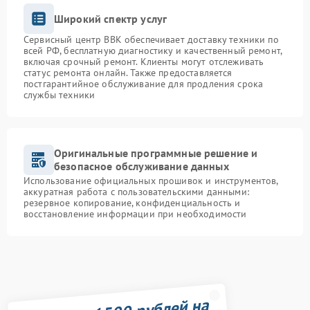
Широкий спектр услуг
Сервисный центр BBK обеспечивает доставку техники по
всей РФ, бесплатную диагностику и качественный ремонт,
включая срочный ремонт. Клиенты могут отслеживать
статус ремонта онлайн. Также предоставляется
постгарантийное обслуживание для продления срока
службы техники
Оригинальные программные решение и
безопасное обслуживание данных
Использование официальных прошивок и инструментов,
аккуратная работа с пользовательскими данными:
резервное копирование, конфиденциальность и
восстановление информации при необходимости