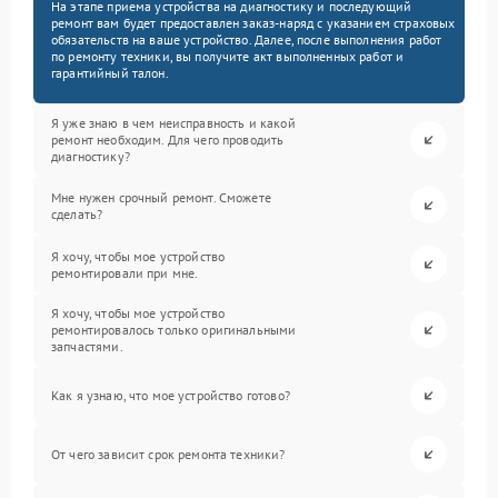
На этапе приема устройства на диагностику и последующий
ремонт вам будет предоставлен заказ-наряд с указанием страховых
обязательств на ваше устройство. Далее, после выполнения работ
по ремонту техники, вы получите акт выполненных работ и
гарантийный талон.
Я уже знаю в чем неисправность и какой
ремонт необходим. Для чего проводить
диагностику?
Мне нужен срочный ремонт. Сможете
сделать?
Я хочу, чтобы мое устройство
ремонтировали при мне.
Я хочу, чтобы мое устройство
ремонтировалось только оригинальными
запчастями.
Как я узнаю, что мое устройство готово?
От чего зависит срок ремонта техники?