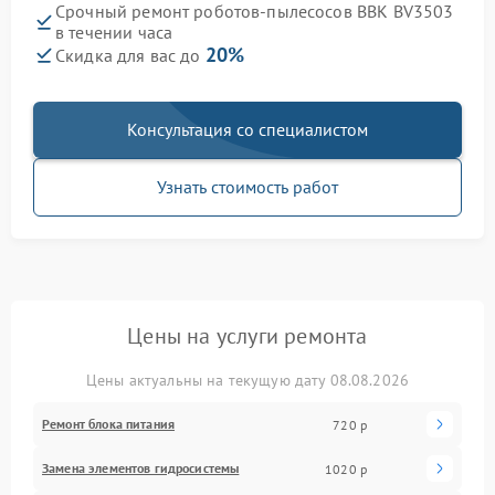
Срочный ремонт роботов-пылесосов BBK BV3503
в течении часа
20%
Скидка для вас до
Консультация со специалистом
Узнать стоимость работ
Цены на услуги ремонта
Цены актуальны на текущую дату 08.08.2026
Ремонт блока питания
720 р
Замена элементов гидросистемы
1020 р