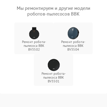
Мы ремонтируем и другие модели
роботов-пылесосов BBK
Ремонт робота-
Ремонт робота-
пылесоса BBK
пылесоса BBK
BV3502
BV3504
Ремонт робота-
пылесоса BBK
BV3501