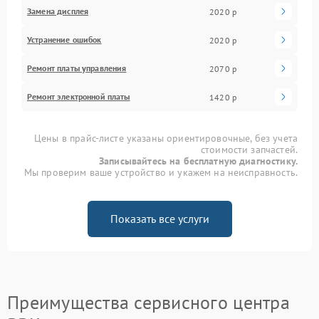
Замена дисплея
2020 р
Устранение ошибок
2020 р
Ремонт платы управления
2070 р
Ремонт электронной платы
1420 р
Цены в прайс-листе указаны ориентировочные, без учета
стоимости запчастей.
Записывайтесь на бесплатную диагностику.
Мы проверим ваше устройство и укажем на неисправность.
Показать все услуги
Преимущества сервисного центра