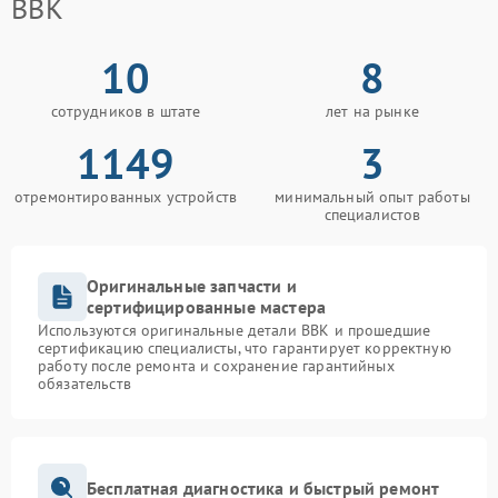
BBK
10
8
сотрудников в штате
лет на рынке
1149
3
отремонтированных устройств
минимальный опыт работы
специалистов
Оригинальные запчасти и
сертифицированные мастера
Используются оригинальные детали BBK и прошедшие
сертификацию специалисты, что гарантирует корректную
работу после ремонта и сохранение гарантийных
обязательств
Бесплатная диагностика и быстрый ремонт