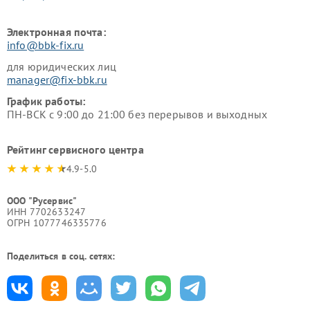
Электронная почта:
info@bbk-fix.ru
для юридических лиц
manager@fix-bbk.ru
График работы:
ПН-ВСК с 9:00 до 21:00 без перерывов и выходных
Рейтинг сервисного центра
4.9-5.0
ООО "Русервис"
ИНН 7702633247
ОГРН 1077746335776
Поделиться в соц. сетях: