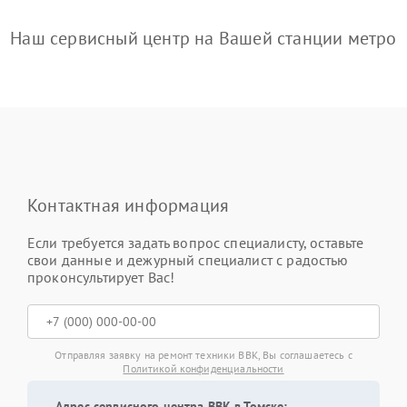
Наш сервисный центр на Вашей станции метро
Контактная информация
Если требуется задать вопрос специалисту, оставьте
свои данные и дежурный специалист с радостью
проконсультирует Вас!
Отправляя заявку на ремонт техники BBK, Вы соглашаетесь с
Политикой конфиденциальности
Адрес сервисного центра BBK в Томске: