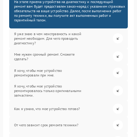
На этапе приема устройства на диагностику и последующий
ремонт вам будет предоставлен заказ-наряд с указанием страховых
обязательств на ваше устройство. Далее, после выполнения работ
по ремонту техники, вы получите акт выполненных работ и
гарантийный талон.
Я уже знаю в чем неисправность и какой
ремонт необходим. Для чего проводить
диагностику?
Мне нужен срочный ремонт. Сможете
сделать?
Я хочу, чтобы мое устройство
ремонтировали при мне.
Я хочу, чтобы мое устройство
ремонтировалось только оригинальными
запчастями.
Как я узнаю, что мое устройство готово?
От чего зависит срок ремонта техники?