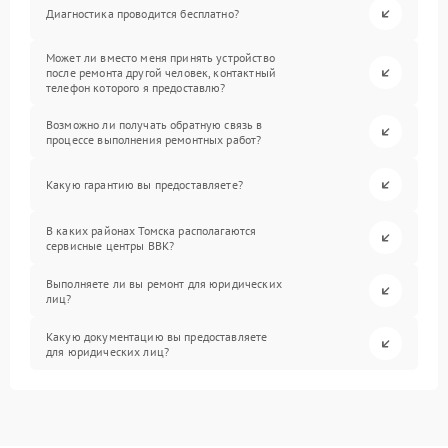
Диагностика проводится бесплатно?
Может ли вместо меня принять устройство
после ремонта другой человек, контактный
телефон которого я предоставлю?
Возможно ли получать обратную связь в
процессе выполнения ремонтных работ?
Какую гарантию вы предоставляете?
В каких районах Томска располагаются
сервисные центры BBK?
Выполняете ли вы ремонт для юридических
лиц?
Какую документацию вы предоставляете
для юридических лиц?