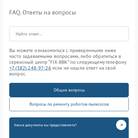
FAQ. Ответы на вопросы
Вы можете ознакомиться с приведенными ниже
часто задаваемыми вопросами, либо обратиться в
сервисный центр “FIX-BBK” по следующему телефону
+7 (382) 248-97-26
если не нашли ответ на свой
вопрос.
Общие вопросы
Вопросы по ремонту роботов-пылесосов
Какие документы вы предоставляете?