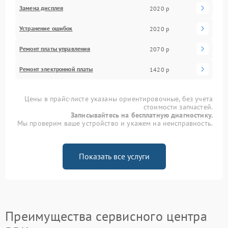
Замена дисплея
2020 р
Устранение ошибок
2020 р
Ремонт платы управления
2070 р
Ремонт электронной платы
1420 р
Цены в прайс-листе указаны ориентировочные, без учета
стоимости запчастей.
Записывайтесь на бесплатную диагностику.
Мы проверим ваше устройство и укажем на неисправность.
Показать все услуги
Преимущества сервисного центра