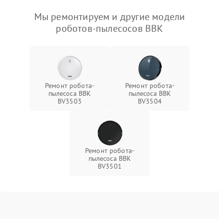
Мы ремонтируем и другие модели
роботов-пылесосов BBK
Ремонт робота-
Ремонт робота-
пылесоса BBK
пылесоса BBK
BV3503
BV3504
Ремонт робота-
пылесоса BBK
BV3501