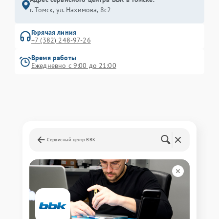
г. Томск, ул. Нахимова, 8с2
Горячая линия
+7 (382) 248-97-26
Время работы
Ежедневно с 9:00 до 21:00
Сервисный центр BBK