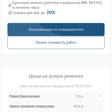
Срочный ремонт роботов-пылесосов BBK BV3502
в течении часа
20%
Скидка для вас до
Консультация со специалистом
Узнать стоимость работ
Цены на услуги ремонта
Цены актуальны на текущую дату 08.08.2026
Ремонт блока питания
720 р
Замена элементов гидросистемы
1020 р