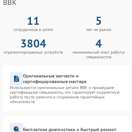
BBK
11
5
сотрудников в штате
лет на рынке
3804
4
отремонтированных устройств
минимальный опыт работы
специалистов
Оригинальные запчасти и
сертифицированные мастера
Используются оригинальные детали BBK и прошедшие
сертификацию специалисты, что гарантирует корректную
работу после ремонта и сохранение гарантийных
обязательств
Бесплатная диагностика и быстрый ремонт