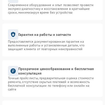
Современное оборудование и опыт позволяют провести
экспресс-диагностику и восстановление в кратчайшие
сроки, минимизируя время без устройства
Гарантия на работы и запчасти
Предоставляется документированная гарантия на
выполненные работы и установленные детали, что
защищает клиента от повторных неисправностей
Прозрачное ценообразование и бесплатная
консультация
Точные прайс-листы, предварительная оценка стоимости
ремонта, отсутствие скрытых платежей и возможность
бесплатной консультации по телефону или онлайн на
сайте