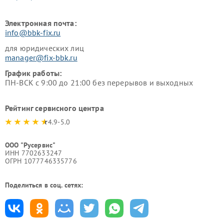
Электронная почта:
info@bbk-fix.ru
для юридических лиц
manager@fix-bbk.ru
График работы:
ПН-ВСК с 9:00 до 21:00 без перерывов и выходных
Рейтинг сервисного центра
4.9-5.0
ООО "Русервис"
ИНН 7702633247
ОГРН 1077746335776
Поделиться в соц. сетях: