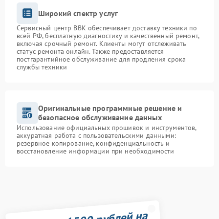
Широкий спектр услуг
Сервисный центр BBK обеспечивает доставку техники по
всей РФ, бесплатную диагностику и качественный ремонт,
включая срочный ремонт. Клиенты могут отслеживать
статус ремонта онлайн. Также предоставляется
постгарантийное обслуживание для продления срока
службы техники
Оригинальные программные решение и
безопасное обслуживание данных
Использование официальных прошивок и инструментов,
аккуратная работа с пользовательскими данными:
резервное копирование, конфиденциальность и
восстановление информации при необходимости