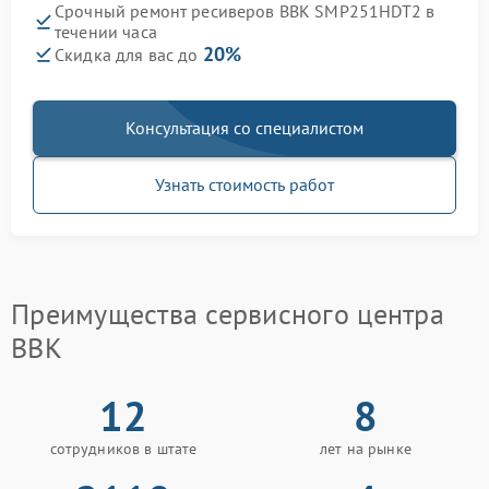
Срочный ремонт ресиверов BBK SMP251HDT2 в
течении часа
20%
Скидка для вас до
Консультация со специалистом
Узнать стоимость работ
Преимущества сервисного центра
BBK
12
8
сотрудников в штате
лет на рынке