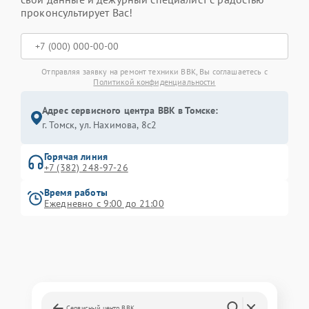
проконсультирует Вас!
Отправляя заявку на ремонт техники BBK, Вы соглашаетесь с
Политикой конфиденциальности
Адрес сервисного центра BBK в Томске:
г. Томск, ул. Нахимова, 8с2
Горячая линия
+7 (382) 248-97-26
Время работы
Ежедневно с 9:00 до 21:00
Сервисный центр BBK