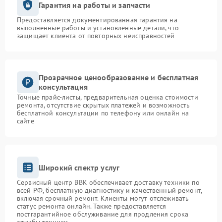
Гарантия на работы и запчасти
Предоставляется документированная гарантия на
выполненные работы и установленные детали, что
защищает клиента от повторных неисправностей
Прозрачное ценообразование и бесплатная
консультация
Точные прайс-листы, предварительная оценка стоимости
ремонта, отсутствие скрытых платежей и возможность
бесплатной консультации по телефону или онлайн на
сайте
Широкий спектр услуг
Сервисный центр BBK обеспечивает доставку техники по
всей РФ, бесплатную диагностику и качественный ремонт,
включая срочный ремонт. Клиенты могут отслеживать
статус ремонта онлайн. Также предоставляется
постгарантийное обслуживание для продления срока