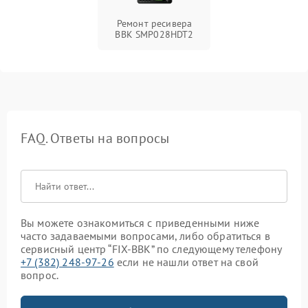
Ремонт ресивера
BBK SMP028HDT2
FAQ. Ответы на вопросы
Вы можете ознакомиться с приведенными ниже
часто задаваемыми вопросами, либо обратиться в
сервисный центр “FIX-BBK” по следующему телефону
+7 (382) 248-97-26
если не нашли ответ на свой
вопрос.