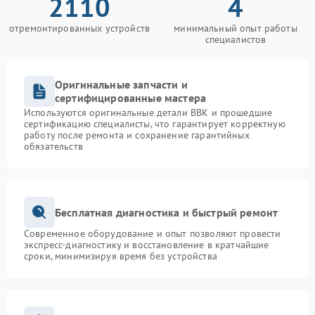
2110
4
отремонтированных устройств
минимальный опыт работы
специалистов
Оригинальные запчасти и
сертифицированные мастера
Используются оригинальные детали BBK и прошедшие
сертификацию специалисты, что гарантирует корректную
работу после ремонта и сохранение гарантийных
обязательств
Бесплатная диагностика и быстрый ремонт
Современное оборудование и опыт позволяют провести
экспресс-диагностику и восстановление в кратчайшие
сроки, минимизируя время без устройства