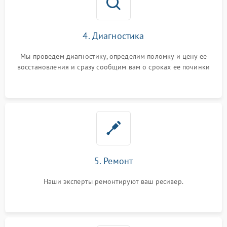
4. Диагностика
Мы проведем диагностику, определим поломку и цену ее
восстановления и сразу сообщим вам о сроках ее починки
5. Ремонт
Наши эксперты ремонтируют ваш ресивер.