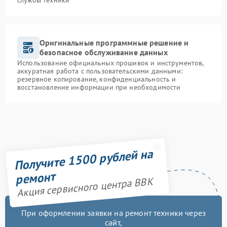
службы техники
Оригинальные программные решение и
безопасное обслуживание данных
Использование официальных прошивок и инструментов,
аккуратная работа с пользовательскими данными:
резервное копирование, конфиденциальность и
восстановление информации при необходимости
Получите 1500 рублей на
ремонт
Акция сервисного центра BBK
При оформлении заявки на ремонт техники через
сайт,