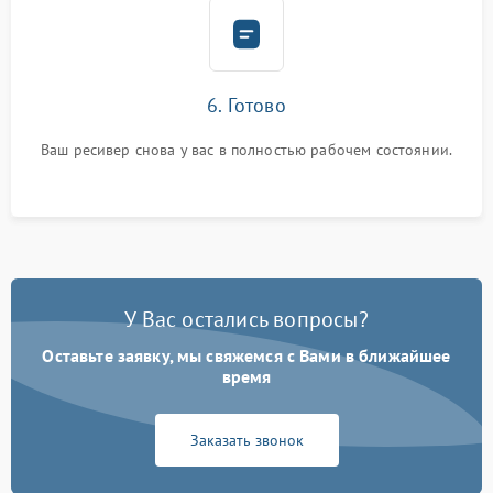
6. Готово
Ваш ресивер снова у вас в полностью рабочем состоянии.
У Вас остались вопросы?
Оставьте заявку, мы свяжемся с Вами в ближайшее
время
Заказать звонок