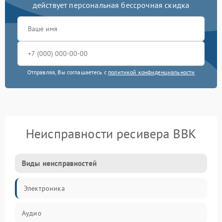
действует персональная бессрочная скидка
Отправляя, Вы соглашаетесь с
политикой конфиденциальности
Неисправности ресивера BBK
Виды неисправностей
Электроника
Аудио