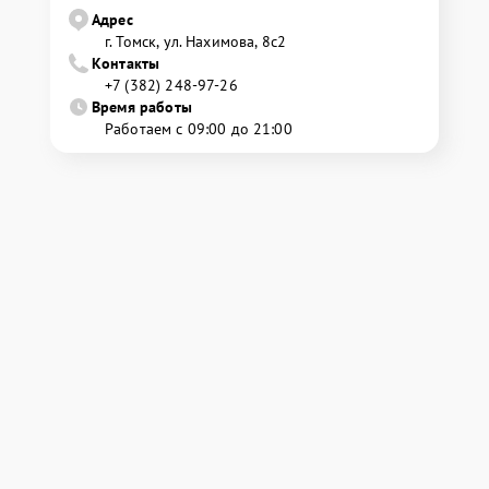
Адрес
г. Томск, ул. Нахимова, 8с2
Контакты
+7 (382) 248-97-26
Время работы
Работаем с 09:00 до 21:00