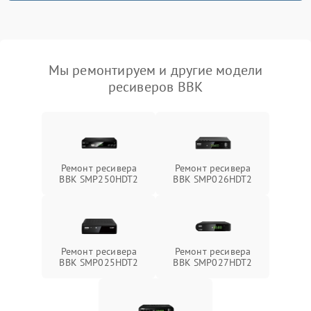
Мы ремонтируем и другие модели
ресиверов BBK
Ремонт ресивера
Ремонт ресивера
BBK SMP250HDT2
BBK SMP026HDT2
Ремонт ресивера
Ремонт ресивера
BBK SMP025HDT2
BBK SMP027HDT2