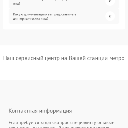
лиц?
Какую документацию вы предоставляете
для юридических лиц?
Наш сервисный центр на Вашей станции метро
Контактная информация
Если требуется задать вопрос специалисту, оставьте
свои данные и дежурный специалист с радостью