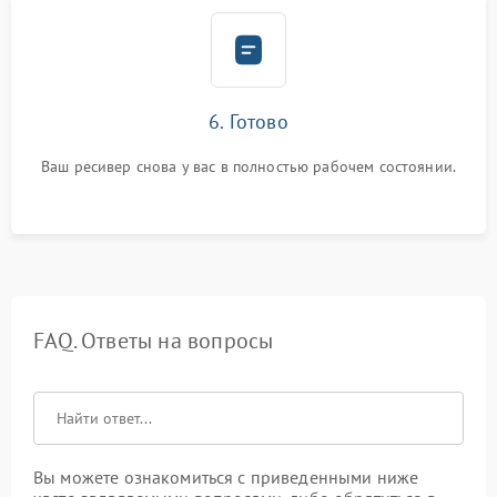
6. Готово
Ваш ресивер снова у вас в полностью рабочем состоянии.
FAQ. Ответы на вопросы
Вы можете ознакомиться с приведенными ниже