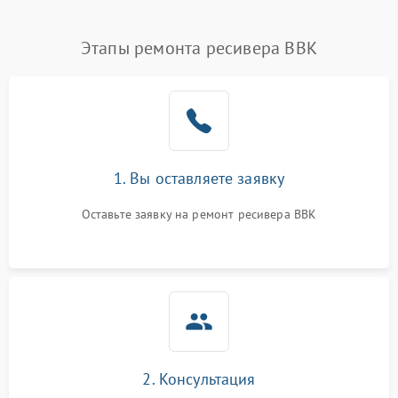
Этапы ремонта ресивера BBK
1. Вы оставляете заявку
Оставьте заявку на ремонт ресивера BBK
2. Консультация