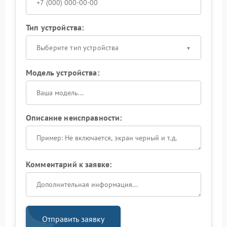
Тип устройства:
Выберите тип устройства
Модель устройства:
Описание неисправности:
Комментарий к заявке:
Отправить заявку