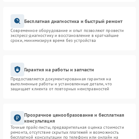
Бесплатная диагностика и быстрый ремонт
Современное оборудование и опыт позволяют провести
экспресс-диагностику и восстановление в кратчайшие
сроки, минимизируя время без устройства
Гарантия на работы и запчасти
Предоставляется документированная гарантия на
выполненные работы и установленные детали, что
защищает клиента от повторных неисправностей
Прозрачное ценообразование и бесплатная
консультация
Точные прайс-листы, предварительная оценка стоимости
ремонта, отсутствие скрытых платежей и возможность
бесплатной консультации по телефону или онлайн на