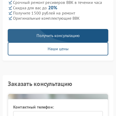
Срочный ремонт ресиверов BBK в течении часа
20%
Скидка для вас до
Получите 1500 рублей на ремонт
Оригинальные комплектующие BBK
Получить консультацию
Наши цены
Заказать консультацию
Контактный телефон: