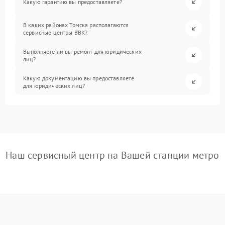
Какую гарантию вы предоставляете?
В каких районах Томска располагаются
сервисные центры BBK?
Выполняете ли вы ремонт для юридических
лиц?
Какую документацию вы предоставляете
для юридических лиц?
Наш сервисный центр на Вашей станции метро