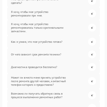
сделать?
Я хочу, чтобы мое устройство
ремонтировали при мне.
Я хочу, чтобы мое устройство
ремонтировалось только оригинальными
запчастями.
Как я узнаю, что мое устройство готово?
От чего зависит срок ремонта техники?
Диагностика проводится бесплатно?
Может ли вместо меня принять устройство
после ремонта другой человек, контактный
телефон которого я предоставлю?
Возможно ли получать обратную связь в
процессе выполнения ремонтных работ?