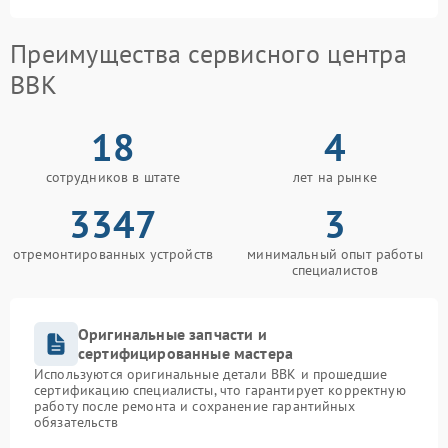
Преимущества сервисного центра
BBK
18
4
сотрудников в штате
лет на рынке
3347
3
отремонтированных устройств
минимальный опыт работы
специалистов
Оригинальные запчасти и
сертифицированные мастера
Используются оригинальные детали BBK и прошедшие
сертификацию специалисты, что гарантирует корректную
работу после ремонта и сохранение гарантийных
обязательств