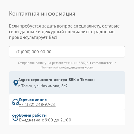
Контактная информация
Если требуется задать вопрос специалисту, оставьте
свои данные и дежурный специалист с радостью
проконсультирует Вас!
Отправляя заявку на ремонт техники BBK, Вы соглашаетесь с
Политикой конфиденциальности
Адрес сервисного центра BBK в Томске:
г. Томск, ул. Нахимова, 8с2
Горячая линия
+7 (382) 248-97-26
Время работы
Ежедневно с 9:00 до 21:00