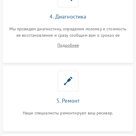
4. Диагностика
Мы проведем диагностику, определим поломку и стоимость
ее восстановления и сразу сообщим вам о сроках ее
ремонта.
Подробнее
5. Ремонт
Наши специалисты ремонтируют ваш ресивер.