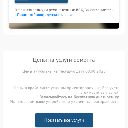
Отправляя заявку на ремонт техники BBK, Вы соглашаетесь
с
Политикой конфиденциальности
Цены на услуги ремонта
Цены актуальны на текущую дату 09.08.2026
Цены в прайс-листе указаны ориентировочные, без учета
стоимости запчастей.
Записывайтесь на бесплатную диагностику.
Мы проверим ваше устройство и укажем на неисправность.
Показать все услуги