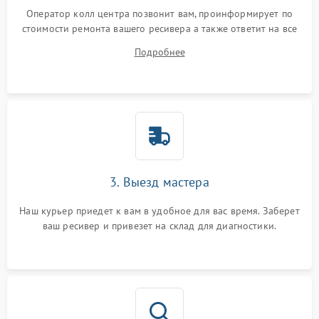
Оператор колл центра позвонит вам, проинформирует по
стоимости ремонта вашего ресивера а также ответит на все
ваши вопросы.
Подробнее
3. Выезд мастера
Наш курьер приедет к вам в удобное для вас время. Заберет
ваш ресивер и привезет на склад для диагностики.