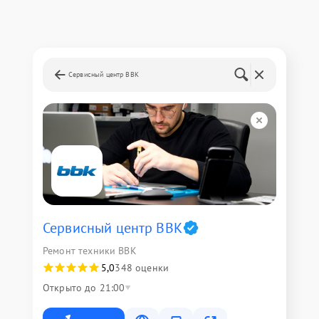
Сервисный центр BBK
Сервисный центр BBK
Ремонт техники BBK
5,0
348 оценки
Открыто до 21:00