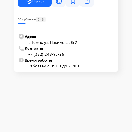
Маршрут
348
Обзор
Отзывы
Адрес
г. Томск, ул. Нахимова, 8с2
Контакты
+7 (382) 248-97-26
Время работы
Работаем с 09:00 до 21:00