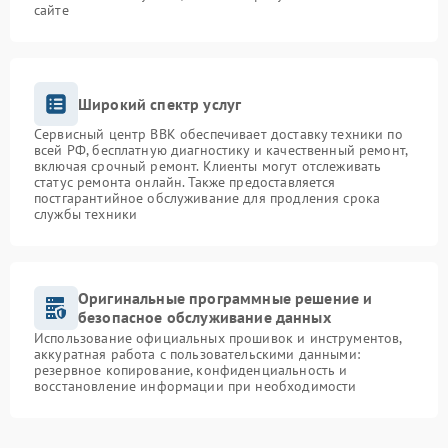
сайте
Широкий спектр услуг
Сервисный центр BBK обеспечивает доставку техники по
всей РФ, бесплатную диагностику и качественный ремонт,
включая срочный ремонт. Клиенты могут отслеживать
статус ремонта онлайн. Также предоставляется
постгарантийное обслуживание для продления срока
службы техники
Оригинальные программные решение и
безопасное обслуживание данных
Использование официальных прошивок и инструментов,
аккуратная работа с пользовательскими данными:
резервное копирование, конфиденциальность и
восстановление информации при необходимости