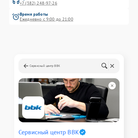
+7 (382) 248-97-26
Время работы
Ежедневно с 9:00 до 21:00
Сервисный центр BBK
Сервисный центр BBK