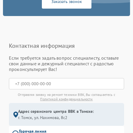
Заказать звонок
Контактная информация
Если требуется задать вопрос специалисту, оставьте
свои данные и дежурный специалист с радостью
проконсультирует Вас!
Отправляя заявку на ремонт техники BBK, Вы соглашаетесь с
Политикой конфиденциальности
Адрес сервисного центра BBK в Томске:
г. Томск, ул. Нахимова, 8с2
Горячая линия