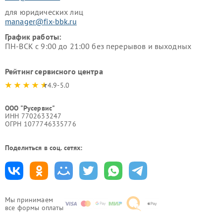
для юридических лиц
manager@fix-bbk.ru
График работы:
ПН-ВСК с 9:00 до 21:00 без перерывов и выходных
Рейтинг сервисного центра
4.9-5.0
ООО "Русервис"
ИНН 7702633247
ОГРН 1077746335776
Поделиться в соц. сетях:
Мы принимаем
все формы оплаты