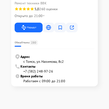
Ремонт техники BBK
5,0
260 оценки
Открыто до 21:00
Маршрут
280
Обзор
Отзывы
Адрес
г. Томск, ул. Нахимова, 8с2
Контакты
+7 (382) 248-97-26
Время работы
Работаем с 09:00 до 21:00