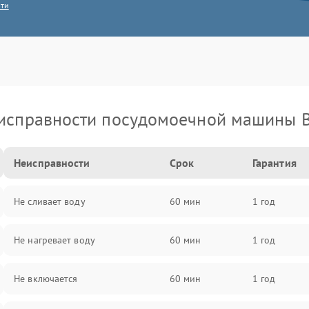
сти
исправности посудомоечной машины 
Неисправности
Срок
Гарантия
Не сливает воду
60 мин
1 год
Не нагревает воду
60 мин
1 год
Не включается
60 мин
1 год