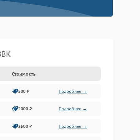
BBK
Стоимость
500 ₽
Подробнее →
2000 ₽
Подробнее →
2500 ₽
Подробнее →