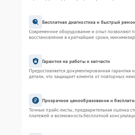
Бесплатная диагностика и быстрый ремо
Современное оборудование и опыт позволяют пр
восстановление в кратчайшие сроки, минимизир
Гарантия на работы и запчасти
Предоставляется документированная гарантия 
детали, что защищает клиента от повторных неи
Прозрачное ценообразование и бесплатн
Точные прайс-листы, предварительная оценка ст
платежей и возможность бесплатной консультаци