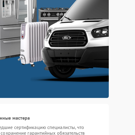
нные мастера
едшие сертификацию специалисты, что
 сохранение гарантийных обязательств