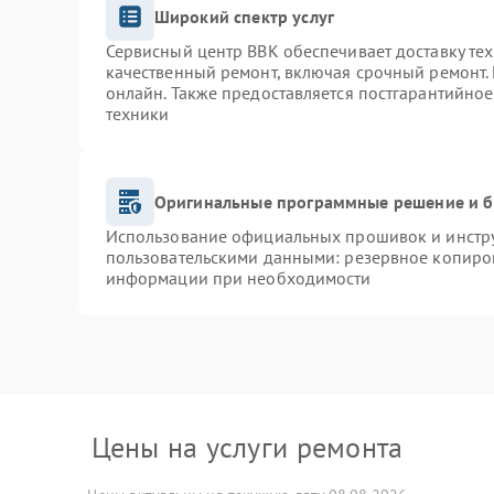
Широкий спектр услуг
Сервисный центр BBK обеспечивает доставку тех
качественный ремонт, включая срочный ремонт. 
онлайн. Также предоставляется постгарантийно
техники
Оригинальные программные решение и б
Использование официальных прошивок и инструм
пользовательскими данными: резервное копиро
информации при необходимости
Цены на услуги ремонта