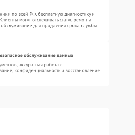
ники по всей РФ, бесплатную диагностику и
Клиенты могут отслеживать статус ремонта
е обслуживание для продления срока службы
езопасное обслуживание данных
ентов, аккуратная работа с
вание, конфиденциальность и восстановление