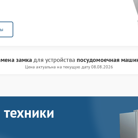
ны
амена замка
для устройства
посудомоечная маши
Цена актуальна на текущую дату 08.08.2026
 техники