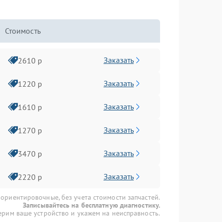
Стоимость
Заказать
2610 р
Заказать
1220 р
Заказать
1610 р
Заказать
1270 р
Заказать
3470 р
Заказать
2220 р
 ориентировочные, без учета стоимости запчастей.
Записывайтесь на бесплатную диагностику.
рим ваше устройство и укажем на неисправность.