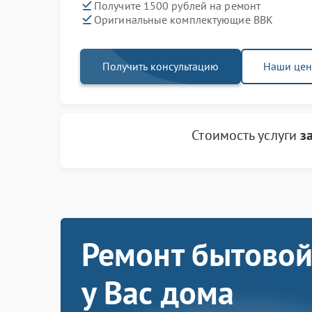
Получите 1500 рублей на ремонт
Оригинальные комплектующие BBK
Получить консультацию
Наши це
Стоимость услуги
з
Ремонт бытовой
у Вас дома