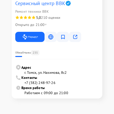
Сервисный центр BBK
Ремонт техники BBK
5,0
210 оценки
Открыто до 21:00
Маршрут
235
Обзор
Отзывы
Адрес
г. Томск, ул. Нахимова, 8с2
Контакты
+7 (382) 248-97-26
Время работы
Работаем с 09:00 до 21:00