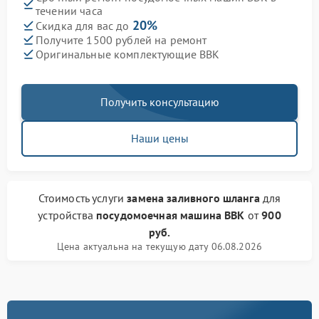
течении часа
20%
Скидка для вас до
Получите 1500 рублей на ремонт
Оригинальные комплектующие BBK
Получить консультацию
Наши цены
Стоимость услуги
замена заливного шланга
для
устройства
посудомоечная машина BBK
от
900
руб.
Цена актуальна на текущую дату 06.08.2026