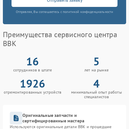
Отправляя, Вы соглашаетесь с политикой конфиденциальности
Преимущества сервисного центра
BBK
16
5
сотрудников в штате
лет на рынке
1926
4
отремонтированных устройств
минимальный опыт работы
специалистов
Оригинальные запчасти и
сертифицированные мастера
Используются оригинальные детали BBK и прошедшие