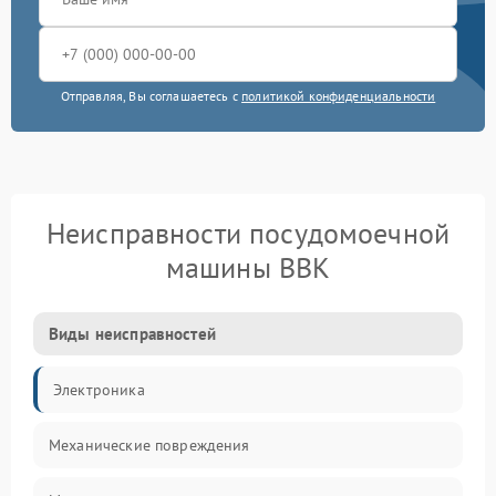
Отправляя, Вы соглашаетесь с
политикой конфиденциальности
Неисправности посудомоечной
машины BBK
Виды неисправностей
Электроника
Механические повреждения