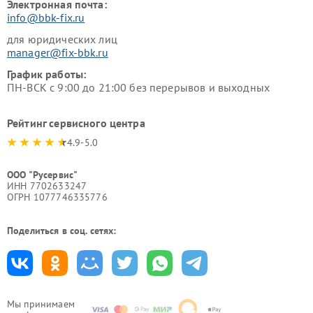
Электронная почта:
info@bbk-fix.ru
для юридических лиц
manager@fix-bbk.ru
График работы:
ПН-ВСК с 9:00 до 21:00 без перерывов и выходных
Рейтинг сервисного центра
4.9-5.0
ООО "Русервис"
ИНН 7702633247
ОГРН 1077746335776
Поделиться в соц. сетях:
Мы принимаем