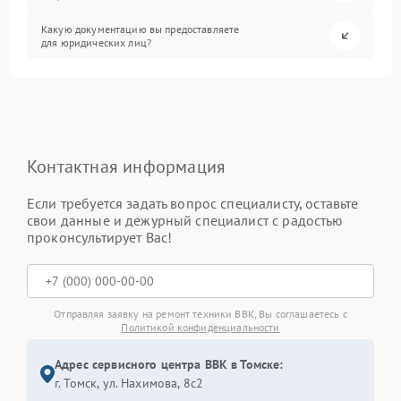
Какую документацию вы предоставляете
для юридических лиц?
Контактная информация
Если требуется задать вопрос специалисту, оставьте
свои данные и дежурный специалист с радостью
проконсультирует Вас!
Отправляя заявку на ремонт техники BBK, Вы соглашаетесь с
Политикой конфиденциальности
Адрес сервисного центра BBK в Томске:
г. Томск, ул. Нахимова, 8с2