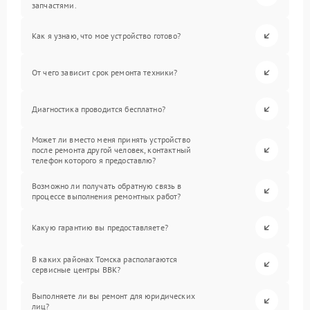
запчастями.
Как я узнаю, что мое устройство готово?
От чего зависит срок ремонта техники?
Диагностика проводится бесплатно?
Может ли вместо меня принять устройство
после ремонта другой человек, контактный
телефон которого я предоставлю?
Возможно ли получать обратную связь в
процессе выполнения ремонтных работ?
Какую гарантию вы предоставляете?
В каких районах Томска располагаются
сервисные центры BBK?
Выполняете ли вы ремонт для юридических
лиц?