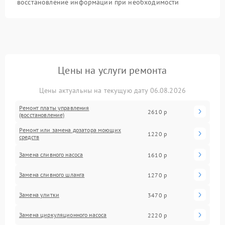
восстановление информации при необходимости
Цены на услуги ремонта
Цены актуальны на текущую дату 06.08.2026
Ремонт платы управления
2610 р
(восстановление)
Ремонт или замена дозатора моющих
1220 р
средств
Замена сливного насоса
1610 р
Замена сливного шланга
1270 р
Замена улитки
3470 р
Замена циркуляционного насоса
2220 р