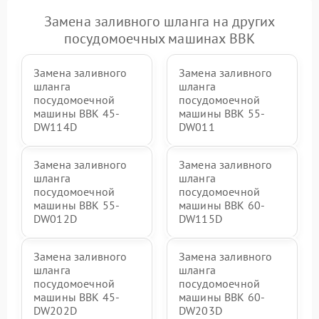
Замена заливного шланга на других
посудомоечных машинах BBK
Замена заливного
Замена заливного
шланга
шланга
посудомоечной
посудомоечной
машины BBK 45-
машины BBK 55-
DW114D
DW011
Замена заливного
Замена заливного
шланга
шланга
посудомоечной
посудомоечной
машины BBK 55-
машины BBK 60-
DW012D
DW115D
Замена заливного
Замена заливного
шланга
шланга
посудомоечной
посудомоечной
машины BBK 45-
машины BBK 60-
DW202D
DW203D