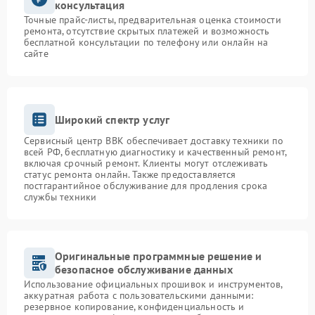
консультация
Точные прайс-листы, предварительная оценка стоимости
ремонта, отсутствие скрытых платежей и возможность
бесплатной консультации по телефону или онлайн на
сайте
Широкий спектр услуг
Сервисный центр BBK обеспечивает доставку техники по
всей РФ, бесплатную диагностику и качественный ремонт,
включая срочный ремонт. Клиенты могут отслеживать
статус ремонта онлайн. Также предоставляется
постгарантийное обслуживание для продления срока
службы техники
Оригинальные программные решение и
безопасное обслуживание данных
Использование официальных прошивок и инструментов,
аккуратная работа с пользовательскими данными:
резервное копирование, конфиденциальность и