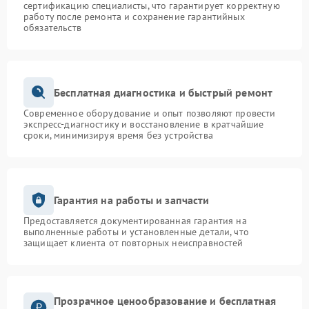
сертификацию специалисты, что гарантирует корректную
работу после ремонта и сохранение гарантийных
обязательств
Бесплатная диагностика и быстрый ремонт
Современное оборудование и опыт позволяют провести
экспресс-диагностику и восстановление в кратчайшие
сроки, минимизируя время без устройства
Гарантия на работы и запчасти
Предоставляется документированная гарантия на
выполненные работы и установленные детали, что
защищает клиента от повторных неисправностей
Прозрачное ценообразование и бесплатная