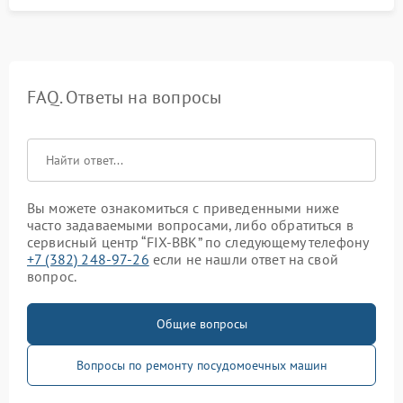
FAQ. Ответы на вопросы
Вы можете ознакомиться с приведенными ниже
часто задаваемыми вопросами, либо обратиться в
сервисный центр “FIX-BBK” по следующему телефону
+7 (382) 248-97-26
если не нашли ответ на свой
вопрос.
Общие вопросы
Вопросы по ремонту посудомоечных машин