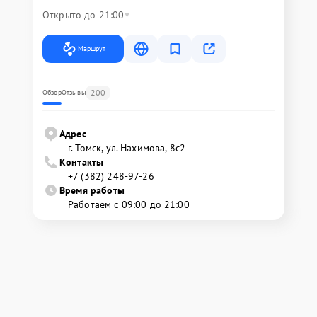
Открыто до 21:00
Маршрут
200
Обзор
Отзывы
Адрес
г. Томск, ул. Нахимова, 8с2
Контакты
+7 (382) 248-97-26
Время работы
Работаем с 09:00 до 21:00