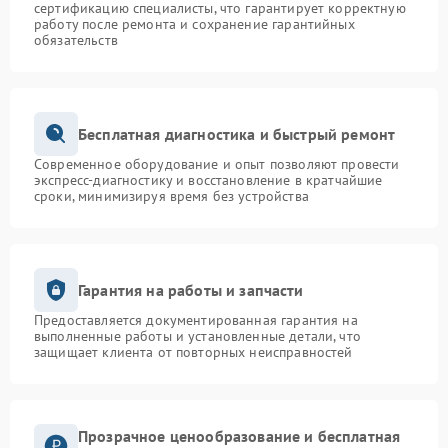
сертификацию специалисты, что гарантирует корректную
работу после ремонта и сохранение гарантийных
обязательств
Бесплатная диагностика и быстрый ремонт
Современное оборудование и опыт позволяют провести
экспресс-диагностику и восстановление в кратчайшие
сроки, минимизируя время без устройства
Гарантия на работы и запчасти
Предоставляется документированная гарантия на
выполненные работы и установленные детали, что
защищает клиента от повторных неисправностей
Прозрачное ценообразование и бесплатная