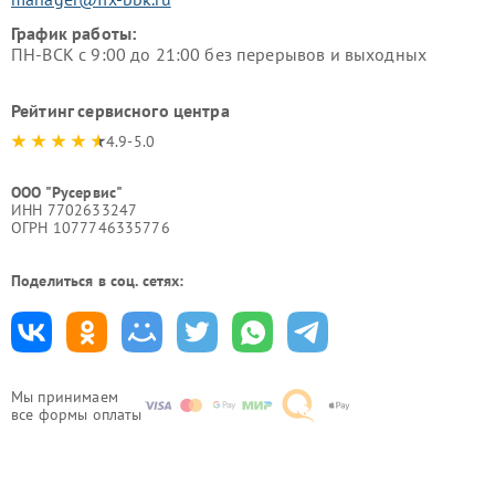
График работы:
ПН-ВСК с 9:00 до 21:00 без перерывов и выходных
Рейтинг сервисного центра
4.9-5.0
ООО "Русервис"
ИНН 7702633247
ОГРН 1077746335776
Поделиться в соц. сетях:
Мы принимаем
все формы оплаты