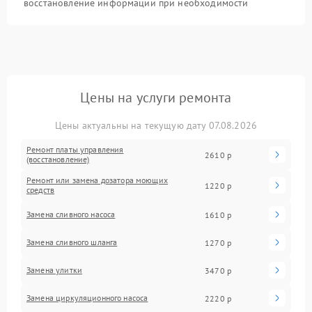
восстановление информации при необходимости
Цены на услуги ремонта
Цены актуальны на текущую дату 07.08.2026
Ремонт платы управления
2610 р
(восстановление)
Ремонт или замена дозатора моющих
1220 р
средств
Замена сливного насоса
1610 р
Замена сливного шланга
1270 р
Замена улитки
3470 р
Замена циркуляционного насоса
2220 р