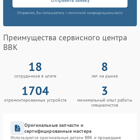
Отправляя, Вы соглашаетесь с политикой конфиденциальности
Преимущества сервисного центра
BBK
18
8
сотрудников в штате
лет на рынке
1704
3
отремонтированных устройств
минимальный опыт работы
специалистов
Оригинальные запчасти и
сертифицированные мастера
Используются оригинальные детали BBK и прошедшие