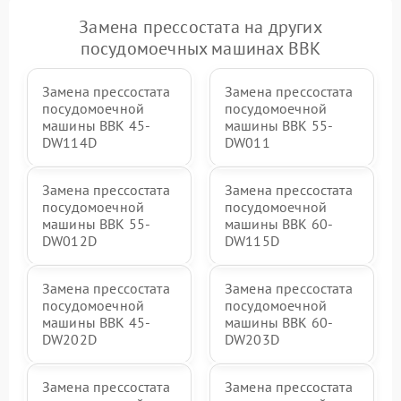
Замена прессостата на других
посудомоечных машинах BBK
Замена прессостата
Замена прессостата
посудомоечной
посудомоечной
машины BBK 45-
машины BBK 55-
DW114D
DW011
Замена прессостата
Замена прессостата
посудомоечной
посудомоечной
машины BBK 55-
машины BBK 60-
DW012D
DW115D
Замена прессостата
Замена прессостата
посудомоечной
посудомоечной
машины BBK 45-
машины BBK 60-
DW202D
DW203D
Замена прессостата
Замена прессостата