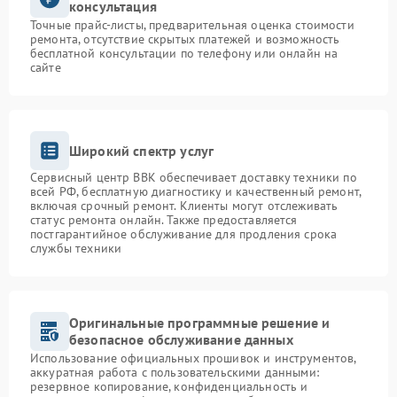
консультация
Точные прайс-листы, предварительная оценка стоимости
ремонта, отсутствие скрытых платежей и возможность
бесплатной консультации по телефону или онлайн на
сайте
Широкий спектр услуг
Сервисный центр BBK обеспечивает доставку техники по
всей РФ, бесплатную диагностику и качественный ремонт,
включая срочный ремонт. Клиенты могут отслеживать
статус ремонта онлайн. Также предоставляется
постгарантийное обслуживание для продления срока
службы техники
Оригинальные программные решение и
безопасное обслуживание данных
Использование официальных прошивок и инструментов,
аккуратная работа с пользовательскими данными:
резервное копирование, конфиденциальность и