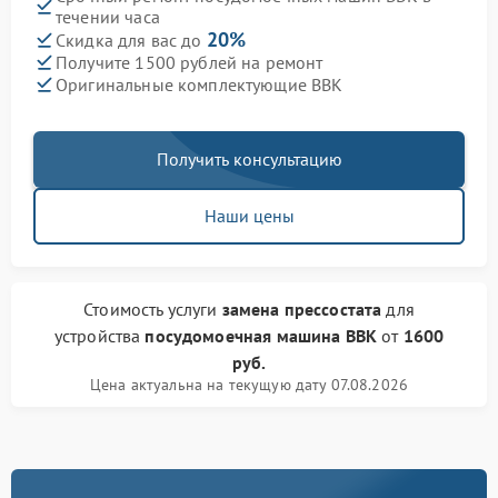
течении часа
20%
Скидка для вас до
Получите 1500 рублей на ремонт
Оригинальные комплектующие BBK
Получить консультацию
Наши цены
Стоимость услуги
замена прессостата
для
устройства
посудомоечная машина BBK
от
1600
руб.
Цена актуальна на текущую дату 07.08.2026