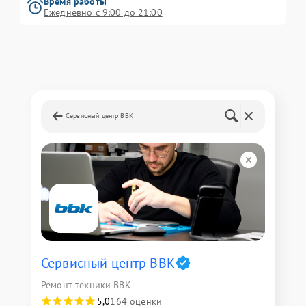
Время работы
Ежедневно с 9:00 до 21:00
Сервисный центр BBK
Сервисный центр BBK
Ремонт техники BBK
5,0
164 оценки