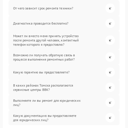
От чего зависит срок ремонта техники?
Диагностика проводится бесплатно?
Может ли вместо меня принять устройство
после ремонта другой человек, контактный
телефон которого я предоставлю?
Возможно ли получать обратную связь в
процессе выполнения ремонтных работ?
Какую гарантию вы предоставляете?
В каких районах Томска располагаются
сервисные центры BBK?
Выполняете ли вы ремонт для юридических
лиц?
Какую документацию вы предоставляете
для юридических лиц?