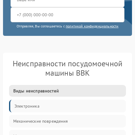
Отправляя, Вы соглашаетесь с
политикой конфиденциальности
Неисправности посудомоечной
машины BBK
Виды неисправностей
Электроника
Механические повреждения