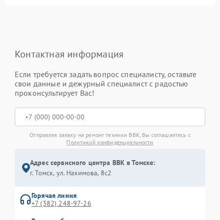
Контактная информация
Если требуется задать вопрос специалисту, оставьте
свои данные и дежурный специалист с радостью
проконсультирует Вас!
Отправляя заявку на ремонт техники BBK, Вы соглашаетесь с
Политикой конфиденциальности
Адрес сервисного центра BBK в Томске:
г. Томск, ул. Нахимова, 8с2
Горячая линия
+7 (382) 248-97-26