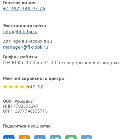
Горячая линия:
+7 (382) 248-97-26
Электронная почта:
info@bbk-fix.ru
для юридических лиц
manager@fix-bbk.ru
График работы:
ПН-ВСК с 9:00 до 21:00 без перерывов и выходных
Рейтинг сервисного центра
4.9-5.0
ООО "Русервис"
ИНН 7702633247
ОГРН 1077746335776
Поделиться в соц. сетях: