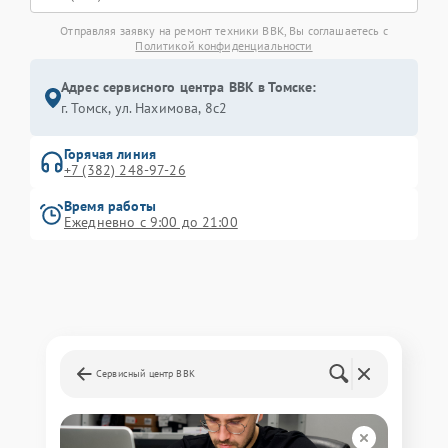
Отправляя заявку на ремонт техники BBK, Вы соглашаетесь с
Политикой конфиденциальности
Адрес сервисного центра BBK в Томске:
г. Томск, ул. Нахимова, 8с2
Горячая линия
+7 (382) 248-97-26
Время работы
Ежедневно с 9:00 до 21:00
Сервисный центр BBK