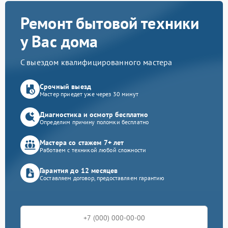
Ремонт бытовой техники
у Вас дома
С выездом квалифицированного мастера
Срочный выезд
Мастер приедет уже через 30 минут
Диагностика и осмотр бесплатно
Определим причину поломки бесплатно
Мастера со стажем 7+ лет
Работаем с техникой любой сложности
Гарантия до 12 месяцев
Составляем договор, предоставляем гарантию