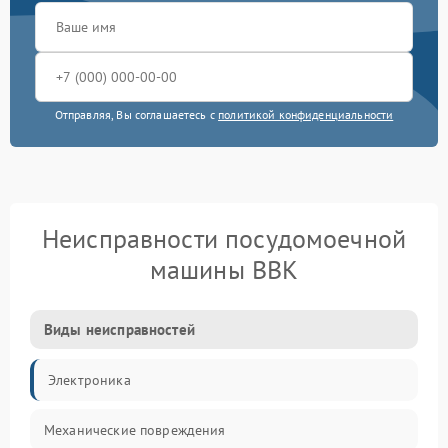
Отправляя, Вы соглашаетесь с
политикой конфиденциальности
Неисправности посудомоечной
машины BBK
Виды неисправностей
Электроника
Механические повреждения