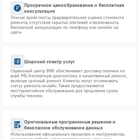
Прозрачное ценообразование и бесплатная
консультация
Точные прайс-листы, предварительная оценка стоимости
ремонта, отсутствие скрытых платежей и возможность
бесплатной консультации по телефону или онлайн на
сайте
Широкий спектр услуг
Сервисный центр BBK обеспечивает доставку техники по
всей РФ, бесплатную диагностику и качественный ремонт,
включая срочный ремонт. Клиенты могут отслеживать
статус ремонта онлайн. Также предоставляется
постгарантийное обслуживание для продления срока
службы техники
Оригинальные программные решение и
безопасное обслуживание данных
Использование официальных прошивок и инструментов,