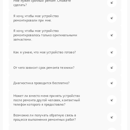
Мне нужен срочный ремонт. Сможете
сделать?
Я хочу, чтобы мое устройство
ремонтировали при мне.
Я хочу, чтобы мое устройство
ремонтировалось только оригинальными
запчастями.
Как я узнаю, что мое устройство готово?
От чего зависит срок ремонта техники?
Диагностика проводится бесплатно?
Может ли вместо меня принять устройство
после ремонта другой человек, контактный
телефон которого я предоставлю?
Возможно ли получать обратную связь в
процессе выполнения ремонтных работ?