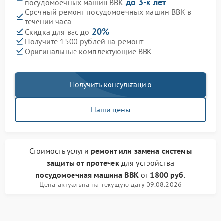
до 3-х лет
посудомоечных машин BBK
Срочный ремонт посудомоечных машин BBK в
течении часа
20%
Скидка для вас до
Получите 1500 рублей на ремонт
Оригинальные комплектующие BBK
Получить консультацию
Наши цены
Стоимость услуги
ремонт или замена системы
защиты от протечек
для устройства
посудомоечная машина BBK
от
1800 руб.
Цена актуальна на текущую дату 09.08.2026