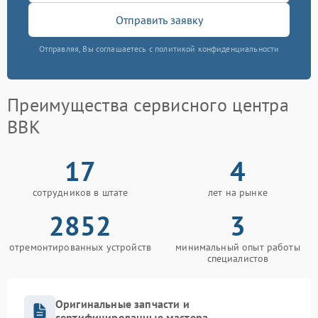
Отправить заявку
Отправляя, Вы соглашаетесь с политикой конфиденциальности
Преимущества сервисного центра
BBK
17
4
сотрудников в штате
лет на рынке
2852
3
отремонтированных устройств
минимальный опыт работы
специалистов
Оригинальные запчасти и
сертифицированные мастера