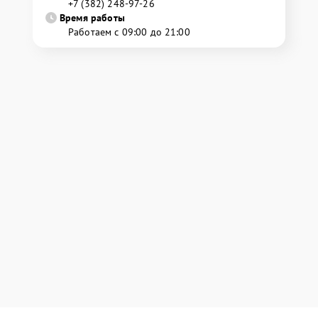
+7 (382) 248-97-26
Время работы
Работаем с 09:00 до 21:00