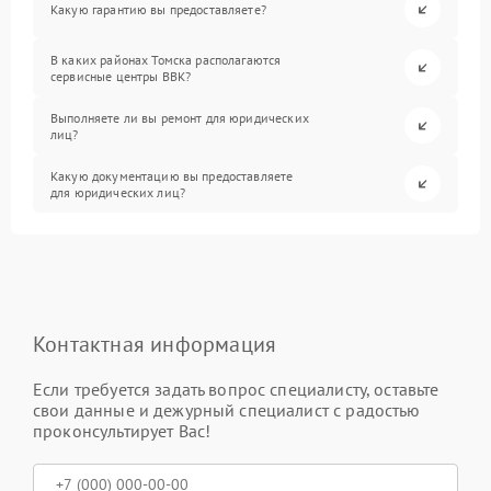
Какую гарантию вы предоставляете?
В каких районах Томска располагаются
сервисные центры BBK?
Выполняете ли вы ремонт для юридических
лиц?
Какую документацию вы предоставляете
для юридических лиц?
Контактная информация
Если требуется задать вопрос специалисту, оставьте
свои данные и дежурный специалист с радостью
проконсультирует Вас!