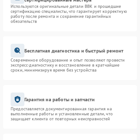
Используются оригинальные детали BBK и прошедшие
сертификацию специалисты, что гарантирует корректную
работу после ремонта и сохранение гарантийных
обязательств
Бесплатная диагностика и быстрый ремонт
Современное оборудование и опыт позволяют провести
экспресс-диагностику и восстановление в кратчайшие
сроки, минимизируя время без устройства
Гарантия на работы и запчасти
Предоставляется документированная гарантия на
выполненные работы и установленные детали, что
защищает клиента от повторных неисправностей