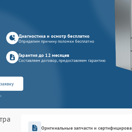
Диагностика и осмотр бесплатно
Определим причину поломки бесплатно
Гарантия до 12 месяцев
Составляем договор, предоставляем гарантию
заявку
и
тра
Оригинальные запчасти и сертифицирова