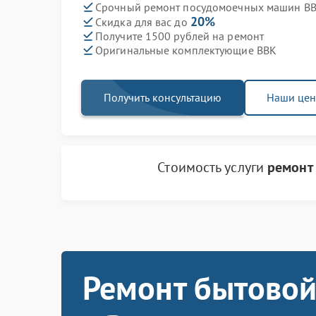
Срочный ремонт посудомоечных машин BBK
20%
Скидка для вас до
Получите 1500 рублей на ремонт
Оригинальные комплектующие BBK
Получить консультацию
Наши це
Стоимость услуги
ремонт
Ремонт бытовой