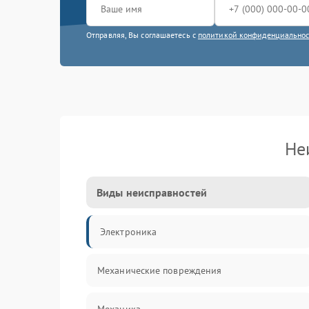
Отправляя, Вы соглашаетесь с
политикой конфиденциально
Не
Виды неисправностей
Электроника
Механические повреждения