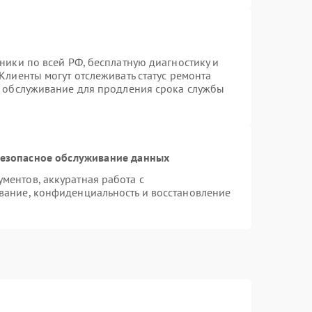
ники по всей РФ, бесплатную диагностику и
Клиенты могут отслеживать статус ремонта
е обслуживание для продления срока службы
езопасное обслуживание данных
ентов, аккуратная работа с
вание, конфиденциальность и восстановление