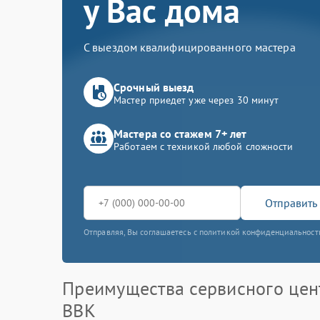
у Вас дома
С выездом квалифицированного мастера
Срочный выезд
Мастер приедет уже через 30 минут
Мастера со стажем 7+ лет
Работаем с техникой любой сложности
Отправить 
Отправляя, Вы соглашаетесь с политикой конфиденциальност
Преимущества сервисного цен
BBK