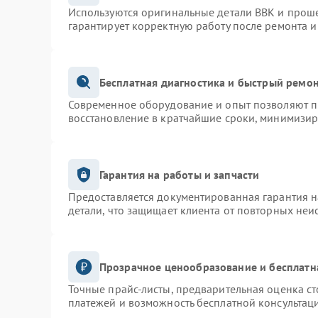
Используются оригинальные детали BBK и прош
гарантирует корректную работу после ремонта и
Бесплатная диагностика и быстрый ремо
Современное оборудование и опыт позволяют пр
восстановление в кратчайшие сроки, минимизир
Гарантия на работы и запчасти
Предоставляется документированная гарантия 
детали, что защищает клиента от повторных неи
Прозрачное ценообразование и бесплатн
Точные прайс-листы, предварительная оценка ст
платежей и возможность бесплатной консультаци