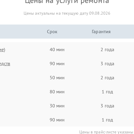
Цены на услуги ремонта
Цены актуальны на текущую дату 09.08.2026
Срок
Гарантия
ие)
40 мин
2 года
едств
90 мин
3 года
50 мин
2 года
80 мин
1 год
30 мин
3 года
90 мин
1 год
Цены в прайс-листе указаны