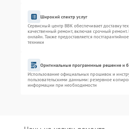
Широкий спектр услуг
Сервисный центр BBK обеспечивает доставку тех
качественный ремонт, включая срочный ремонт. 
онлайн. Также предоставляется постгарантийно
техники
Оригинальные программные решение и б
Использование официальных прошивок и инструм
пользовательскими данными: резервное копиро
информации при необходимости