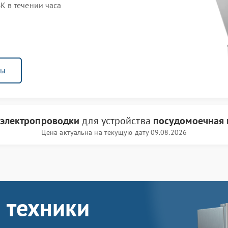
 в течении часа
ны
 электропроводки
для устройства
посудомоечная
Цена актуальна на текущую дату 09.08.2026
 техники