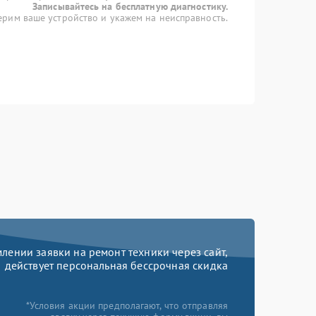
Записывайтесь на бесплатную диагностику.
рим ваше устройство и укажем на неисправность.
ении заявки на ремонт техники через сайт,
действует персональная бессрочная скидка
*Условия акции предполагают, что отправляя