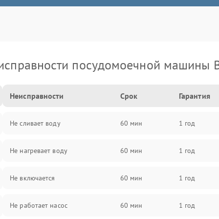
исправности посудомоечной машины 
Неисправности
Срок
Гарантия
Не сливает воду
60 мин
1 год
Не нагревает воду
60 мин
1 год
Не включается
60 мин
1 год
Не работает насос
60 мин
1 год