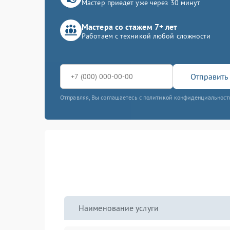
Мастер приедет уже через 30 минут
Мастера со стажем 7+ лет
Работаем с техникой любой сложности
Отправить 
Отправляя, Вы соглашаетесь с политикой конфиденциальност
Наименование услуги