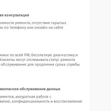
ая консультация
оимости ремонта, отсутствие скрытых
и по телефону или онлайн на сайте
ники по всей РФ, бесплатную диагностику и
Клиенты могут отслеживать статус ремонта
е обслуживание для продления срока службы
езопасное обслуживание данных
ентов, аккуратная работа с
вание, конфиденциальность и восстановление