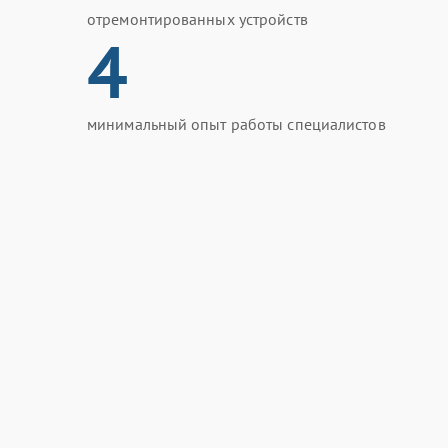
отремонтированных устройств
4
минимальный опыт работы специалистов