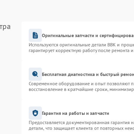
тра
Оригинальные запчасти и сертифицирова
Используются оригинальные детали BBK и прош
гарантирует корректную работу после ремонта и
Бесплатная диагностика и быстрый ремо
Современное оборудование и опыт позволяют пр
восстановление в кратчайшие сроки, минимизир
Гарантия на работы и запчасти
Предоставляется документированная гарантия 
детали, что защищает клиента от повторных неи