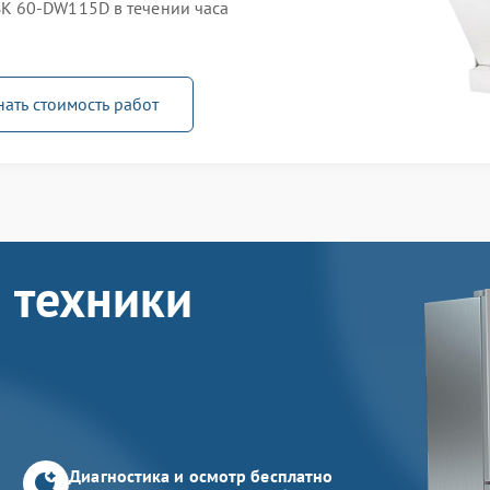
K 60-DW115D в течении часа
нать стоимость работ
 техники
Диагностика и осмотр бесплатно