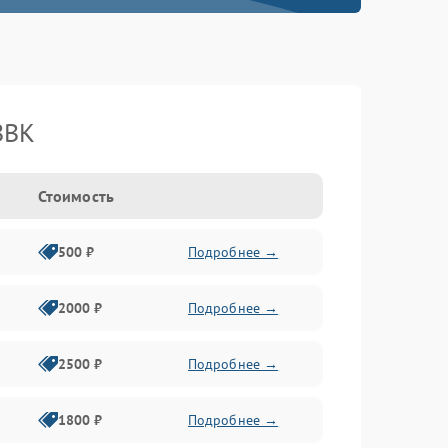
BBK
Стоимость
500 ₽
Подробнее →
2000 ₽
Подробнее →
2500 ₽
Подробнее →
1800 ₽
Подробнее →