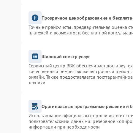
Прозрачное ценообразование и бесплатн
Точные прайс-листы, предварительная оценка ст
платежей и возможность бесплатной консультаци
Широкий спектр услуг
Сервисный центр BBK обеспечивает доставку тех
качественный ремонт, включая срочный ремонт. 
онлайн. Также предоставляется постгарантийно
техники
Оригинальные программные решение и б
Использование официальных прошивок и инструм
пользовательскими данными: резервное копиро
информации при необходимости