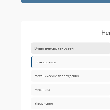
Не
Виды неисправностей
Электроника
Механические повреждения
Механика
Управление