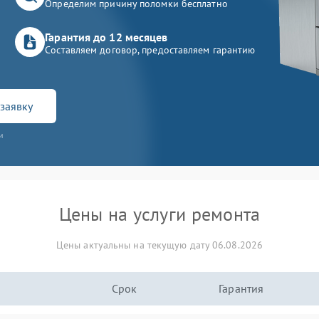
Определим причину поломки бесплатно
Гарантия до 12 месяцев
Составляем договор, предоставляем гарантию
заявку
и
Цены на услуги ремонта
Цены актуальны на текущую дату 06.08.2026
Срок
Гарантия