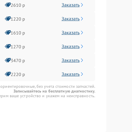
Заказать
2610 р
Заказать
1220 р
Заказать
1610 р
Заказать
1270 р
Заказать
3470 р
Заказать
2220 р
 ориентировочные, без учета стоимости запчастей.
Записывайтесь на бесплатную диагностику.
рим ваше устройство и укажем на неисправность.