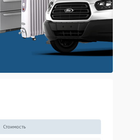
Стоимость