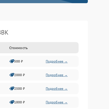
BBK
Стоимость
500 ₽
Подробнее →
2000 ₽
Подробнее →
2500 ₽
Подробнее →
1800 ₽
Подробнее →