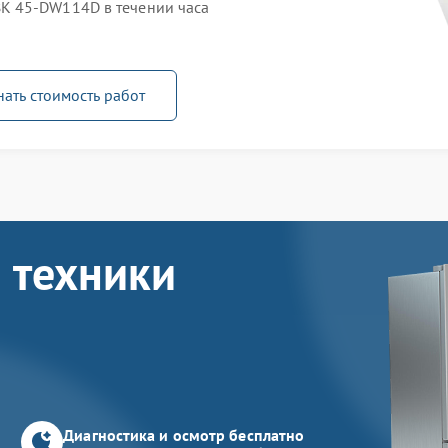
K 45-DW114D в течении часа
нать стоимость работ
 техники
Диагностика и осмотр бесплатно