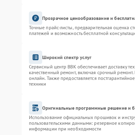
Прозрачное ценообразование и бесплатн
Точные прайс-листы, предварительная оценка ст
платежей и возможность бесплатной консультаци
Широкий спектр услуг
Сервисный центр BBK обеспечивает доставку тех
качественный ремонт, включая срочный ремонт. 
онлайн. Также предоставляется постгарантийно
техники
Оригинальные программные решение и б
Использование официальных прошивок и инструм
пользовательскими данными: резервное копиро
информации при необходимости