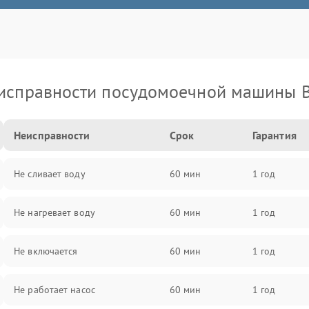
исправности посудомоечной машины 
Неисправности
Срок
Гарантия
Не сливает воду
60 мин
1 год
Не нагревает воду
60 мин
1 год
Не включается
60 мин
1 год
Не работает насос
60 мин
1 год