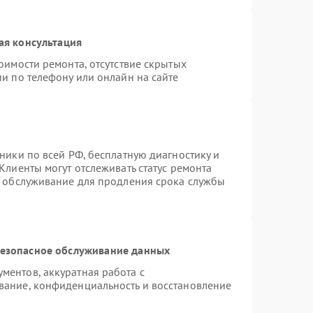
ая консультация
оимости ремонта, отсутствие скрытых
и по телефону или онлайн на сайте
ники по всей РФ, бесплатную диагностику и
Клиенты могут отслеживать статус ремонта
е обслуживание для продления срока службы
езопасное обслуживание данных
ентов, аккуратная работа с
вание, конфиденциальность и восстановление