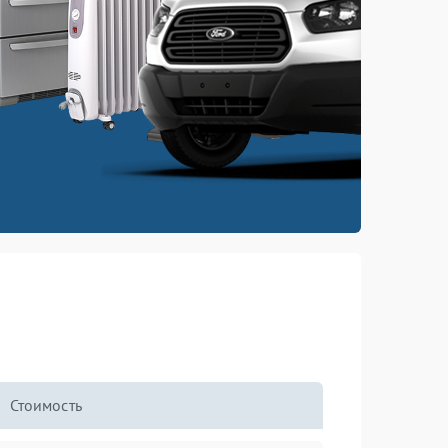
Стоимость