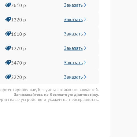
Заказать
2610 р
Заказать
1220 р
Заказать
1610 р
Заказать
1270 р
Заказать
3470 р
Заказать
2220 р
 ориентировочные, без учета стоимости запчастей.
Записывайтесь на бесплатную диагностику.
рим ваше устройство и укажем на неисправность.