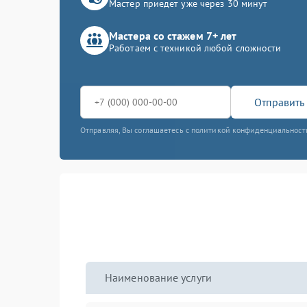
Мастер приедет уже через 30 минут
Мастера со стажем 7+ лет
Работаем с техникой любой сложности
Отправить 
Отправляя, Вы соглашаетесь с политикой конфиденциальност
Наименование услуги