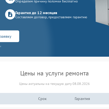
Определим причину поломки бесплатно
Гарантия до 12 месяцев
Составляем договор, предоставляем гарантию
заявку
и
Цены на услуги ремонта
Цены актуальны на текущую дату 08.08.2026
Срок
Гарантия