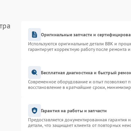
тра
Оригинальные запчасти и сертифицирова
Используются оригинальные детали BBK и прош
гарантирует корректную работу после ремонта и
Бесплатная диагностика и быстрый ремо
Современное оборудование и опыт позволяют пр
восстановление в кратчайшие сроки, минимизир
Гарантия на работы и запчасти
Предоставляется документированная гарантия 
детали, что защищает клиента от повторных неи