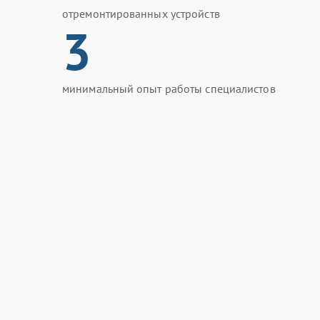
отремонтированных устройств
3
минимальный опыт работы специалистов