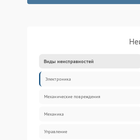
Не
Виды неисправностей
Электроника
Механические повреждения
Механика
Управление