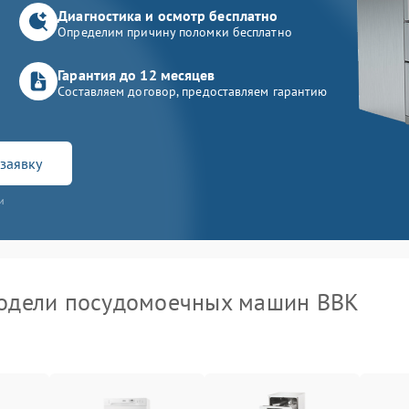
Диагностика и осмотр бесплатно
Определим причину поломки бесплатно
Гарантия до 12 месяцев
Составляем договор, предоставляем гарантию
заявку
и
одели посудомоечных машин BBK