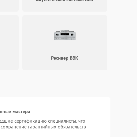
Ресивер BBK
нные мастера
едшие сертификацию специалисты, что
 сохранение гарантийных обязательств