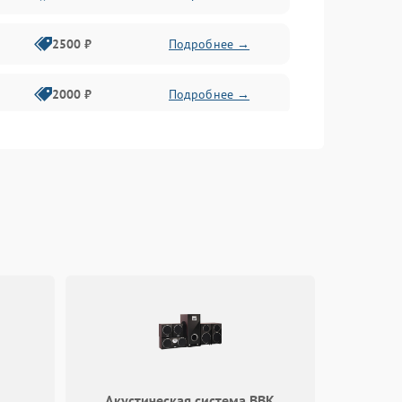
2500 ₽
Подробнее →
2000 ₽
Подробнее →
1800 ₽
Подробнее →
1800 ₽
Подробнее →
2100 ₽
Подробнее →
1700 ₽
Подробнее →
2100 ₽
Подробнее →
Акустическая система BBK