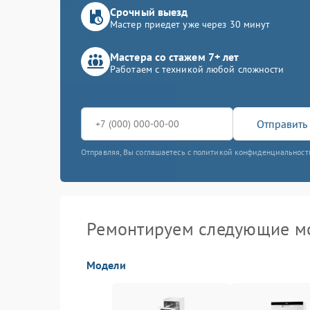
Срочный выезд
Мастер приедет уже через 30 минут
Мастера со стажем 7+ лет
Работаем с техникой любой сложности
Отправить 
Отправляя, Вы соглашаетесь с политикой конфиденциальност
Ремонтируем следующие м
Модели