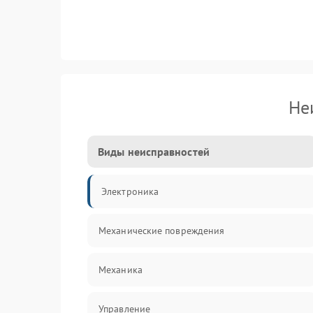
Не
Виды неисправностей
Электроника
Механические повреждения
Механика
Управление