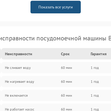
Показать все услуги
исправности посудомоечной машины 
Неисправности
Срок
Гарантия
Не сливает воду
60 мин
1 год
Не нагревает воду
60 мин
1 год
Не включается
60 мин
1 год
Не работает насос
60 мин
1 год