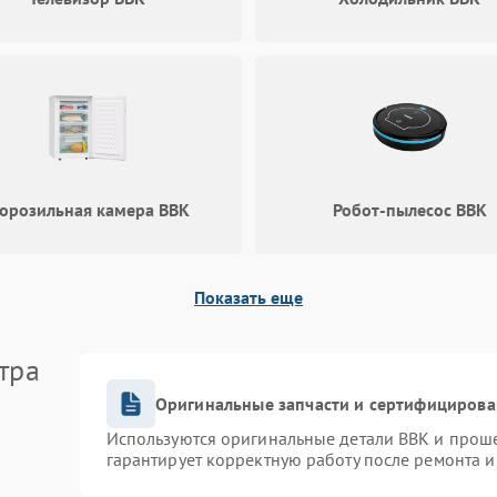
орозильная камера BBK
Робот-пылесос BBK
Показать еще
тра
Оригинальные запчасти и сертифицирова
Используются оригинальные детали BBK и прош
гарантирует корректную работу после ремонта и