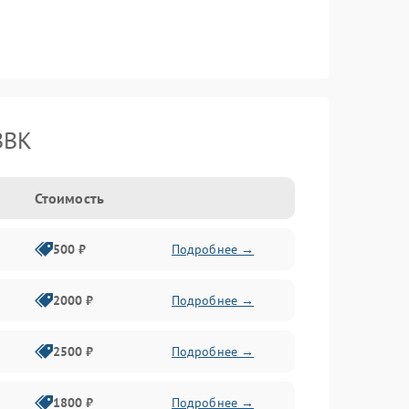
BBK
Стоимость
500 ₽
Подробнее →
2000 ₽
Подробнее →
2500 ₽
Подробнее →
1800 ₽
Подробнее →