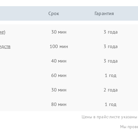
Срок
Гарантия
ие)
30 мин
3 года
едств
100 мин
3 года
40 мин
3 года
60 мин
1 год
30 мин
2 года
80 мин
1 год
Цены в прайс-листе указаны
Мы прове