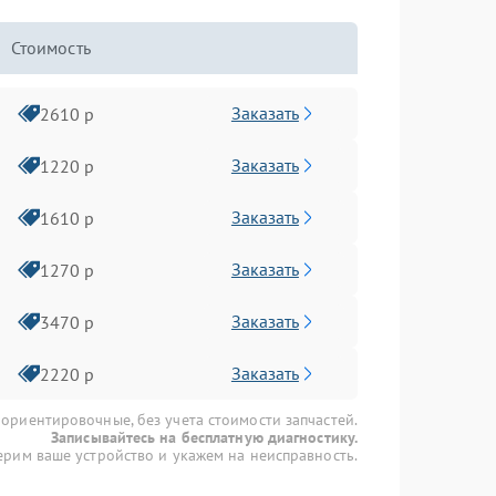
Стоимость
Заказать
2610 р
Заказать
1220 р
Заказать
1610 р
Заказать
1270 р
Заказать
3470 р
Заказать
2220 р
 ориентировочные, без учета стоимости запчастей.
Записывайтесь на бесплатную диагностику.
рим ваше устройство и укажем на неисправность.