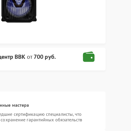
центр BBK
от
700 руб.
нные мастера
едшие сертификацию специалисты, что
 сохранение гарантийных обязательств