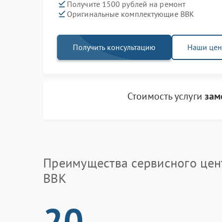
Получите 1500 рублей на ремонт
Оригинальные комплектующие BBK
Получить консультацию
Наши це
Стоимость услуги
зам
Преимущества сервисного цен
BBK
20