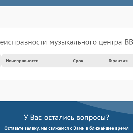
еисправности музыкального центра B
Неисправности
Срок
Гарантия
У Вас остались вопросы?
Оставьте заявку, мы свяжемся с Вами в ближайшее время