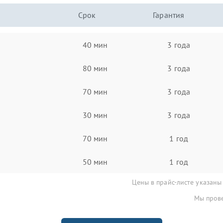
Срок
Гарантия
40 мин
3 года
80 мин
3 года
70 мин
3 года
30 мин
3 года
70 мин
1 год
50 мин
1 год
Цены в прайс-листе указаны
Мы прове