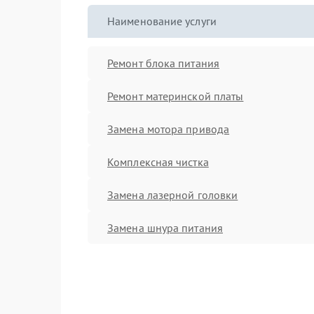
Наименование услуги
Ремонт блока питания
Ремонт материнской платы
Замена мотора привода
Комплексная чистка
Замена лазерной головки
Замена шнура питания