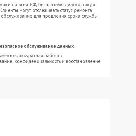
ники по всей РФ, бесплатную диагностику и
Клиенты могут отслеживать статус ремонта
е обслуживание для продления срока службы
езопасное обслуживание данных
ентов, аккуратная работа с
вание, конфиденциальность и восстановление