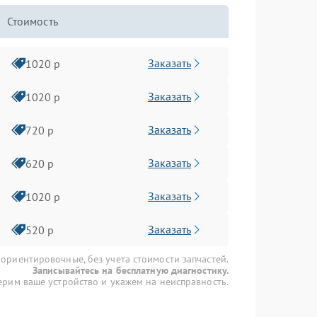
Стоимость
Заказать
1020 р
Заказать
1020 р
Заказать
720 р
Заказать
620 р
Заказать
1020 р
Заказать
520 р
 ориентировочные, без учета стоимости запчастей.
Записывайтесь на бесплатную диагностику.
рим ваше устройство и укажем на неисправность.