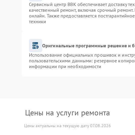
Сервисный центр BBK обеспечивает доставку тех
качественный ремонт, включая срочный ремонт. 
онлайн. Также предоставляется постгарантийно
техники
Оригинальные программные решение и б
Использование официальных прошивок и инструм
пользовательскими данными: резервное копиро
информации при необходимости
Цены на услуги ремонта
Цены актуальны на текущую дату 07.08.2026