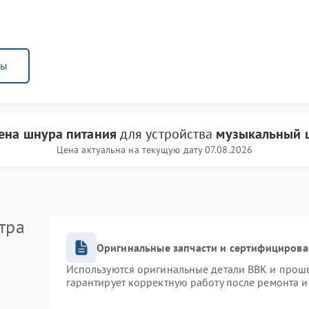
ны
ена шнура питания
для устройства
музыкальный 
Цена актуальна на текущую дату 07.08.2026
тра
Оригинальные запчасти и сертифицирова
Используются оригинальные детали BBK и прош
гарантирует корректную работу после ремонта и