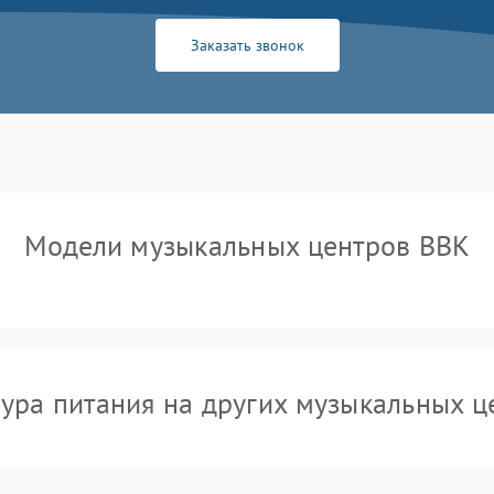
Заказать звонок
Модели музыкальных центров BBK
ура питания на других музыкальных ц