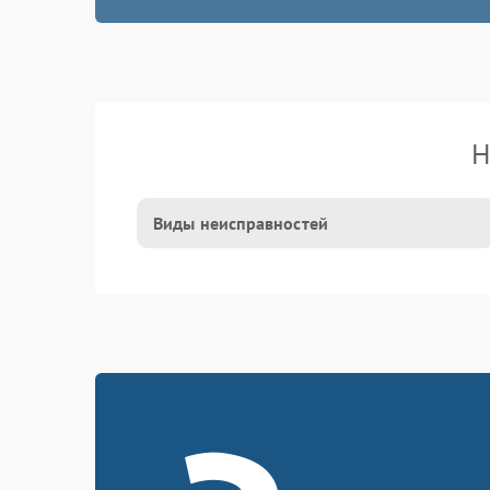
Н
Виды неисправностей