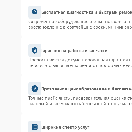
Бесплатная диагностика и быстрый ремо
Современное оборудование и опыт позволяют пр
восстановление в кратчайшие сроки, минимизир
Гарантия на работы и запчасти
Предоставляется документированная гарантия 
детали, что защищает клиента от повторных неи
Прозрачное ценообразование и бесплатн
Точные прайс-листы, предварительная оценка ст
платежей и возможность бесплатной консультаци
Широкий спектр услуг