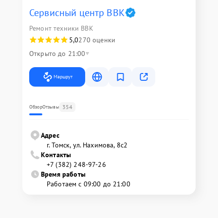
Сервисный центр BBK
Ремонт техники BBK
5,0
270 оценки
Открыто до 21:00
Маршрут
354
Обзор
Отзывы
Адрес
г. Томск, ул. Нахимова, 8с2
Контакты
+7 (382) 248-97-26
Время работы
Работаем с 09:00 до 21:00