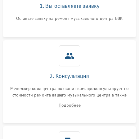
1. Вы оставляете заявку
Оставьте заявку на ремонт музыкального центра BBK
2. Консультация
Менеджер колл центра позвонит вам, проконсультирует по
стоимости ремонта вашего музыкального центра а также
ответит на все ваши вопросы.
Подробнее