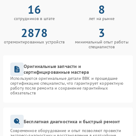
16
8
сотрудников в штате
лет на рынке
2878
3
отремонтированных устройств
минимальный опыт работы
специалистов
Оригинальные запчасти и
сертифицированные мастера
Используются оригинальные детали BBK и прошедшие
сертификацию специалисты, что гарантирует корректную
работу после ремонта и сохранение гарантийных
обязательств
Бесплатная диагностика и быстрый ремонт
Современное оборудование и опыт позволяют провести
экспресс-диагностику и восстановление в кратчайшие