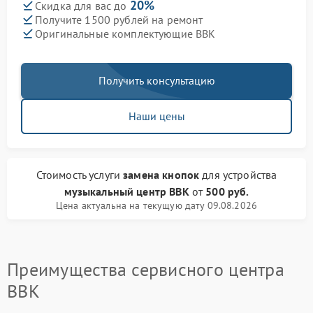
20%
Скидка для вас до
Получите 1500 рублей на ремонт
Оригинальные комплектующие BBK
Получить консультацию
Наши цены
Стоимость услуги
замена кнопок
для устройства
музыкальный центр BBK
от
500 руб.
Цена актуальна на текущую дату 09.08.2026
Преимущества сервисного центра
BBK