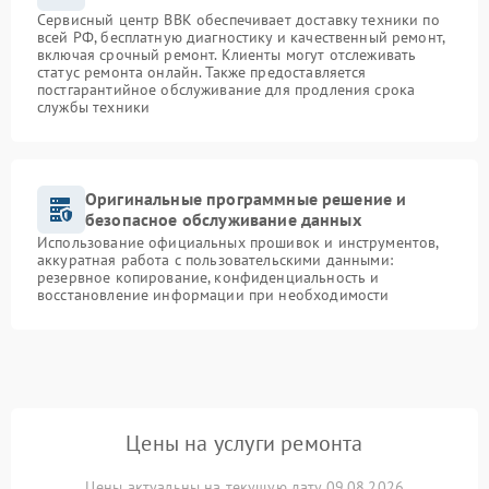
Сервисный центр BBK обеспечивает доставку техники по
всей РФ, бесплатную диагностику и качественный ремонт,
включая срочный ремонт. Клиенты могут отслеживать
статус ремонта онлайн. Также предоставляется
постгарантийное обслуживание для продления срока
службы техники
Оригинальные программные решение и
безопасное обслуживание данных
Использование официальных прошивок и инструментов,
аккуратная работа с пользовательскими данными:
резервное копирование, конфиденциальность и
восстановление информации при необходимости
Цены на услуги ремонта
Цены актуальны на текущую дату 09.08.2026