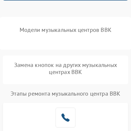
Модели музыкальных центров BBK
Замена кнопок на других музыкальных
центрах BBK
Этапы ремонта музыкального центра BBK