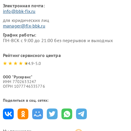
Электронная почта:
info@bbk-fix.ru
для юридических лиц
manager@fix-bbk.ru
График работы:
ПН-ВСК с 9:00 до 21:00 без перерывов и выходных
Рейтинг сервисного центра
4.9-5.0
ООО "Русервис"
ИНН 7702633247
ОГРН 1077746335776
Поделиться в соц. сетях: