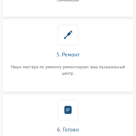
5. Ремонт
Наши мастера по ремонту ремонтируют ваш музыкальный
центр.
6. Готово