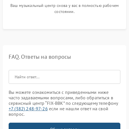
Ваш музыкальный центр снова у вас в полностью рабочем
состоянии.
FAQ. Ответы на вопросы
Вы можете ознакомиться с приведенными ниже
часто задаваемыми вопросами, либо обратиться в
сервисный центр “FIX-BBK” по следующему телефону
+7 (382) 248-97-26
если не нашли ответ на свой
вопрос.