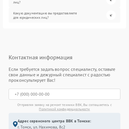
лиц?
Какую документацию вы предоставляете
для юридических лиц?
Контактная информация
Если требуется задать вопрос специалисту, оставьте
свои данные и дежурный специалист с радостью
проконсультирует Вас!
Отправляя заявку на ремонт техники BBK, Вы соглашаетесь с
Политикой конфиденциальности
Адрес сервисного центра BBK в Томске:
г. Томск, ул. Нахимова, 8с2