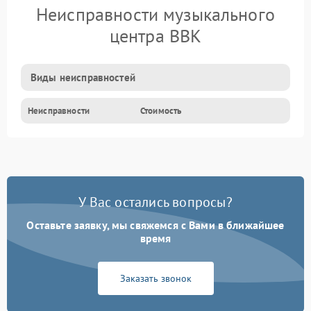
Неисправности музыкального
центра BBK
Виды неисправностей
Неисправности
Стоимость
У Вас остались вопросы?
Оставьте заявку, мы свяжемся с Вами в ближайшее
время
Заказать звонок