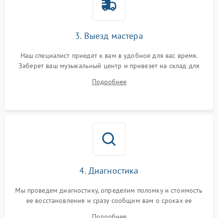
3. Выезд мастера
Наш специалист приедет к вам в удобное для вас время.
Заберет ваш музыкальный центр и привезет на склад для
диагностики.
Подробнее
4. Диагностика
Мы проведем диагностику, определим поломку и стоимость
ее восстановления и сразу сообщим вам о сроках ее
устранения
Подробнее