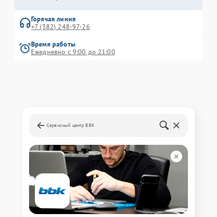
Горячая линия
+7 (382) 248-97-26
Время работы
Ежедневно с 9:00 до 21:00
Сервисный центр BBK