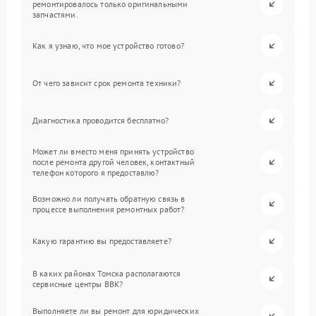
ремонтировалось только оригинальными
запчастями.
Как я узнаю, что мое устройство готово?
От чего зависит срок ремонта техники?
Диагностика проводится бесплатно?
Может ли вместо меня принять устройство
после ремонта другой человек, контактный
телефон которого я предоставлю?
Возможно ли получать обратную связь в
процессе выполнения ремонтных работ?
Какую гарантию вы предоставляете?
В каких районах Томска располагаются
сервисные центры BBK?
Выполняете ли вы ремонт для юридических