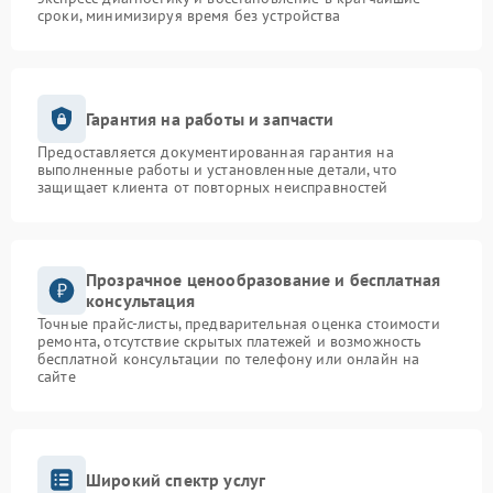
сроки, минимизируя время без устройства
Гарантия на работы и запчасти
Предоставляется документированная гарантия на
выполненные работы и установленные детали, что
защищает клиента от повторных неисправностей
Прозрачное ценообразование и бесплатная
консультация
Точные прайс-листы, предварительная оценка стоимости
ремонта, отсутствие скрытых платежей и возможность
бесплатной консультации по телефону или онлайн на
сайте
Широкий спектр услуг