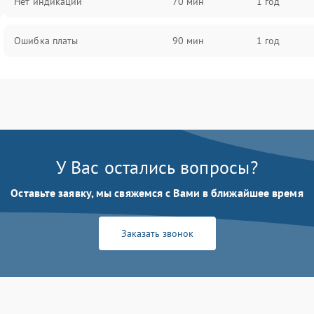
Нет индикации
70 мин
1 год
Ошибка платы
90 мин
1 год
У Вас остались вопросы?
Оставьте заявку, мы свяжемся с Вами в ближайшее время
Заказать звонок