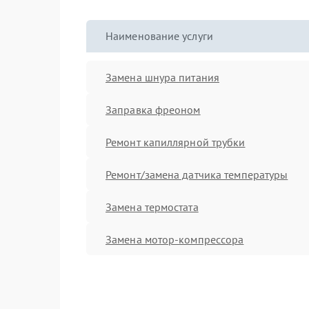
Наименование услуги
Замена шнура питания
Заправка фреоном
Ремонт капиллярной трубки
Ремонт/замена датчика температуры
Замена термостата
Замена мотор-компрессора