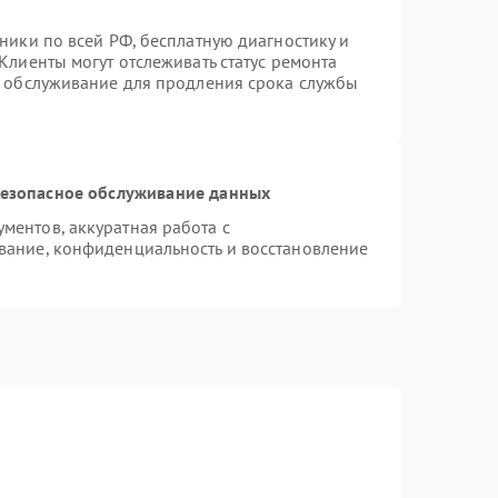
ники по всей РФ, бесплатную диагностику и
Клиенты могут отслеживать статус ремонта
е обслуживание для продления срока службы
езопасное обслуживание данных
ентов, аккуратная работа с
вание, конфиденциальность и восстановление