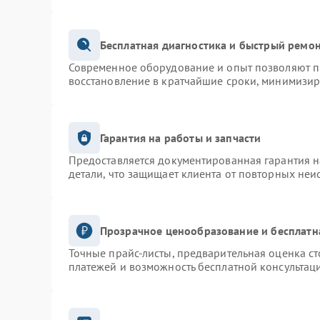
Бесплатная диагностика и быстрый ремо
Современное оборудование и опыт позволяют пр
восстановление в кратчайшие сроки, минимизир
Гарантия на работы и запчасти
Предоставляется документированная гарантия 
детали, что защищает клиента от повторных неи
Прозрачное ценообразование и бесплатн
Точные прайс-листы, предварительная оценка ст
платежей и возможность бесплатной консультаци