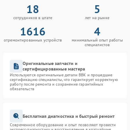
18
5
сотрудников в штате
лет на рынке
1616
4
отремонтированных устройств
минимальный опыт работы
специалистов
Оригинальные запчасти и
сертифицированные мастера
Используются оригинальные детали BBK и прошедшие
сертификацию специалисты, что гарантирует корректную
работу после ремонта и сохранение гарантийных
обязательств
Бесплатная диагностика и быстрый ремонт
Современное оборудование и опыт позволяют провести
экспресс-диагностику и восстановление в кратчайшие