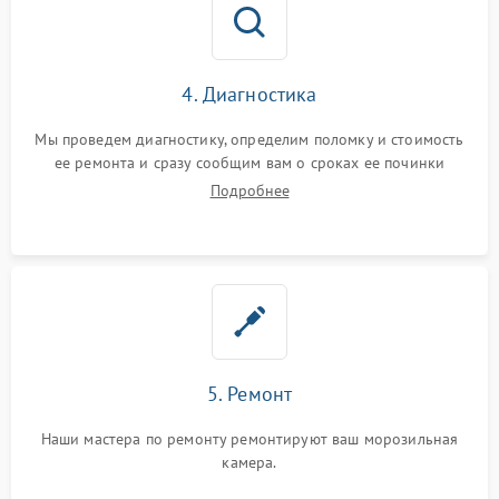
4. Диагностика
Мы проведем диагностику, определим поломку и стоимость
ее ремонта и сразу сообщим вам о сроках ее починки
Подробнее
5. Ремонт
Наши мастера по ремонту ремонтируют ваш морозильная
камера.