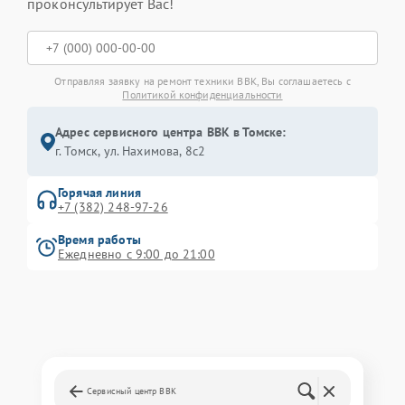
проконсультирует Вас!
Отправляя заявку на ремонт техники BBK, Вы соглашаетесь с
Политикой конфиденциальности
Адрес сервисного центра BBK в Томске:
г. Томск, ул. Нахимова, 8с2
Горячая линия
+7 (382) 248-97-26
Время работы
Ежедневно с 9:00 до 21:00
Сервисный центр BBK