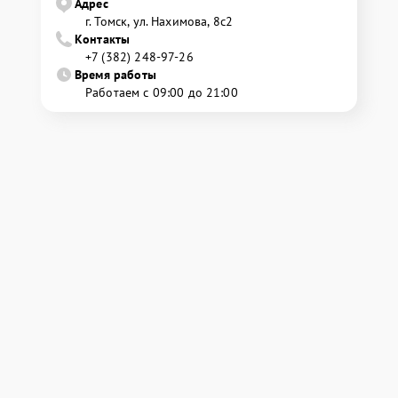
Адрес
г. Томск, ул. Нахимова, 8с2
Контакты
+7 (382) 248-97-26
Время работы
Работаем с 09:00 до 21:00