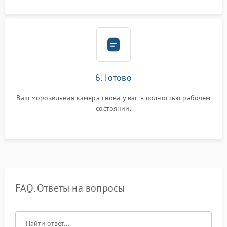
6. Готово
Ваш морозильная камера снова у вас в полностью рабочем
состоянии.
FAQ. Ответы на вопросы