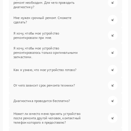
ремонт необходим. Для чего проводить
диагностику?
Мне нужен срочный ремонт. Сможете
сделать?
Я хочу, чтобы мое устройство
ремонтировали при мне.
Я хочу, чтобы мое устройство
ремонтировалось только оригинальными
запчастями.
Как я узнаю, что мое устройство готово?
От чего зависит срок ремонта техники?
Диагностика проводится бесплатно?
Может ли вместо меня принять устройство
после ремонта другой человек, контактный
телефон которого я предоставлю?