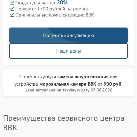
20%
Скидка для вас до
Получите 1500 рублей на ремонт
Оригинальные комплектующие BBK
Получить консультацию
Наши цены
Стоимость услуги
замена шнура питания
для
устройства
морозильная камера BBK
от
900 руб.
Цена актуальна на текущую дату 08.08.2026
Преимущества сервисного центра
BBK