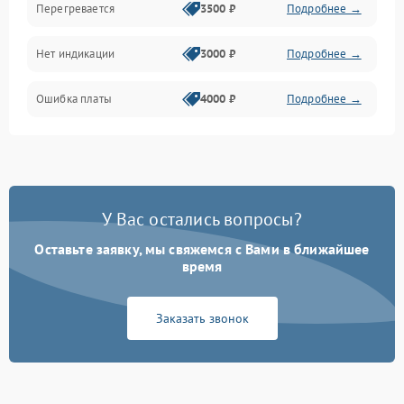
Перегревается
3500 ₽
Подробнее →
Нет индикации
3000 ₽
Подробнее →
Ошибка платы
4000 ₽
Подробнее →
У Вас остались вопросы?
Оставьте заявку, мы свяжемся с Вами в ближайшее
время
Заказать звонок