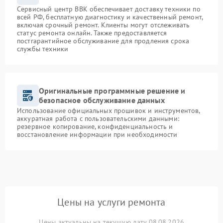
Сервисный центр BBK обеспечивает доставку техники по
всей РФ, бесплатную диагностику и качественный ремонт,
включая срочный ремонт. Клиенты могут отслеживать
статус ремонта онлайн. Также предоставляется
постгарантийное обслуживание для продления срока
службы техники
Оригинальные программные решение и
безопасное обслуживание данных
Использование официальных прошивок и инструментов,
аккуратная работа с пользовательскими данными:
резервное копирование, конфиденциальность и
восстановление информации при необходимости
Цены на услуги ремонта
Цены актуальны на текущую дату 08.08.2026