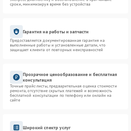
сроки, минимизируя время без устройства
Гарантия на работы и запчасти
Предоставляется документированная гарантия на
выполненные работы и установленные детали, что
защищает клиента от повторных неисправностей
Прозрачное ценообразование и бесплатная
консультация
Точные прайс-листы, предварительная оценка стоимости
ремонта, отсутствие скрытых платежей и возможность
бесплатной консультации по телефону или онлайн на
сайте
Широкий спектр услуг