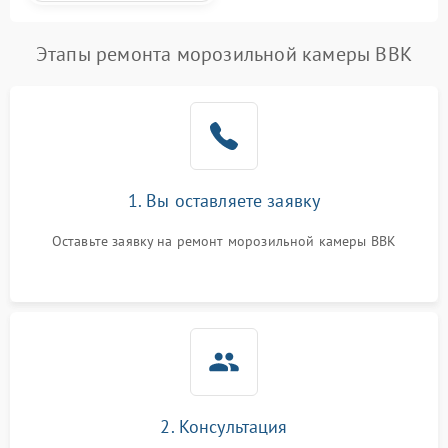
Этапы ремонта морозильной камеры BBK
1. Вы оставляете заявку
Оставьте заявку на ремонт морозильной камеры BBK
2. Консультация