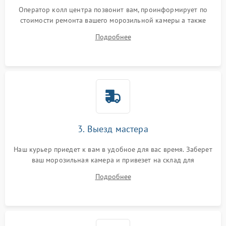
Оператор колл центра позвонит вам, проинформирует по
стоимости ремонта вашего морозильной камеры а также
ответит на все ваши вопросы.
Подробнее
3. Выезд мастера
Наш курьер приедет к вам в удобное для вас время. Заберет
ваш морозильная камера и привезет на склад для
диагностики.
Подробнее