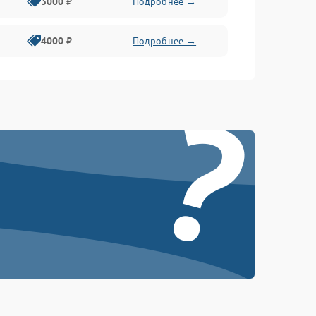
3000 ₽
Подробнее →
4000 ₽
Подробнее →
?