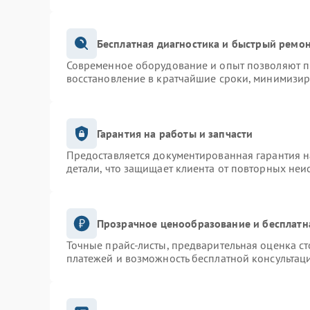
Бесплатная диагностика и быстрый ремо
Современное оборудование и опыт позволяют пр
восстановление в кратчайшие сроки, минимизир
Гарантия на работы и запчасти
Предоставляется документированная гарантия 
детали, что защищает клиента от повторных неи
Прозрачное ценообразование и бесплатн
Точные прайс-листы, предварительная оценка ст
платежей и возможность бесплатной консультаци