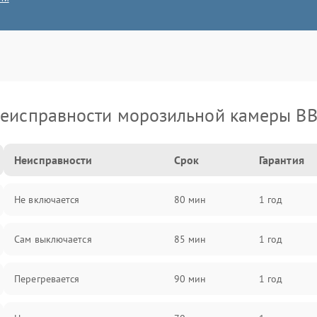
еисправности морозильной камеры B
Неисправности
Срок
Гарантия
Не включается
80 мин
1 год
Сам выключается
85 мин
1 год
Перегревается
90 мин
1 год