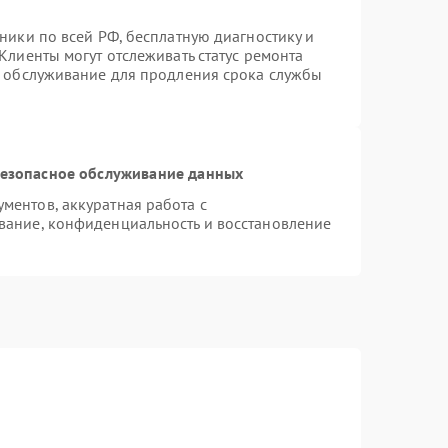
ники по всей РФ, бесплатную диагностику и
Клиенты могут отслеживать статус ремонта
е обслуживание для продления срока службы
езопасное обслуживание данных
ентов, аккуратная работа с
вание, конфиденциальность и восстановление