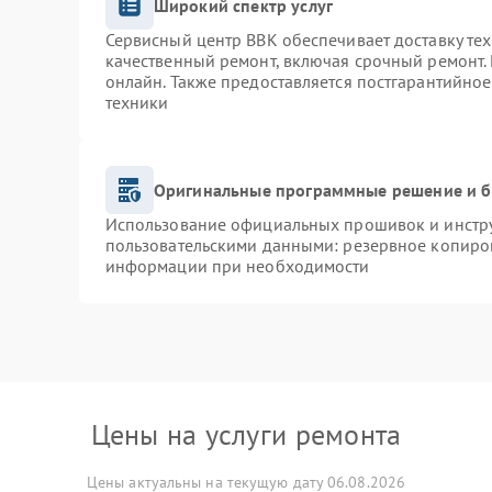
Широкий спектр услуг
Сервисный центр BBK обеспечивает доставку тех
качественный ремонт, включая срочный ремонт. 
онлайн. Также предоставляется постгарантийно
техники
Оригинальные программные решение и б
Использование официальных прошивок и инструм
пользовательскими данными: резервное копиро
информации при необходимости
Цены на услуги ремонта
Цены актуальны на текущую дату 06.08.2026