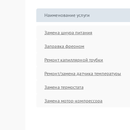
Наименование услуги
Замена шнура питания
Заправка фреоном
Ремонт капиллярной трубки
Ремонт/замена датчика температуры
Замена термостата
Замена мотор-компрессора