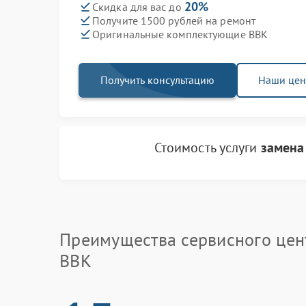
20%
Скидка для вас до
Получите 1500 рублей на ремонт
Оригинальные комплектующие BBK
Получить консультацию
Наши це
Стоимость услуги
замена
Преимущества сервисного цен
BBK