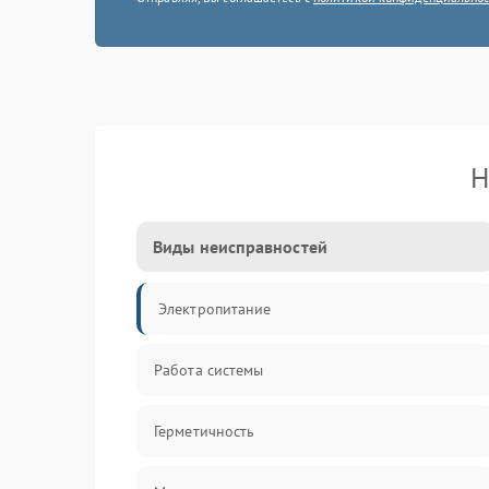
Н
Виды неисправностей
Электропитание
Работа системы
Герметичность