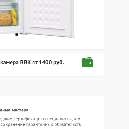
 камера BBK
от
1400 руб.
нные мастера
едшие сертификацию специалисты, что
 сохранение гарантийных обязательств