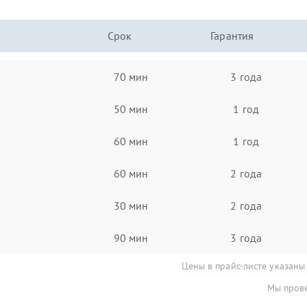
Срок
Гарантия
70 мин
3 года
50 мин
1 год
60 мин
1 год
60 мин
2 года
30 мин
2 года
90 мин
3 года
Цены в прайс-листе указаны
Мы прове