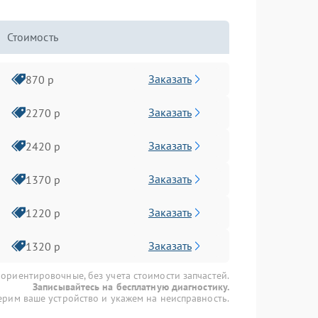
Стоимость
Заказать
870 р
Заказать
2270 р
Заказать
2420 р
Заказать
1370 р
Заказать
1220 р
Заказать
1320 р
 ориентировочные, без учета стоимости запчастей.
Записывайтесь на бесплатную диагностику.
рим ваше устройство и укажем на неисправность.