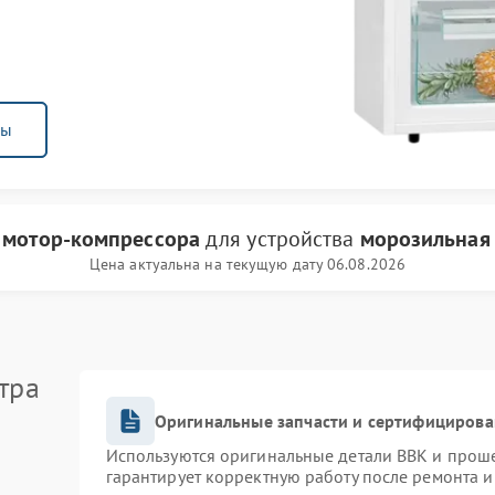
ны
 мотор-компрессора
для устройства
морозильная
Цена актуальна на текущую дату 06.08.2026
тра
Оригинальные запчасти и сертифицирова
Используются оригинальные детали BBK и прош
гарантирует корректную работу после ремонта и