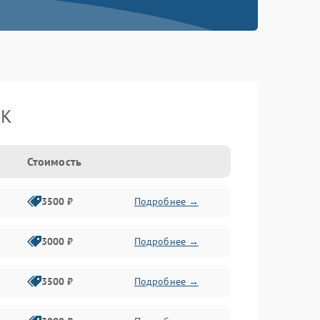
BK
Стоимость
3500 ₽
Подробнее →
3000 ₽
Подробнее →
3500 ₽
Подробнее →