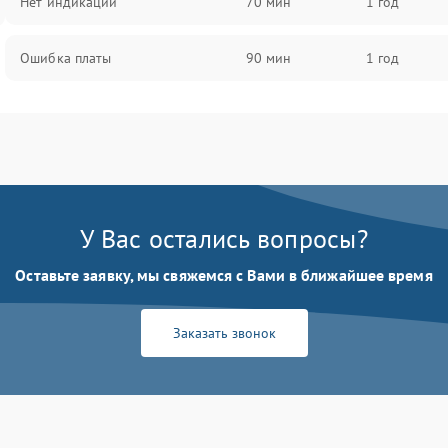
Нет индикации
70 мин
1 год
Ошибка платы
90 мин
1 год
У Вас остались вопросы?
Оставьте заявку, мы свяжемся с Вами в ближайшее время
Заказать звонок