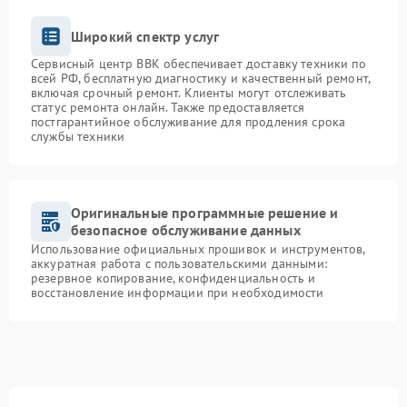
Широкий спектр услуг
Сервисный центр BBK обеспечивает доставку техники по
всей РФ, бесплатную диагностику и качественный ремонт,
включая срочный ремонт. Клиенты могут отслеживать
статус ремонта онлайн. Также предоставляется
постгарантийное обслуживание для продления срока
службы техники
Оригинальные программные решение и
безопасное обслуживание данных
Использование официальных прошивок и инструментов,
аккуратная работа с пользовательскими данными:
резервное копирование, конфиденциальность и
восстановление информации при необходимости