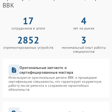
BBK
17
4
сотрудников в штате
лет на рынке
2852
3
отремонтированных устройств
минимальный опыт работы
специалистов
Оригинальные запчасти и
сертифицированные мастера
Используются оригинальные детали BBK и прошедшие
сертификацию специалисты, что гарантирует корректную
работу после ремонта и сохранение гарантийных
обязательств