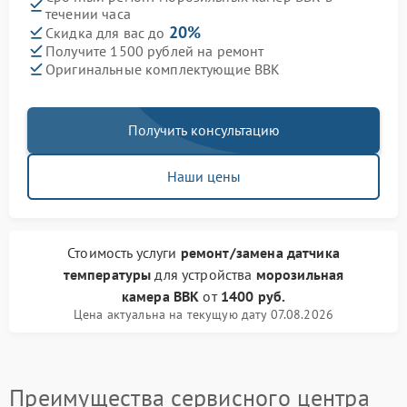
течении часа
20%
Скидка для вас до
Получите 1500 рублей на ремонт
Оригинальные комплектующие BBK
Получить консультацию
Наши цены
Стоимость услуги
ремонт/замена датчика
температуры
для устройства
морозильная
камера BBK
от
1400 руб.
Цена актуальна на текущую дату 07.08.2026
Преимущества сервисного центра