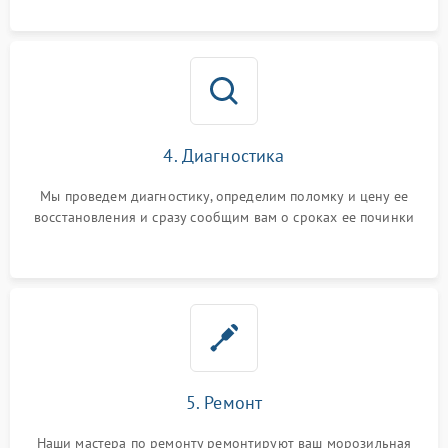
4. Диагностика
Мы проведем диагностику, определим поломку и цену ее
восстановления и сразу сообщим вам о сроках ее починки
5. Ремонт
Наши мастера по ремонту ремонтируют ваш морозильная