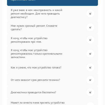
Я уже знаю в чем неисправность и какой
ремонт необходим. Для чего проводить
диагностику?
Мне нужен срочный ремонт. Сможете
сделать?
Я хочу, чтобы мое устройство
ремонтировали при мне.
Я хочу, чтобы мое устройство
ремонтировалось только оригинальными
запчастями.
Как я узнаю, что мое устройство готово?
От чего зависит срок ремонта техники?
Диагностика проводится бесплатно?
Может ли вместо меня принять устройство