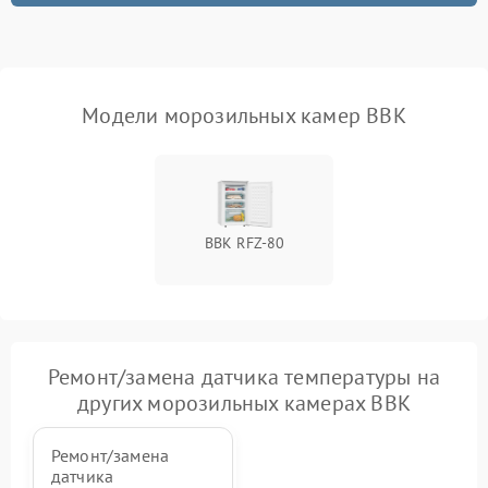
Модели морозильных камер BBK
BBK RFZ-80
Ремонт/замена датчика температуры на
других морозильных камерах BBK
Ремонт/замена
датчика