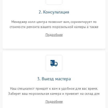
2. Консультация
Менеджер колл центра позвонит вам, сориентирует по
стоимости ремонта вашего морозильной камеры а также
ответит на все ваши вопросы.
Подробнее
3. Выезд мастера
Наш специалист приедет к вам в удобное для вас время.
Заберет ваш морозильная камера и привезет на склад для
диагностики.
Подробнее