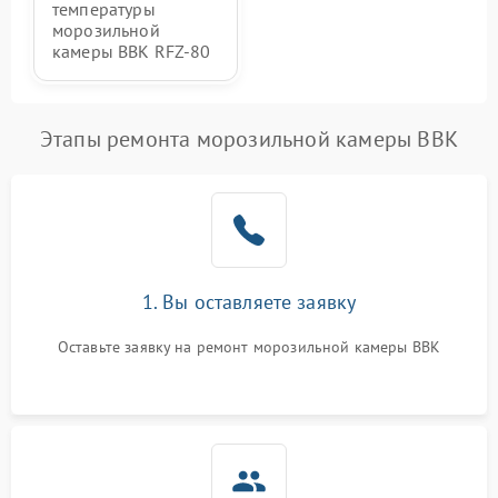
температуры
морозильной
камеры BBK RFZ-80
Этапы ремонта морозильной камеры BBK
1. Вы оставляете заявку
Оставьте заявку на ремонт морозильной камеры BBK