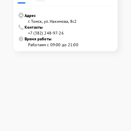
Адрес
г. Томск, ул. Нахимова, 8с2
Контакты
+7 (382) 248-97-26
Время работы
Работаем с 09:00 до 21:00