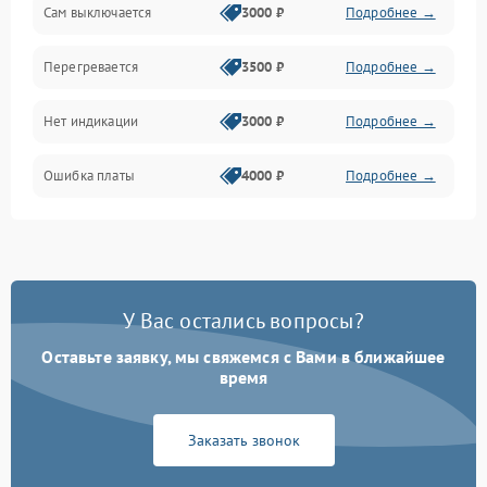
Сам выключается
3000 ₽
Подробнее →
Перегревается
3500 ₽
Подробнее →
Нет индикации
3000 ₽
Подробнее →
Ошибка платы
4000 ₽
Подробнее →
У Вас остались вопросы?
Оставьте заявку, мы свяжемся с Вами в ближайшее
время
Заказать звонок