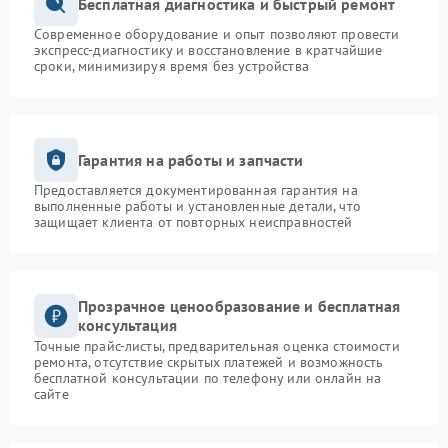
Бесплатная диагностика и быстрый ремонт
Современное оборудование и опыт позволяют провести
экспресс-диагностику и восстановление в кратчайшие
сроки, минимизируя время без устройства
Гарантия на работы и запчасти
Предоставляется документированная гарантия на
выполненные работы и установленные детали, что
защищает клиента от повторных неисправностей
Прозрачное ценообразование и бесплатная
консультация
Точные прайс-листы, предварительная оценка стоимости
ремонта, отсутствие скрытых платежей и возможность
бесплатной консультации по телефону или онлайн на
сайте