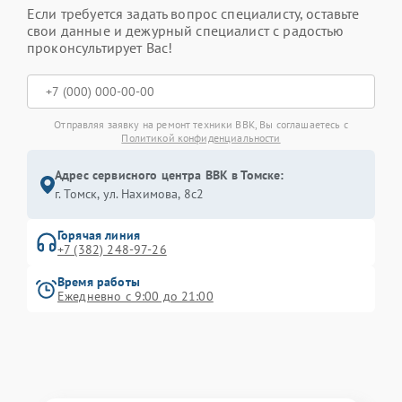
Если требуется задать вопрос специалисту, оставьте
свои данные и дежурный специалист с радостью
проконсультирует Вас!
Отправляя заявку на ремонт техники BBK, Вы соглашаетесь с
Политикой конфиденциальности
Адрес сервисного центра BBK в Томске:
г. Томск, ул. Нахимова, 8с2
Горячая линия
+7 (382) 248-97-26
Время работы
Ежедневно с 9:00 до 21:00