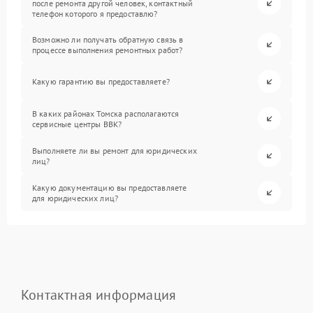
после ремонта другой человек, контактный
телефон которого я предоставлю?
Возможно ли получать обратную связь в
процессе выполнения ремонтных работ?
Какую гарантию вы предоставляете?
В каких районах Томска располагаются
сервисные центры BBK?
Выполняете ли вы ремонт для юридических
лиц?
Какую документацию вы предоставляете
для юридических лиц?
Контактная информация