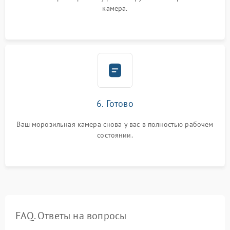
камера.
6. Готово
Ваш морозильная камера снова у вас в полностью рабочем
состоянии.
FAQ. Ответы на вопросы