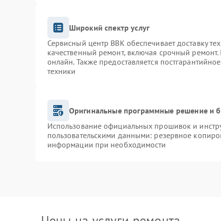
Широкий спектр услуг
Сервисный центр BBK обеспечивает доставку тех
качественный ремонт, включая срочный ремонт. 
онлайн. Также предоставляется постгарантийно
техники
Оригинальные программные решение и б
Использование официальных прошивок и инструм
пользовательскими данными: резервное копиро
информации при необходимости
Цены на услуги ремонта