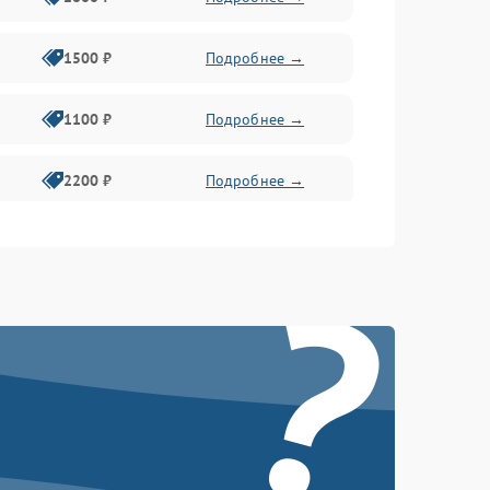
1500 ₽
Подробнее →
1100 ₽
Подробнее →
2200 ₽
Подробнее →
?
2400 ₽
Подробнее →
2400 ₽
Подробнее →
2000 ₽
Подробнее →
2200 ₽
Подробнее →