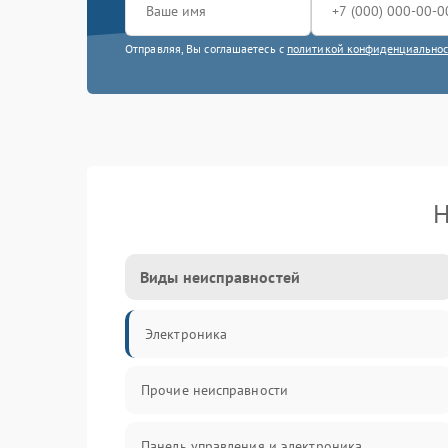
Отправляя, Вы соглашаетесь с
политикой конфиденциально
Н
Виды неисправностей
Электроника
Прочие неисправности
Панель управления и электроника