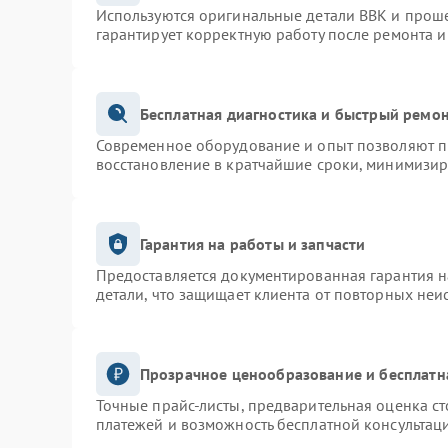
Используются оригинальные детали BBK и прош
гарантирует корректную работу после ремонта и
Бесплатная диагностика и быстрый ремо
Современное оборудование и опыт позволяют пр
восстановление в кратчайшие сроки, минимизир
Гарантия на работы и запчасти
Предоставляется документированная гарантия 
детали, что защищает клиента от повторных неи
Прозрачное ценообразование и бесплатн
Точные прайс-листы, предварительная оценка ст
платежей и возможность бесплатной консультаци