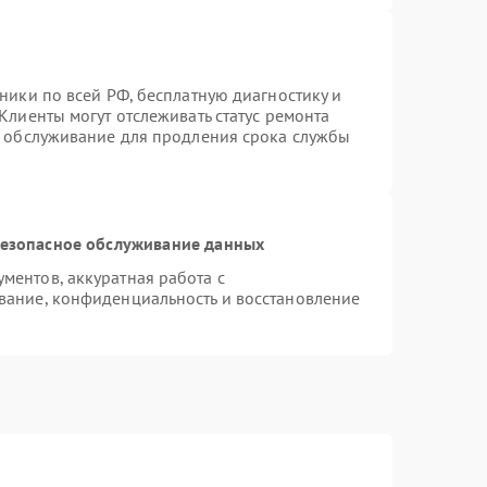
ники по всей РФ, бесплатную диагностику и
Клиенты могут отслеживать статус ремонта
е обслуживание для продления срока службы
езопасное обслуживание данных
ентов, аккуратная работа с
вание, конфиденциальность и восстановление