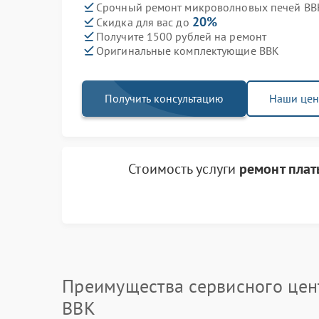
Срочный ремонт микроволновых печей BBK
20%
Скидка для вас до
Получите 1500 рублей на ремонт
Оригинальные комплектующие BBK
Получить консультацию
Наши це
Стоимость услуги
ремонт плат
Преимущества сервисного цен
BBK