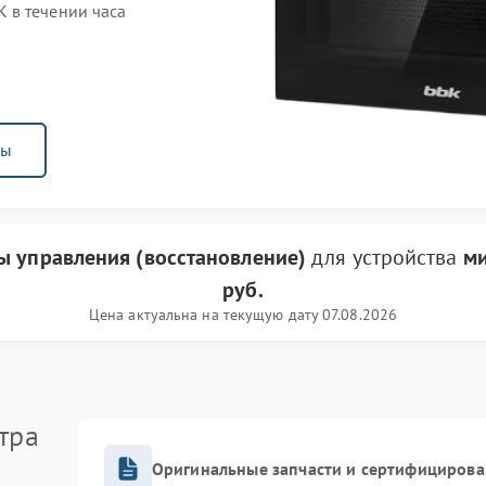
 в течении часа
ны
ы управления (восстановление)
для устройства
ми
руб.
Цена актуальна на текущую дату 07.08.2026
тра
Оригинальные запчасти и сертифицирова