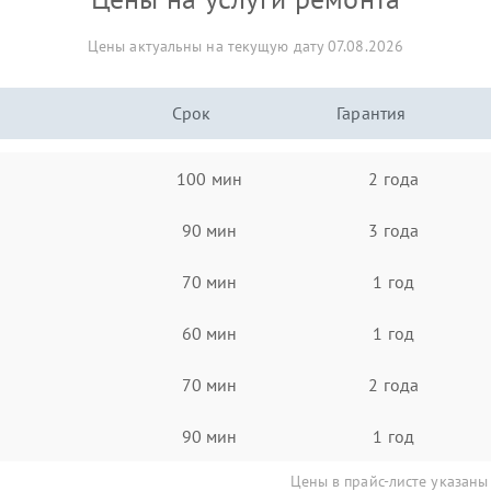
Цены актуальны на текущую дату 07.08.2026
Срок
Гарантия
100 мин
2 года
90 мин
3 года
70 мин
1 год
60 мин
1 год
70 мин
2 года
90 мин
1 год
Цены в прайс-листе указаны