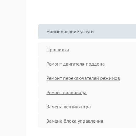
Наименование услуги
Прошивка
Ремонт двигателя поддона
Ремонт переключателей режимов
Ремонт волновода
Замена вентилятора
Замена блока управления