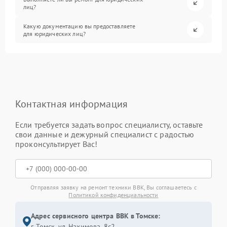
лиц?
Какую документацию вы предоставляете
для юридических лиц?
Контактная информация
Если требуется задать вопрос специалисту, оставьте
свои данные и дежурный специалист с радостью
проконсультирует Вас!
Отправляя заявку на ремонт техники BBK, Вы соглашаетесь с
Политикой конфиденциальности
Адрес сервисного центра BBK в Томске:
г. Томск, ул. Нахимова, 8с2