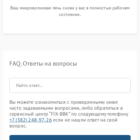
Ваш микроволновая печь снова у вас в полностью рабочем
состоянии.
FAQ. Ответы на вопросы
Вы можете ознакомиться с приведенными ниже
часто задаваемыми вопросами, либо обратиться в
сервисный центр “FIX-BBK” по следующему телефону
+7 (382) 248-97-26
если не нашли ответ на свой
вопрос.