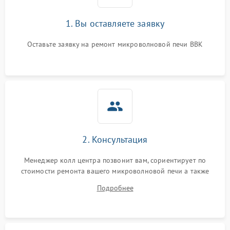
1. Вы оставляете заявку
Оставьте заявку на ремонт микроволновой печи BBK
2. Консультация
Менеджер колл центра позвонит вам, сориентирует по
стоимости ремонта вашего микроволновой печи а также
ответит на все ваши вопросы.
Подробнее