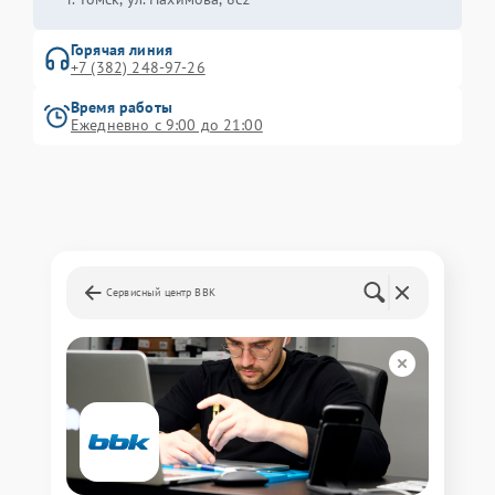
Горячая линия
+7 (382) 248-97-26
Время работы
Ежедневно с 9:00 до 21:00
Сервисный центр BBK