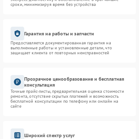
сроки, минимизируя время без устройства
Гарантия на работы и запчасти
Предоставляется документированная гарантия на
выполненные работы и установленные детали, что
защищает клиента от повторных неисправностей
Прозрачное ценообразование и бесплатная
консультация
Точные прайс-листы, предварительная оценка стоимости
ремонта, отсутствие скрытых платежей и возможность
бесплатной консультации по телефону или онлайн на
сайте
Широкий спектр услуг