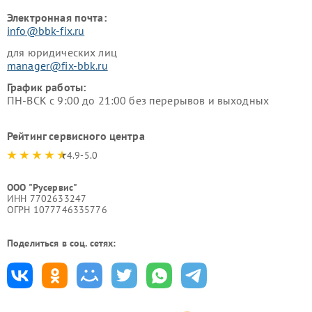
Электронная почта:
info@bbk-fix.ru
для юридических лиц
manager@fix-bbk.ru
График работы:
ПН-ВСК с 9:00 до 21:00 без перерывов и выходных
Рейтинг сервисного центра
4.9-5.0
ООО "Русервис"
ИНН 7702633247
ОГРН 1077746335776
Поделиться в соц. сетях: