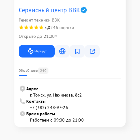
Сервисный центр BBK
Ремонт техники BBK
5,0
246 оценки
Открыто до 21:00
Маршрут
240
Обзор
Отзывы
Адрес
г. Томск, ул. Нахимова, 8с2
Контакты
+7 (382) 248-97-26
Время работы
Работаем с 09:00 до 21:00