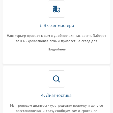
3. Выезд мастера
Наш курьер приедет к вам в удобное для вас время. Заберет
ваш микроволновая печь и привезет на склад для
диагностики.
Подробнее
4. Диагностика
Мы проведем диагностику, определим поломку и цену ее
восстановления и сразу сообщим вам о сроках ее