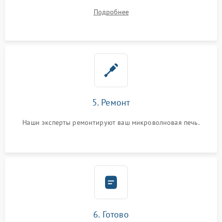
устранения
Подробнее
5. Ремонт
Наши эксперты ремонтируют ваш микроволновая печь.
6. Готово