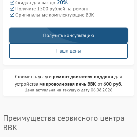
20%
Скидка для вас до
Получите 1500 рублей на ремонт
Оригинальные комплектующие BBK
Получить консультацию
Наши цены
Стоимость услуги
ремонт двигателя поддона
для
устройства
микроволновая печь BBK
от
600 руб.
Цена актуальна на текущую дату 06.08.2026
Преимущества сервисного центра
BBK