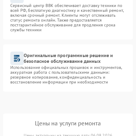
Сервисный центр BBK обеспечивает доставку техники по
всей РФ, бесплатную диагностику и качественный ремонт,
включая срочный ремонт. Клиенты могут отслеживать
статус ремонта онлайн. Также предоставляется
постгарантийное обслуживание для продления срока
службы техники
Оригинальные программные решение и
безопасное обслуживание данных
Использование официальных прошивок и инструментов,
аккуратная работа с пользовательскими данными:
резервное копирование, конфиденциальность и
восстановление информации при необходимости
Цены на услуги ремонта
Цены актуальны на текущую дату 06.08.2026