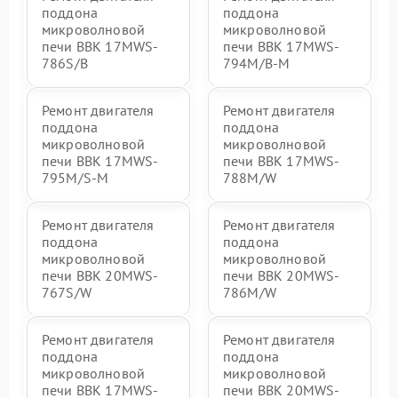
поддона
поддона
микроволновой
микроволновой
печи BBK 17MWS-
печи BBK 17MWS-
786S/B
794M/B-M
Ремонт двигателя
Ремонт двигателя
поддона
поддона
микроволновой
микроволновой
печи BBK 17MWS-
печи BBK 17MWS-
795M/S-M
788M/W
Ремонт двигателя
Ремонт двигателя
поддона
поддона
микроволновой
микроволновой
печи BBK 20MWS-
печи BBK 20MWS-
767S/W
786M/W
Ремонт двигателя
Ремонт двигателя
поддона
поддона
микроволновой
микроволновой
печи BBK 17MWS-
печи BBK 20MWS-