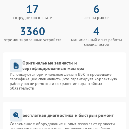
17
6
сотрудников в штате
лет на рынке
3360
4
отремонтированных устройств
минимальный опыт работы
специалистов
Оригинальные запчасти и
сертифицированные мастера
Используются оригинальные детали BBK и прошедшие
сертификацию специалисты, что гарантирует корректную
работу после ремонта и сохранение гарантийных
обязательств
Бесплатная диагностика и быстрый ремонт
Современное оборудование и опыт позволяют провести
экспресс-диагностику и восстановление в кратчайшие