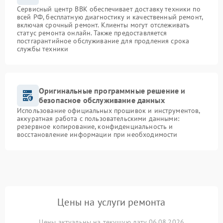
Сервисный центр BBK обеспечивает доставку техники по
всей РФ, бесплатную диагностику и качественный ремонт,
включая срочный ремонт. Клиенты могут отслеживать
статус ремонта онлайн. Также предоставляется
постгарантийное обслуживание для продления срока
службы техники
Оригинальные программные решение и
безопасное обслуживание данных
Использование официальных прошивок и инструментов,
аккуратная работа с пользовательскими данными:
резервное копирование, конфиденциальность и
восстановление информации при необходимости
Цены на услуги ремонта
Цены актуальны на текущую дату 06.08.2026