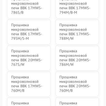
микроволновой
микроволновой
печи BBK 17MWS-
печи BBK 17MWS-
786S/B
794M/B-M
Прошивка
Прошивка
микроволновой
микроволновой
печи BBK 17MWS-
печи BBK 17MWS-
795M/S-M
788M/W
Прошивка
Прошивка
микроволновой
микроволновой
печи BBK 20MWS-
печи BBK 20MWS-
767S/W
786M/W
Прошивка
Прошивка
микроволновой
микроволновой
печи BBK 17MWS-
печи BBK 20MWS-
760M/B
760M/B
Прошивка
Прошивка