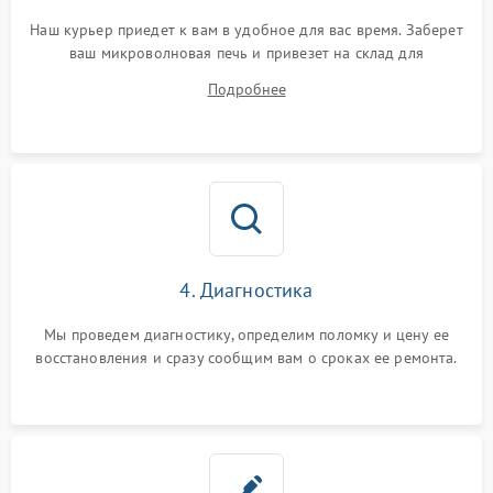
Наш курьер приедет к вам в удобное для вас время. Заберет
ваш микроволновая печь и привезет на склад для
диагностики.
Подробнее
4. Диагностика
Мы проведем диагностику, определим поломку и цену ее
восстановления и сразу сообщим вам о сроках ее ремонта.