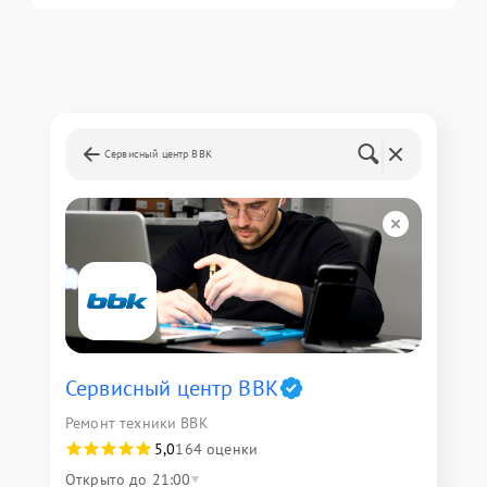
Сервисный центр BBK
Сервисный центр BBK
Ремонт техники BBK
5,0
164 оценки
Открыто до 21:00