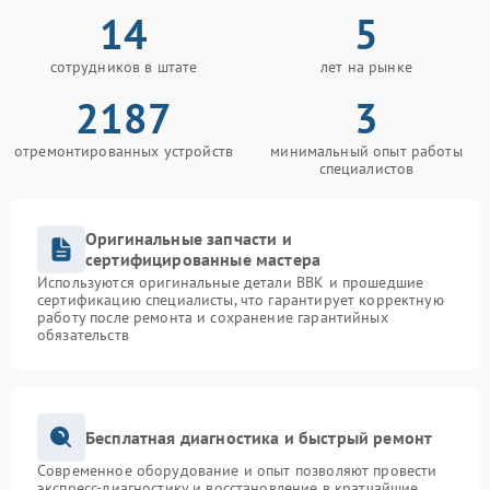
14
5
сотрудников в штате
лет на рынке
2187
3
отремонтированных устройств
минимальный опыт работы
специалистов
Оригинальные запчасти и
сертифицированные мастера
Используются оригинальные детали BBK и прошедшие
сертификацию специалисты, что гарантирует корректную
работу после ремонта и сохранение гарантийных
обязательств
Бесплатная диагностика и быстрый ремонт
Современное оборудование и опыт позволяют провести
экспресс-диагностику и восстановление в кратчайшие