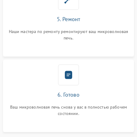
5. Ремонт
Наши мастера по ремонту ремонтируют ваш микроволновая
печь.
6. Готово
Ваш микроволновая печь снова у вас в полностью рабочем
состоянии.