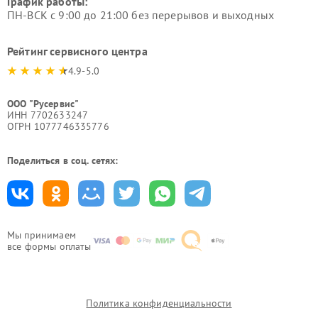
График работы:
ПН-ВСК с 9:00 до 21:00 без перерывов и выходных
Рейтинг сервисного центра
4.9-5.0
ООО "Русервис"
ИНН 7702633247
ОГРН 1077746335776
Поделиться в соц. сетях:
Мы принимаем
все формы оплаты
Политика конфиденциальности