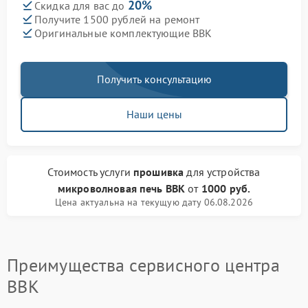
20%
Скидка для вас до
Получите 1500 рублей на ремонт
Оригинальные комплектующие BBK
Получить консультацию
Наши цены
Стоимость услуги
прошивка
для устройства
микроволновая печь BBK
от
1000 руб.
Цена актуальна на текущую дату 06.08.2026
Преимущества сервисного центра
BBK