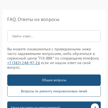
FAQ. Ответы на вопросы
Вы можете ознакомиться с приведенными ниже
часто задаваемыми вопросами, либо обратиться в
сервисный центр “FIX-BBK” по следующему телефону
+7 (382) 248-97-26
если не нашли ответ на свой
вопрос.
Общие вопросы
Вопросы по ремонту микроволновых печей
Какие документы вы предоставляете?