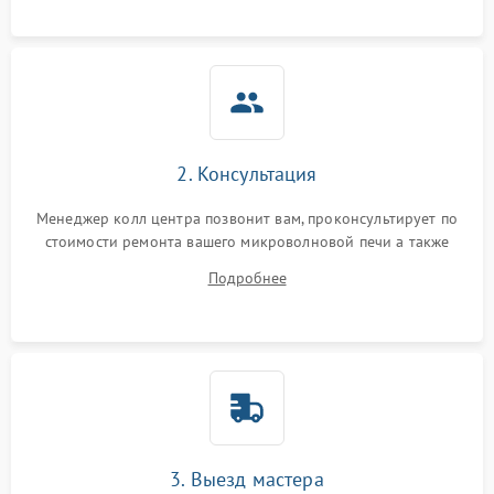
2. Консультация
Менеджер колл центра позвонит вам, проконсультирует по
стоимости ремонта вашего микроволновой печи а также
ответит на все ваши вопросы.
Подробнее
3. Выезд мастера