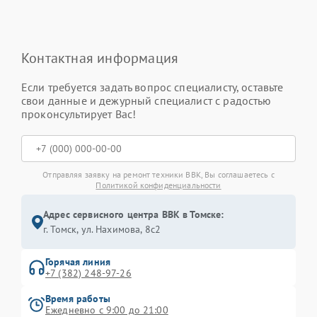
Контактная информация
Если требуется задать вопрос специалисту, оставьте
свои данные и дежурный специалист с радостью
проконсультирует Вас!
Отправляя заявку на ремонт техники BBK, Вы соглашаетесь с
Политикой конфиденциальности
Адрес сервисного центра BBK в Томске:
г. Томск, ул. Нахимова, 8с2
Горячая линия
+7 (382) 248-97-26
Время работы
Ежедневно с 9:00 до 21:00