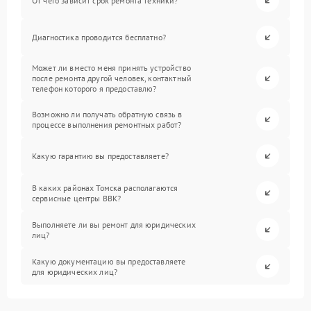
От чего зависит срок ремонта техники?
Диагностика проводится бесплатно?
Может ли вместо меня принять устройство
после ремонта другой человек, контактный
телефон которого я предоставлю?
Возможно ли получать обратную связь в
процессе выполнения ремонтных работ?
Какую гарантию вы предоставляете?
В каких районах Томска располагаются
сервисные центры BBK?
Выполняете ли вы ремонт для юридических
лиц?
Какую документацию вы предоставляете
для юридических лиц?