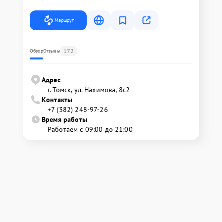
Маршрут
172
Обзор
Отзывы
Адрес
г. Томск, ул. Нахимова, 8с2
Контакты
+7 (382) 248-97-26
Время работы
Работаем с 09:00 до 21:00