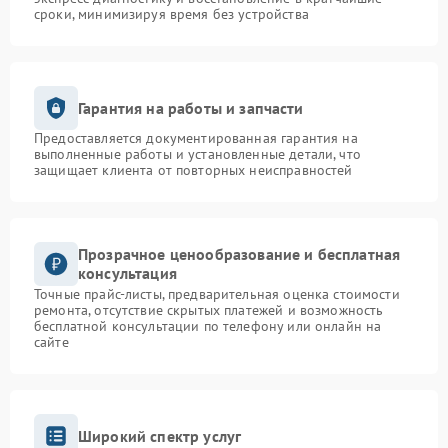
сроки, минимизируя время без устройства
Гарантия на работы и запчасти
Предоставляется документированная гарантия на
выполненные работы и установленные детали, что
защищает клиента от повторных неисправностей
Прозрачное ценообразование и бесплатная
консультация
Точные прайс-листы, предварительная оценка стоимости
ремонта, отсутствие скрытых платежей и возможность
бесплатной консультации по телефону или онлайн на
сайте
Широкий спектр услуг