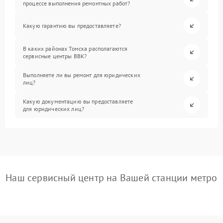
процессе выполнения ремонтных работ?
Какую гарантию вы предоставляете?
В каких районах Томска располагаются
сервисные центры BBK?
Выполняете ли вы ремонт для юридических
лиц?
Какую документацию вы предоставляете
для юридических лиц?
Наш сервисный центр на Вашей станции метро