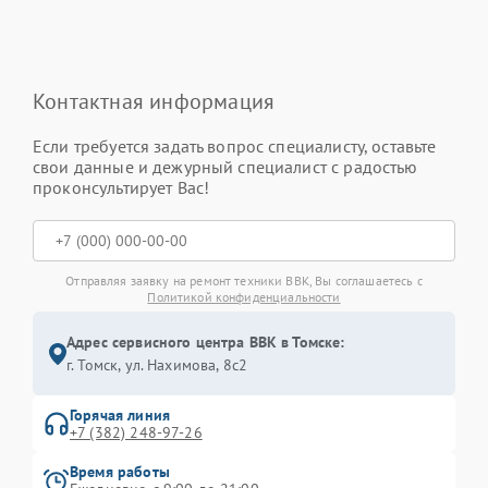
Контактная информация
Если требуется задать вопрос специалисту, оставьте
свои данные и дежурный специалист с радостью
проконсультирует Вас!
Отправляя заявку на ремонт техники BBK, Вы соглашаетесь с
Политикой конфиденциальности
Адрес сервисного центра BBK в Томске:
г. Томск, ул. Нахимова, 8с2
Горячая линия
+7 (382) 248-97-26
Время работы