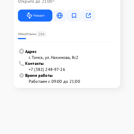
Открыто до 21:00
Маршрут
204
Обзор
Отзывы
Адрес
г. Томск, ул. Нахимова, 8с2
Контакты
+7 (382) 248-97-26
Время работы
Работаем с 09:00 до 21:00