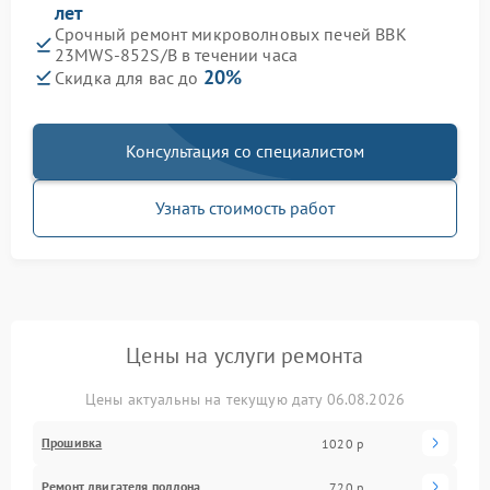
лет
Срочный ремонт микроволновых печей BBK
23MWS-852S/B в течении часа
20%
Скидка для вас до
Консультация со специалистом
Узнать стоимость работ
Цены на услуги ремонта
Цены актуальны на текущую дату 06.08.2026
Прошивка
1020 р
Ремонт двигателя поддона
720 р