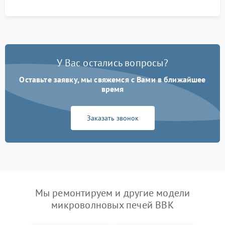
У Вас остались вопросы?
Оставьте заявку, мы свяжемся с Вами в ближайшее
время
Заказать звонок
Мы ремонтируем и другие модели
микроволновых печей BBK