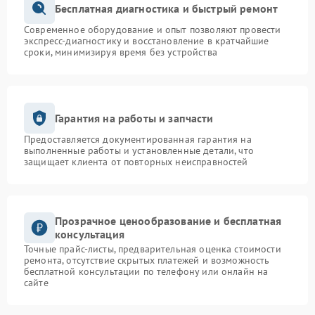
Бесплатная диагностика и быстрый ремонт
Современное оборудование и опыт позволяют провести
экспресс-диагностику и восстановление в кратчайшие
сроки, минимизируя время без устройства
Гарантия на работы и запчасти
Предоставляется документированная гарантия на
выполненные работы и установленные детали, что
защищает клиента от повторных неисправностей
Прозрачное ценообразование и бесплатная
консультация
Точные прайс-листы, предварительная оценка стоимости
ремонта, отсутствие скрытых платежей и возможность
бесплатной консультации по телефону или онлайн на
сайте