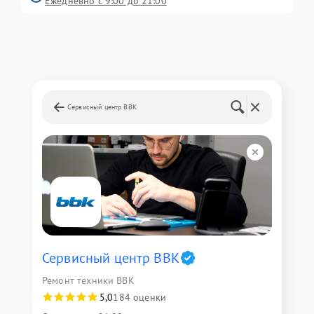
Ежедневно с 9:00 до 21:00
Сервисный центр BBK
Сервисный центр BBK
Ремонт техники BBK
5,0
184 оценки