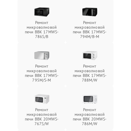
Ремонт
Ремонт
микроволновой
микроволновой
печи BBK 17MWS-
печи BBK 17MWS-
786S/B
794M/B-M
Ремонт
Ремонт
микроволновой
микроволновой
печи BBK 17MWS-
печи BBK 17MWS-
795M/S-M
788M/W
Ремонт
Ремонт
микроволновой
микроволновой
печи BBK 20MWS-
печи BBK 20MWS-
767S/W
786M/W