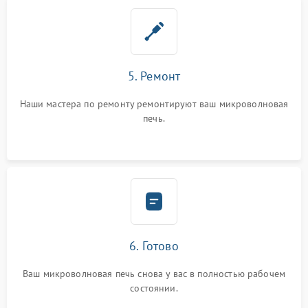
5. Ремонт
Наши мастера по ремонту ремонтируют ваш микроволновая
печь.
6. Готово
Ваш микроволновая печь снова у вас в полностью рабочем
состоянии.