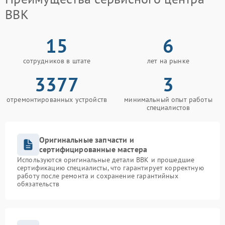
BBK
15
6
сотрудников в штате
лет на рынке
3377
3
отремонтированных устройств
минимальный опыт работы
специалистов
Оригинальные запчасти и
сертифицированные мастера
Используются оригинальные детали BBK и прошедшие
сертификацию специалисты, что гарантирует корректную
работу после ремонта и сохранение гарантийных
обязательств