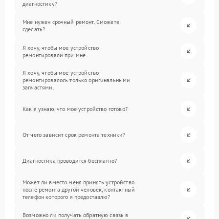
диагностику?
Мне нужен срочный ремонт. Сможете
сделать?
Я хочу, чтобы мое устройство
ремонтировали при мне.
Я хочу, чтобы мое устройство
ремонтировалось только оригинальными
запчастями.
Как я узнаю, что мое устройство готово?
От чего зависит срок ремонта техники?
Диагностика проводится бесплатно?
Может ли вместо меня принять устройство
после ремонта другой человек, контактный
телефон которого я предоставлю?
Возможно ли получать обратную связь в