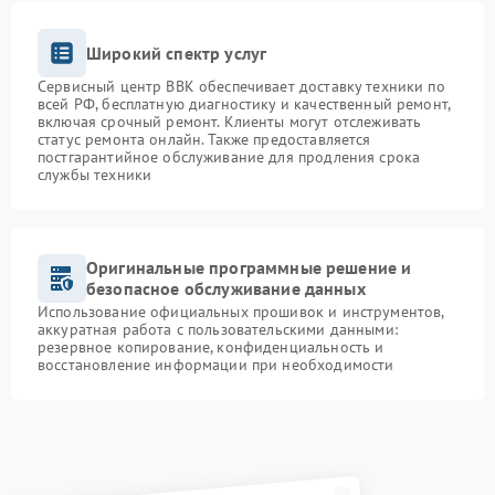
Широкий спектр услуг
Сервисный центр BBK обеспечивает доставку техники по
всей РФ, бесплатную диагностику и качественный ремонт,
включая срочный ремонт. Клиенты могут отслеживать
статус ремонта онлайн. Также предоставляется
постгарантийное обслуживание для продления срока
службы техники
Оригинальные программные решение и
безопасное обслуживание данных
Использование официальных прошивок и инструментов,
аккуратная работа с пользовательскими данными:
резервное копирование, конфиденциальность и
восстановление информации при необходимости