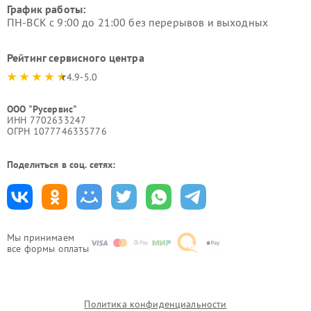
График работы:
ПН-ВСК с 9:00 до 21:00 без перерывов и выходных
Рейтинг сервисного центра
4.9-5.0
ООО "Русервис"
ИНН 7702633247
ОГРН 1077746335776
Поделиться в соц. сетях:
Мы принимаем
все формы оплаты
Политика конфиденциальности