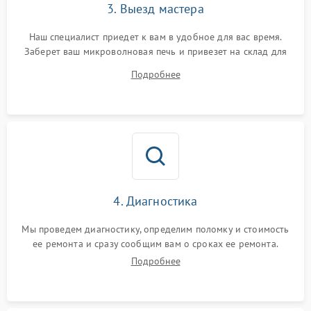
3. Выезд мастера
Наш специалист приедет к вам в удобное для вас время.
Заберет ваш микроволновая печь и привезет на склад для
диагностики.
Подробнее
4. Диагностика
Мы проведем диагностику, определим поломку и стоимость
ее ремонта и сразу сообщим вам о сроках ее ремонта.
Подробнее