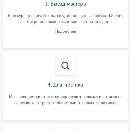
3. Выезд мастера
Наш курьер приедет к вам в удобное для вас время. Заберет
ваш микроволновая печь и привезет на склад для
диагностики.
Подробнее
4. Диагностика
Мы проведем диагностику, определим поломку и стоимость
ее ремонта и сразу сообщим вам о сроках ее починки