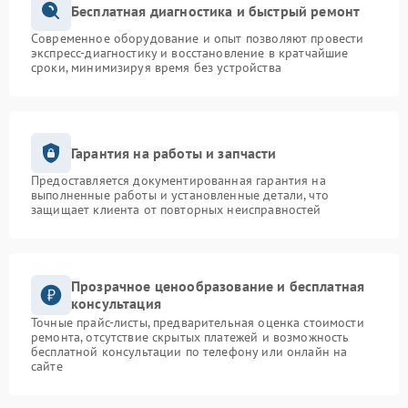
Бесплатная диагностика и быстрый ремонт
Современное оборудование и опыт позволяют провести
экспресс-диагностику и восстановление в кратчайшие
сроки, минимизируя время без устройства
Гарантия на работы и запчасти
Предоставляется документированная гарантия на
выполненные работы и установленные детали, что
защищает клиента от повторных неисправностей
Прозрачное ценообразование и бесплатная
консультация
Точные прайс-листы, предварительная оценка стоимости
ремонта, отсутствие скрытых платежей и возможность
бесплатной консультации по телефону или онлайн на
сайте