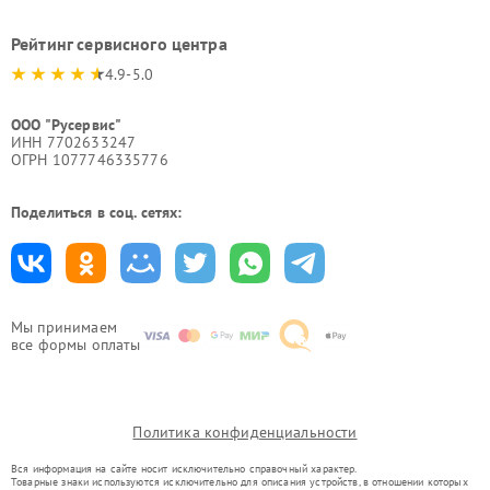
Рейтинг сервисного центра
4.9-5.0
ООО "Русервис"
ИНН 7702633247
ОГРН 1077746335776
Поделиться в соц. сетях:
Мы принимаем
все формы оплаты
Политика конфиденциальности
Вся информация на сайте носит исключительно справочный характер.
Товарные знаки используются исключительно для описания устройств, в отношении которых