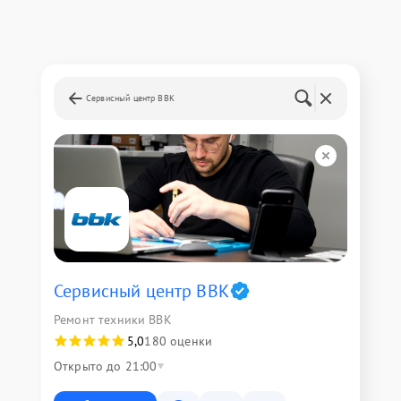
Сервисный центр BBK
Сервисный центр BBK
Ремонт техники BBK
5,0
180 оценки
Открыто до 21:00