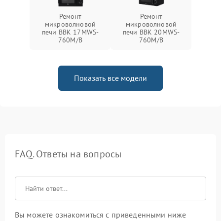
Ремонт
Ремонт
микроволновой
микроволновой
печи BBK 17MWS-
печи BBK 20MWS-
760M/B
760M/B
Показать все модели
FAQ. Ответы на вопросы
Вы можете ознакомиться с приведенными ниже