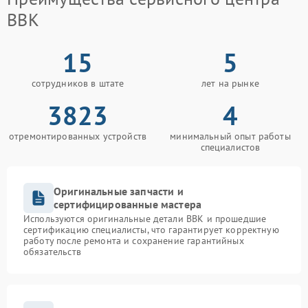
BBK
15
5
сотрудников в штате
лет на рынке
3823
4
отремонтированных устройств
минимальный опыт работы
специалистов
Оригинальные запчасти и
сертифицированные мастера
Используются оригинальные детали BBK и прошедшие
сертификацию специалисты, что гарантирует корректную
работу после ремонта и сохранение гарантийных
обязательств