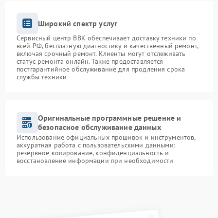
Широкий спектр услуг
Сервисный центр BBK обеспечивает доставку техники по
всей РФ, бесплатную диагностику и качественный ремонт,
включая срочный ремонт. Клиенты могут отслеживать
статус ремонта онлайн. Также предоставляется
постгарантийное обслуживание для продления срока
службы техники
Оригинальные программные решение и
безопасное обслуживание данных
Использование официальных прошивок и инструментов,
аккуратная работа с пользовательскими данными:
резервное копирование, конфиденциальность и
восстановление информации при необходимости