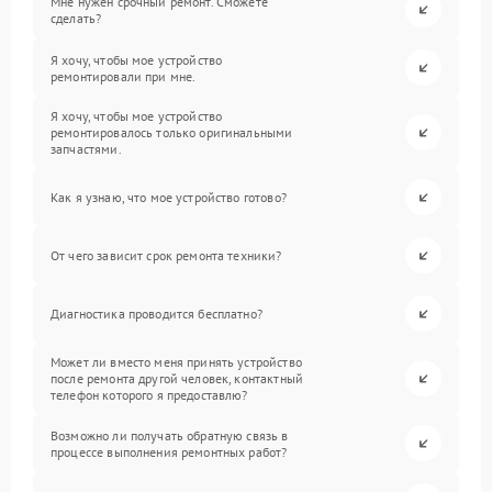
Мне нужен срочный ремонт. Сможете
сделать?
Я хочу, чтобы мое устройство
ремонтировали при мне.
Я хочу, чтобы мое устройство
ремонтировалось только оригинальными
запчастями.
Как я узнаю, что мое устройство готово?
От чего зависит срок ремонта техники?
Диагностика проводится бесплатно?
Может ли вместо меня принять устройство
после ремонта другой человек, контактный
телефон которого я предоставлю?
Возможно ли получать обратную связь в
процессе выполнения ремонтных работ?