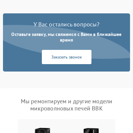
У Вас остались вопросы?
Оставьте заявку, мы свяжемся с Вами в ближайшее
время
Заказать звонок
Мы ремонтируем и другие модели
микроволновых печей BBK