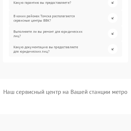
Какую гарантию вы предоставляете?
В каких районах Томска располагаются
сервисные центры BBK?
Выполняете ли вы ремонт для юридических
лиц?
Какую документацию вы предоставляете
для юридических лиц?
Наш сервисный центр на Вашей станции метро