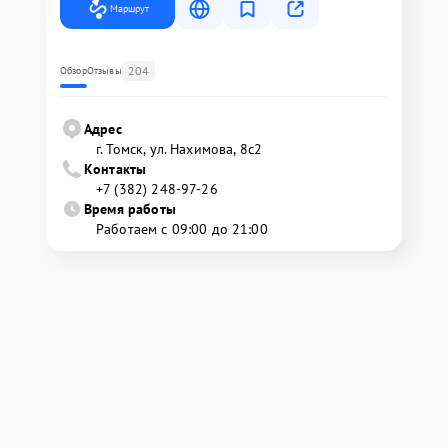
Маршрут
204
Обзор
Отзывы
Адрес
г. Томск, ул. Нахимова, 8с2
Контакты
+7 (382) 248-97-26
Время работы
Работаем с 09:00 до 21:00