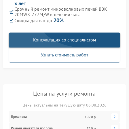
х лет
Срочный ремонт микроволновых печей BBK
20MWS-777M/W в течении часа
20%
Скидка для вас до
Консультация со специалистом
Узнать стоимость работ
Цены на услуги ремонта
Цены актуальны на текущую дату 06.08.2026
Прошивка
1020 р
Ремонт двигателя поддона
720 р