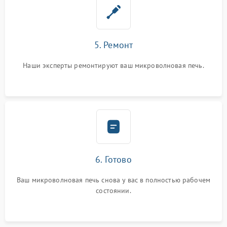
5. Ремонт
Наши эксперты ремонтируют ваш микроволновая печь.
6. Готово
Ваш микроволновая печь снова у вас в полностью рабочем
состоянии.