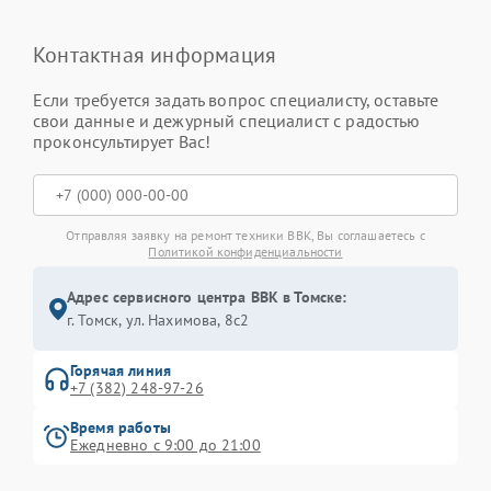
Контактная информация
Если требуется задать вопрос специалисту, оставьте
свои данные и дежурный специалист с радостью
проконсультирует Вас!
Отправляя заявку на ремонт техники BBK, Вы соглашаетесь с
Политикой конфиденциальности
Адрес сервисного центра BBK в Томске:
г. Томск, ул. Нахимова, 8с2
Горячая линия
+7 (382) 248-97-26
Время работы
Ежедневно с 9:00 до 21:00