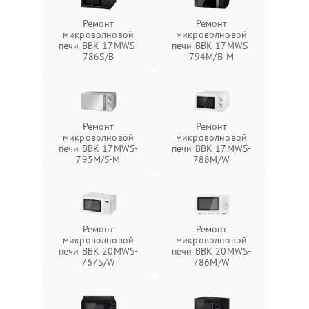
Ремонт
Ремонт
микроволновой
микроволновой
печи BBK 17MWS-
печи BBK 17MWS-
786S/B
794M/B-M
Ремонт
Ремонт
микроволновой
микроволновой
печи BBK 17MWS-
печи BBK 17MWS-
795M/S-M
788M/W
Ремонт
Ремонт
микроволновой
микроволновой
печи BBK 20MWS-
печи BBK 20MWS-
767S/W
786M/W