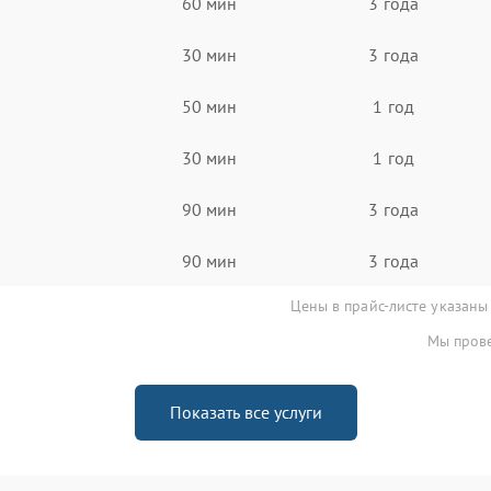
60 мин
3 года
30 мин
3 года
50 мин
1 год
30 мин
1 год
90 мин
3 года
90 мин
3 года
Цены в прайс-листе указаны
Мы прове
Показать все услуги