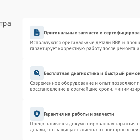
тра
Оригинальные запчасти и сертифицирова
Используются оригинальные детали BBK и прош
гарантирует корректную работу после ремонта и
Бесплатная диагностика и быстрый ремо
Современное оборудование и опыт позволяют пр
восстановление в кратчайшие сроки, минимизир
Гарантия на работы и запчасти
Предоставляется документированная гарантия 
детали, что защищает клиента от повторных неи