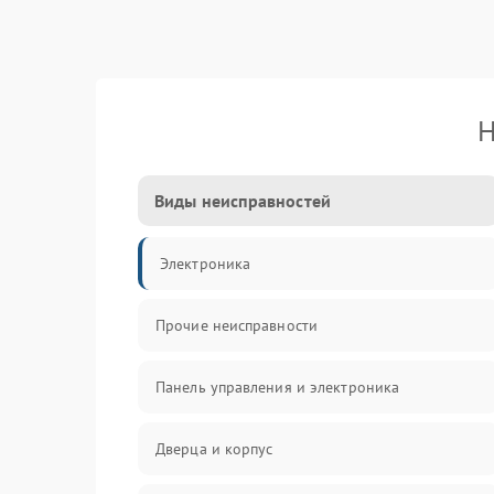
Н
Виды неисправностей
Электроника
Прочие неисправности
Панель управления и электроника
Дверца и корпус