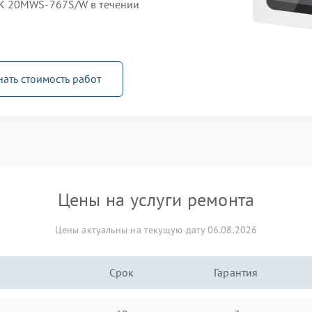
K 20MWS-767S/W в течении
нать стоимость работ
Цены на услуги ремонта
Цены актуальны на текущую дату 06.08.2026
Срок
Гарантия