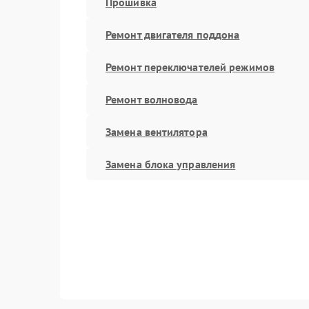
Прошивка
Ремонт двигателя поддона
Ремонт переключателей режимов
Ремонт волновода
Замена вентилятора
Замена блока управления