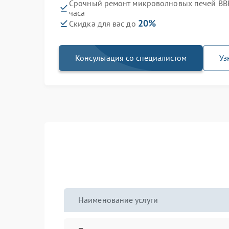
Срочный ремонт микроволновых печей BB
часа
20%
Скидка для вас до
Консультация со специалистом
Уз
Наименование услуги