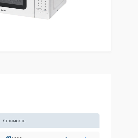
Стоимость