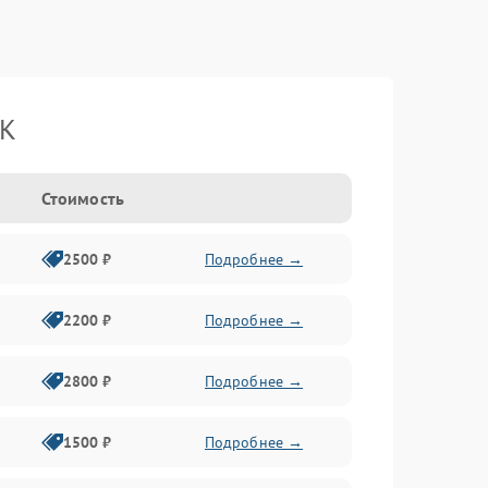
BK
Стоимость
2500 ₽
Подробнее →
2200 ₽
Подробнее →
2800 ₽
Подробнее →
1500 ₽
Подробнее →