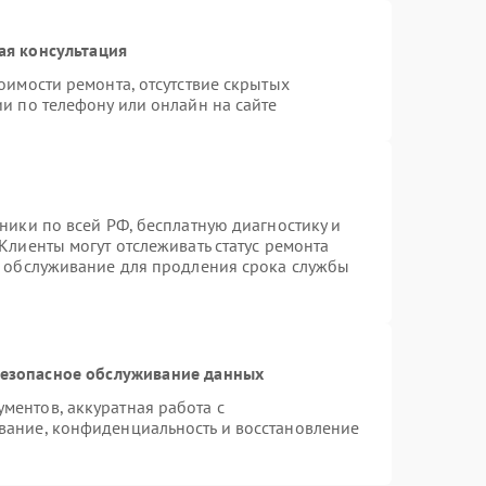
ая консультация
оимости ремонта, отсутствие скрытых
и по телефону или онлайн на сайте
ники по всей РФ, бесплатную диагностику и
Клиенты могут отслеживать статус ремонта
е обслуживание для продления срока службы
езопасное обслуживание данных
ентов, аккуратная работа с
вание, конфиденциальность и восстановление