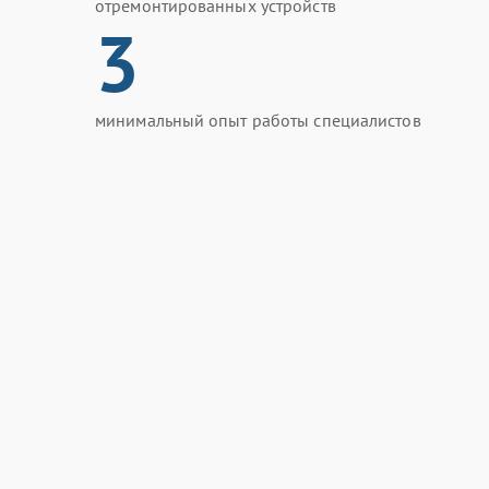
отремонтированных устройств
3
минимальный опыт работы специалистов