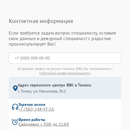
Контактная информация
Если требуется задать вопрос специалисту, оставьте
свои данные и дежурный специалист с радостью
проконсультирует Вас!
Отправляя заявку на ремонт техники BBK, Вы соглашаетесь с
Политикой конфиденциальности
Адрес сервисного центра BBK в Томске:
г. Томск, ул. Нахимова, 8с2
Горячая линия
+7 (382) 248-97-26
Время работы
Ежедневно с 9:00 до 21:00