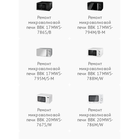
Ремонт
Ремонт
микроволновой
микроволновой
печи BBK 17MWS-
печи BBK 17MWS-
786S/B
794M/B-M
Ремонт
Ремонт
микроволновой
микроволновой
печи BBK 17MWS-
печи BBK 17MWS-
795M/S-M
788M/W
Ремонт
Ремонт
микроволновой
микроволновой
печи BBK 20MWS-
печи BBK 20MWS-
767S/W
786M/W