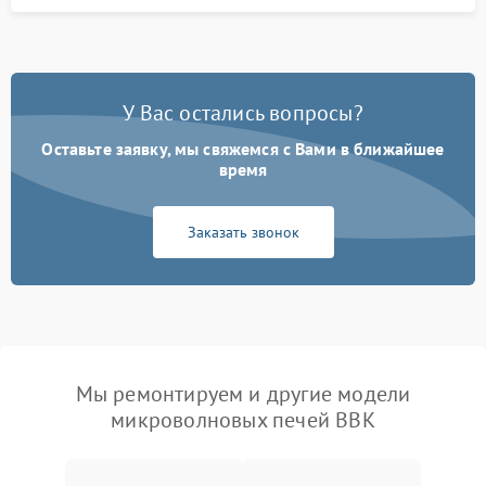
У Вас остались вопросы?
Оставьте заявку, мы свяжемся с Вами в ближайшее
время
Заказать звонок
Мы ремонтируем и другие модели
микроволновых печей BBK