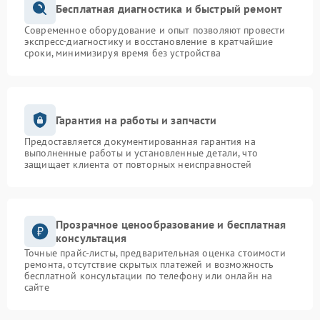
Бесплатная диагностика и быстрый ремонт
Современное оборудование и опыт позволяют провести
экспресс-диагностику и восстановление в кратчайшие
сроки, минимизируя время без устройства
Гарантия на работы и запчасти
Предоставляется документированная гарантия на
выполненные работы и установленные детали, что
защищает клиента от повторных неисправностей
Прозрачное ценообразование и бесплатная
консультация
Точные прайс-листы, предварительная оценка стоимости
ремонта, отсутствие скрытых платежей и возможность
бесплатной консультации по телефону или онлайн на
сайте