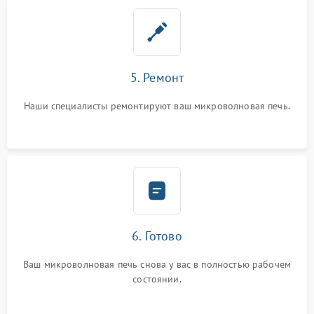
5. Ремонт
Наши специалисты ремонтируют ваш микроволновая печь.
6. Готово
Ваш микроволновая печь снова у вас в полностью рабочем
состоянии.