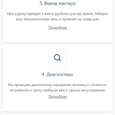
3. Выезд мастера
Наш курьер приедет к вам в удобное для вас время. Заберет
ваш микроволновая печь и привезет на склад для
диагностики.
Подробнее
4. Диагностика
Мы проведем диагностику, определим поломку и стоимость
ее ремонта и сразу сообщим вам о сроках ее устранения
Подробнее