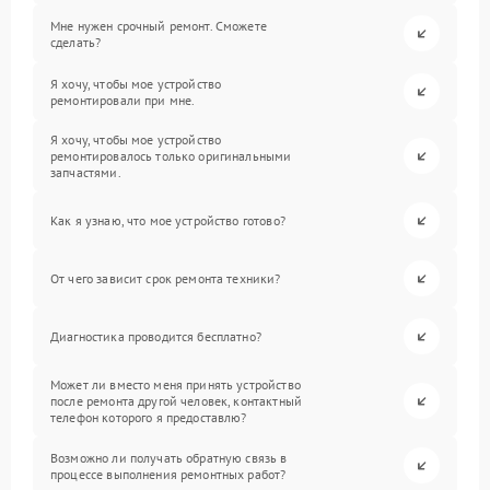
Мне нужен срочный ремонт. Сможете
сделать?
Я хочу, чтобы мое устройство
ремонтировали при мне.
Я хочу, чтобы мое устройство
ремонтировалось только оригинальными
запчастями.
Как я узнаю, что мое устройство готово?
От чего зависит срок ремонта техники?
Диагностика проводится бесплатно?
Может ли вместо меня принять устройство
после ремонта другой человек, контактный
телефон которого я предоставлю?
Возможно ли получать обратную связь в
процессе выполнения ремонтных работ?