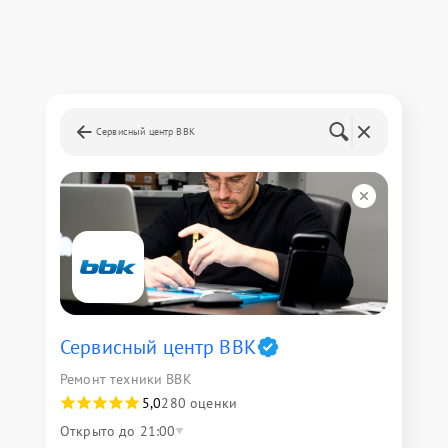
Сервисный центр BBK
Сервисный центр BBK
Ремонт техники BBK
5,0
280 оценки
Открыто до 21:00