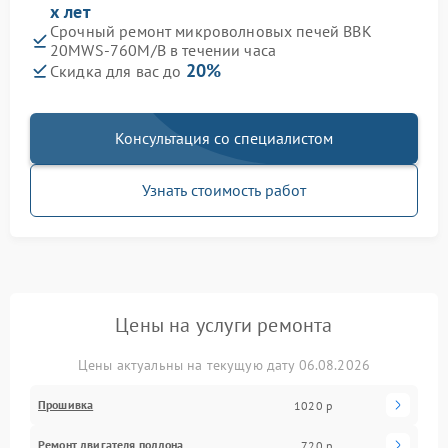
х лет
Срочный ремонт микроволновых печей BBK
20MWS-760M/B в течении часа
20%
Скидка для вас до
Консультация со специалистом
Узнать стоимость работ
Цены на услуги ремонта
Цены актуальны на текущую дату 06.08.2026
Прошивка
1020 р
Ремонт двигателя поддона
720 р