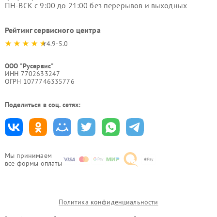
ПН-ВСК с 9:00 до 21:00 без перерывов и выходных
Рейтинг сервисного центра
4.9-5.0
ООО "Русервис"
ИНН 7702633247
ОГРН 1077746335776
Поделиться в соц. сетях:
Мы принимаем
все формы оплаты
Политика конфиденциальности