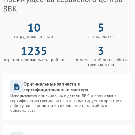
BBK
10
5
сотрудников в штате
лет на рынке
1235
3
отремонтированных устройств
минимальный опыт работы
специалистов
Оригинальные запчасти и
сертифицированные мастера
Используются оригинальные детали BBK и прошедшие
сертификацию специалисты, что гарантирует корректную
работу после ремонта и сохранение гарантийных
обязательств