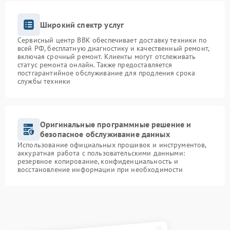
Широкий спектр услуг
Сервисный центр BBK обеспечивает доставку техники по
всей РФ, бесплатную диагностику и качественный ремонт,
включая срочный ремонт. Клиенты могут отслеживать
статус ремонта онлайн. Также предоставляется
постгарантийное обслуживание для продления срока
службы техники
Оригинальные программные решение и
безопасное обслуживание данных
Использование официальных прошивок и инструментов,
аккуратная работа с пользовательскими данными:
резервное копирование, конфиденциальность и
восстановление информации при необходимости