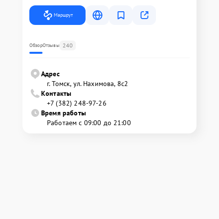
Маршрут
240
Обзор
Отзывы
Адрес
г. Томск, ул. Нахимова, 8с2
Контакты
+7 (382) 248-97-26
Время работы
Работаем с 09:00 до 21:00