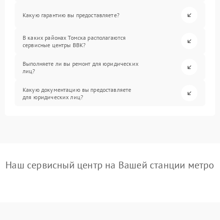
Какую гарантию вы предоставляете?
В каких районах Томска располагаются
сервисные центры BBK?
Выполняете ли вы ремонт для юридических
лиц?
Какую документацию вы предоставляете
для юридических лиц?
Наш сервисный центр на Вашей станции метро