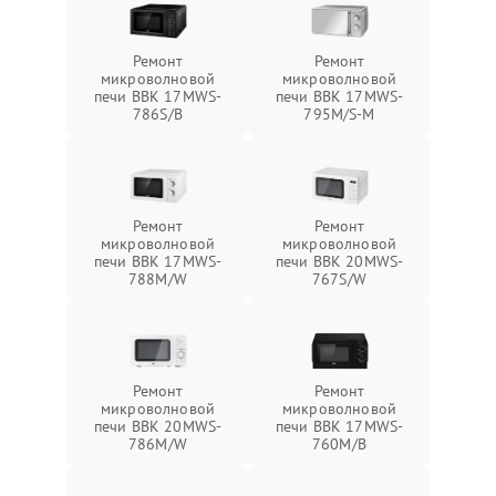
Ремонт
Ремонт
микроволновой
микроволновой
печи BBK 17MWS-
печи BBK 17MWS-
786S/B
795M/S-M
Ремонт
Ремонт
микроволновой
микроволновой
печи BBK 17MWS-
печи BBK 20MWS-
788M/W
767S/W
Ремонт
Ремонт
микроволновой
микроволновой
печи BBK 20MWS-
печи BBK 17MWS-
786M/W
760M/B