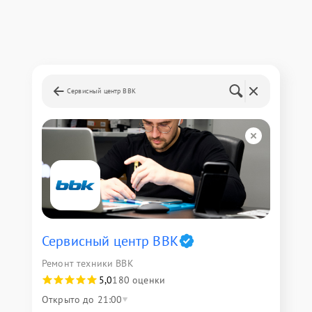
Сервисный центр BBK
Сервисный центр BBK
Ремонт техники BBK
5,0
180 оценки
Открыто до 21:00