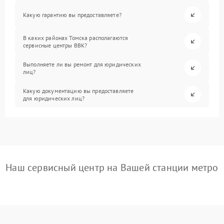
Какую гарантию вы предоставляете?
В каких районах Томска располагаются
сервисные центры BBK?
Выполняете ли вы ремонт для юридических
лиц?
Какую документацию вы предоставляете
для юридических лиц?
Наш сервисный центр на Вашей станции метро