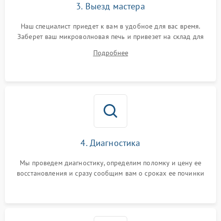
3. Выезд мастера
Наш специалист приедет к вам в удобное для вас время.
Заберет ваш микроволновая печь и привезет на склад для
диагностики.
Подробнее
4. Диагностика
Мы проведем диагностику, определим поломку и цену ее
восстановления и сразу сообщим вам о сроках ее починки