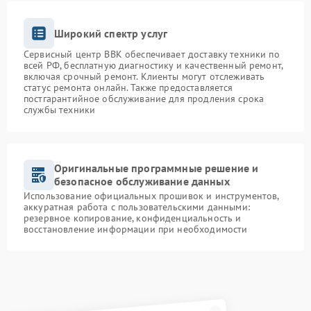
Широкий спектр услуг
Сервисный центр BBK обеспечивает доставку техники по
всей РФ, бесплатную диагностику и качественный ремонт,
включая срочный ремонт. Клиенты могут отслеживать
статус ремонта онлайн. Также предоставляется
постгарантийное обслуживание для продления срока
службы техники
Оригинальные программные решение и
безопасное обслуживание данных
Использование официальных прошивок и инструментов,
аккуратная работа с пользовательскими данными:
резервное копирование, конфиденциальность и
восстановление информации при необходимости