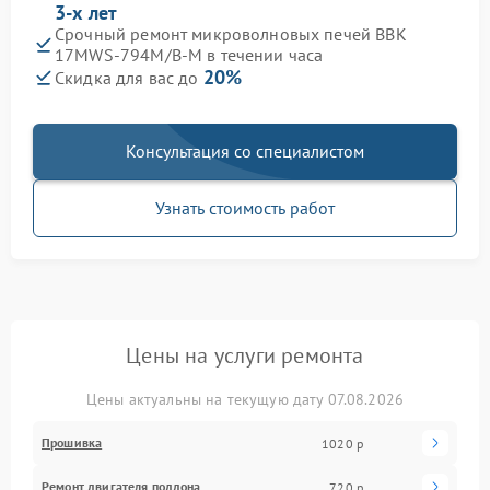
3-х лет
Срочный ремонт микроволновых печей BBK
17MWS-794M/B-M в течении часа
20%
Скидка для вас до
Консультация со специалистом
Узнать стоимость работ
Цены на услуги ремонта
Цены актуальны на текущую дату 07.08.2026
Прошивка
1020 р
Ремонт двигателя поддона
720 р