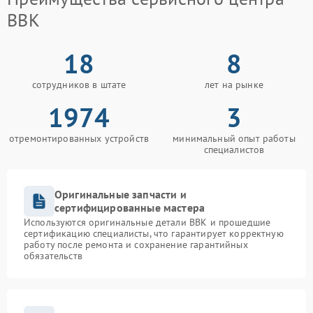
BBK
18
8
сотрудников в штате
лет на рынке
1974
3
отремонтированных устройств
минимальный опыт работы
специалистов
Оригинальные запчасти и
сертифицированные мастера
Используются оригинальные детали BBK и прошедшие
сертификацию специалисты, что гарантирует корректную
работу после ремонта и сохранение гарантийных
обязательств