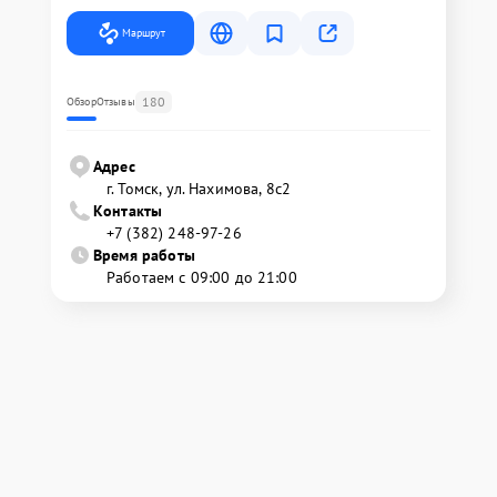
Маршрут
180
Обзор
Отзывы
Адрес
г. Томск, ул. Нахимова, 8с2
Контакты
+7 (382) 248-97-26
Время работы
Работаем с 09:00 до 21:00