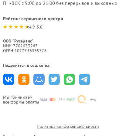
ПН-ВСК с 9:00 до 21:00 без перерывов и выходных
Рейтинг сервисного центра
4.9-5.0
ООО "Русервис"
ИНН 7702633247
ОГРН 1077746335776
Поделиться в соц. сетях:
Мы принимаем
все формы оплаты
Политика конфиденциальности