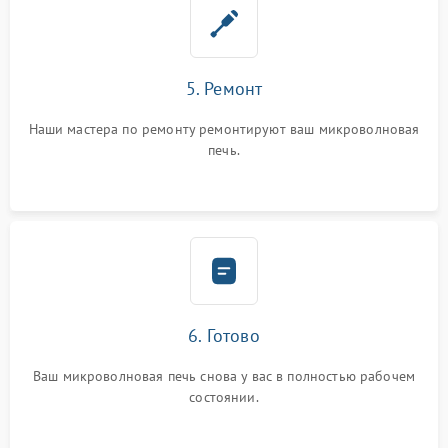
5. Ремонт
Наши мастера по ремонту ремонтируют ваш микроволновая
печь.
6. Готово
Ваш микроволновая печь снова у вас в полностью рабочем
состоянии.