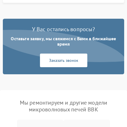
У Вас остались вопросы?
Оставьте заявку, мы свяжемся с Вами в ближайшее
время
Заказать звонок
Мы ремонтируем и другие модели
микроволновых печей BBK