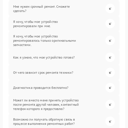
Мне нужен срочный ремонт. Сможете
сделать?
Я хочу, чтобы мое устройство
ремонтировали при мне.
Я хочу, чтобы мое устройство
ремонтировалось только оригинальными
запчастями.
Как я узнаю, что мое устройство готово?
От чего зависит срок ремонта техники?
Диагностика проводится бесплатно?
Может ли вместо меня принять устройство
после ремонта другой человек, контактный
телефон которого я предоставлю?
Возможно ли получать обратную связь в
процессе выполнения ремонтных работ?