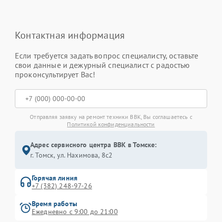
Контактная информация
Если требуется задать вопрос специалисту, оставьте
свои данные и дежурный специалист с радостью
проконсультирует Вас!
Отправляя заявку на ремонт техники BBK, Вы соглашаетесь с
Политикой конфиденциальности
Адрес сервисного центра BBK в Томске:
г. Томск, ул. Нахимова, 8с2
Горячая линия
+7 (382) 248-97-26
Время работы
Ежедневно с 9:00 до 21:00