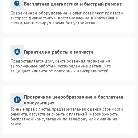
Бесплатная диагностика и быстрый ремонт
Современное оборудование и опыт позволяют провести
экспресс-диагностику и восстановление в кратчайшие
сроки, минимизируя время без устройства
Гарантия на работы и запчасти
Предоставляется документированная гарантия на
выполненные работы и установленные детали, что
защищает клиента от повторных неисправностей
Прозрачное ценообразование и бесплатная
консультация
Точные прайс-листы, предварительная оценка стоимости
ремонта, отсутствие скрытых платежей и возможность
бесплатной консультации по телефону или онлайн на
сайте