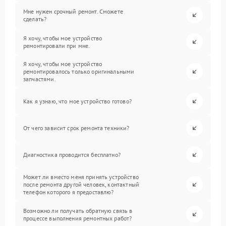
Мне нужен срочный ремонт. Сможете
сделать?
Я хочу, чтобы мое устройство
ремонтировали при мне.
Я хочу, чтобы мое устройство
ремонтировалось только оригинальными
запчастями.
Как я узнаю, что мое устройство готово?
От чего зависит срок ремонта техники?
Диагностика проводится бесплатно?
Может ли вместо меня принять устройство
после ремонта другой человек, контактный
телефон которого я предоставлю?
Возможно ли получать обратную связь в
процессе выполнения ремонтных работ?