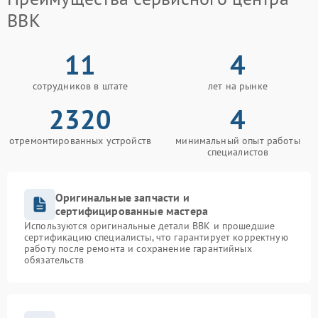
BBK
11
4
сотрудников в штате
лет на рынке
2320
4
отремонтированных устройств
минимальный опыт работы
специалистов
Оригинальные запчасти и
сертифицированные мастера
Используются оригинальные детали BBK и прошедшие
сертификацию специалисты, что гарантирует корректную
работу после ремонта и сохранение гарантийных
обязательств