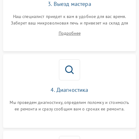
3. Выезд мастера
Наш специалист приедет к вам в удобное для вас время.
Заберет ваш микроволновая печь и привезет на склад для
диагностики.
Подробнее
4. Диагностика
Мы проведем диагностику, определим поломку и стоимость
ее ремонта и сразу сообщим вам о сроках ее ремонта.