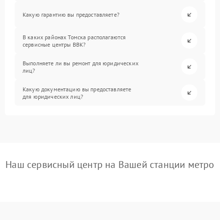
Какую гарантию вы предоставляете?
В каких районах Томска располагаются
сервисные центры BBK?
Выполняете ли вы ремонт для юридических
лиц?
Какую документацию вы предоставляете
для юридических лиц?
Наш сервисный центр на Вашей станции метро