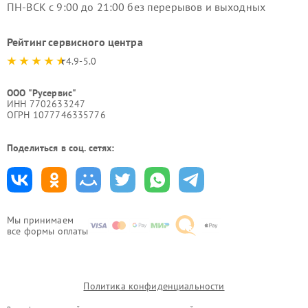
ПН-ВСК с 9:00 до 21:00 без перерывов и выходных
Рейтинг сервисного центра
4.9-5.0
ООО "Русервис"
ИНН 7702633247
ОГРН 1077746335776
Поделиться в соц. сетях:
Мы принимаем
все формы оплаты
Политика конфиденциальности