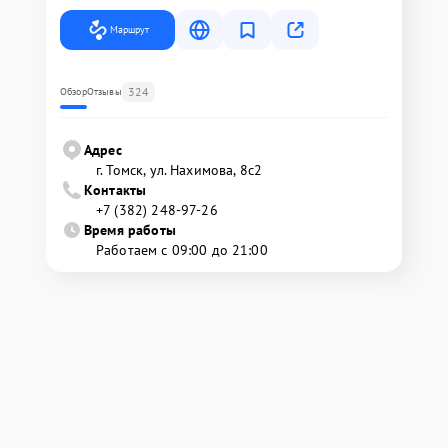
Маршрут
324
Обзор
Отзывы
Адрес
г. Томск, ул. Нахимова, 8с2
Контакты
+7 (382) 248-97-26
Время работы
Работаем с 09:00 до 21:00