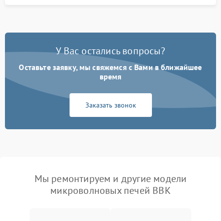
У Вас остались вопросы?
Оставьте заявку, мы свяжемся с Вами в ближайшее
время
Заказать звонок
Мы ремонтируем и другие модели
микроволновых печей BBK