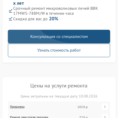
х лет
Срочный ремонт микроволновых печей BBK
17MWS-788M/W в течении часа
20%
Скидка для вас до
Консультация со специалистом
Узнать стоимость работ
Цены на услуги ремонта
Цены актуальны на текущую дату 10.08.2026
Прошивка
1020 р
Ремонт двигателя поддона
720 р