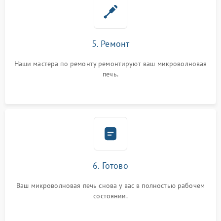
5. Ремонт
Наши мастера по ремонту ремонтируют ваш микроволновая
печь.
6. Готово
Ваш микроволновая печь снова у вас в полностью рабочем
состоянии.