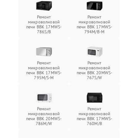
Ремонт
Ремонт
микроволновой
микроволновой
печи BBK 17MWS-
печи BBK 17MWS-
786S/B
794M/B-M
Ремонт
Ремонт
микроволновой
микроволновой
печи BBK 17MWS-
печи BBK 20MWS-
795M/S-M
767S/W
Ремонт
Ремонт
микроволновой
микроволновой
печи BBK 20MWS-
печи BBK 17MWS-
786M/W
760M/B