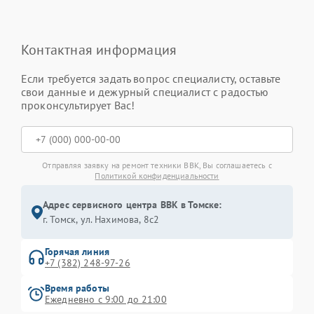
Контактная информация
Если требуется задать вопрос специалисту, оставьте
свои данные и дежурный специалист с радостью
проконсультирует Вас!
Отправляя заявку на ремонт техники BBK, Вы соглашаетесь с
Политикой конфиденциальности
Адрес сервисного центра BBK в Томске:
г. Томск, ул. Нахимова, 8с2
Горячая линия
+7 (382) 248-97-26
Время работы
Ежедневно с 9:00 до 21:00