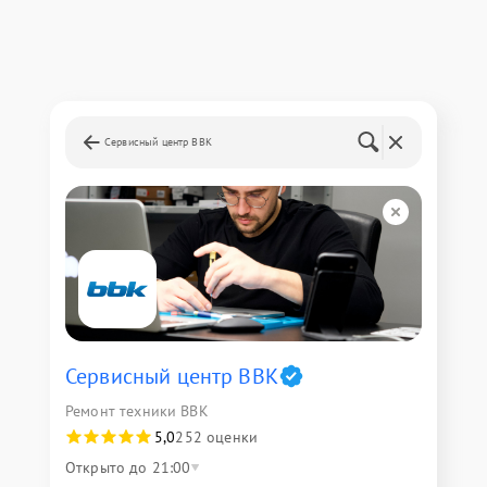
Сервисный центр BBK
Сервисный центр BBK
Ремонт техники BBK
5,0
252 оценки
Открыто до 21:00