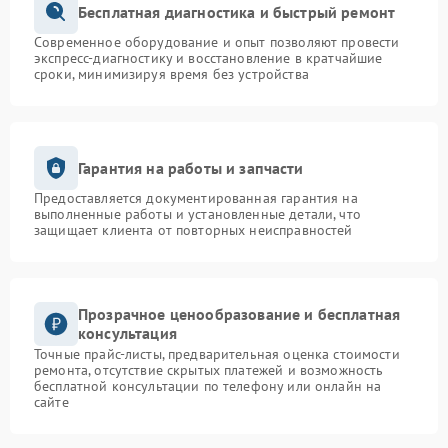
Бесплатная диагностика и быстрый ремонт
Современное оборудование и опыт позволяют провести
экспресс-диагностику и восстановление в кратчайшие
сроки, минимизируя время без устройства
Гарантия на работы и запчасти
Предоставляется документированная гарантия на
выполненные работы и установленные детали, что
защищает клиента от повторных неисправностей
Прозрачное ценообразование и бесплатная
консультация
Точные прайс-листы, предварительная оценка стоимости
ремонта, отсутствие скрытых платежей и возможность
бесплатной консультации по телефону или онлайн на
сайте