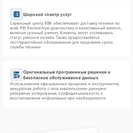
Широкий спектр услуг
Сервисный центр BBK обеспечивает доставку техники по
всей РФ, бесплатную диагностику и качественный ремонт,
включая срочный ремонт. Клиенты могут отслеживать
статус ремонта онлайн. Также предоставляется
постгарантийное обслуживание для продления срока
службы техники
Оригинальные программные решение и
безопасное обслуживание данных
Использование официальных прошивок и инструментов,
аккуратная работа с пользовательскими данными:
резервное копирование, конфиденциальность и
восстановление информации при необходимости