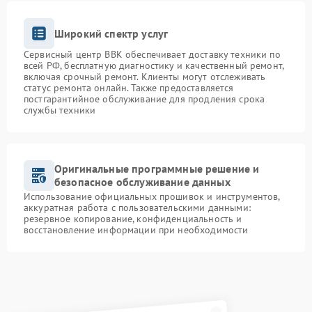
Широкий спектр услуг
Сервисный центр BBK обеспечивает доставку техники по
всей РФ, бесплатную диагностику и качественный ремонт,
включая срочный ремонт. Клиенты могут отслеживать
статус ремонта онлайн. Также предоставляется
постгарантийное обслуживание для продления срока
службы техники
Оригинальные программные решение и
безопасное обслуживание данных
Использование официальных прошивок и инструментов,
аккуратная работа с пользовательскими данными:
резервное копирование, конфиденциальность и
восстановление информации при необходимости