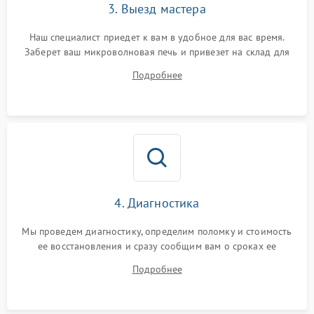
3. Выезд мастера
Наш специалист приедет к вам в удобное для вас время.
Заберет ваш микроволновая печь и привезет на склад для
диагностики.
Подробнее
4. Диагностика
Мы проведем диагностику, определим поломку и стоимость
ее восстановления и сразу сообщим вам о сроках ее
починки
Подробнее