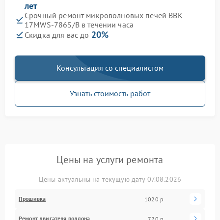
лет
Срочный ремонт микроволновых печей BBK
17MWS-786S/B в течении часа
20%
Скидка для вас до
Консультация со специалистом
Узнать стоимость работ
Цены на услуги ремонта
Цены актуальны на текущую дату 07.08.2026
Прошивка
1020 р
Ремонт двигателя поддона
720 р