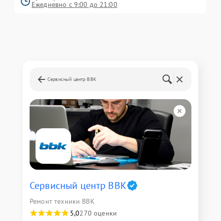
Ежедневно с 9:00 до 21:00
Сервисный центр BBK
Сервисный центр BBK
Ремонт техники BBK
5,0
270 оценки