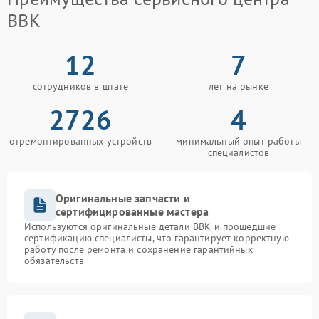
BBK
12
7
сотрудников в штате
лет на рынке
2726
4
отремонтированных устройств
минимальный опыт работы
специалистов
Оригинальные запчасти и
сертифицированные мастера
Используются оригинальные детали BBK и прошедшие
сертификацию специалисты, что гарантирует корректную
работу после ремонта и сохранение гарантийных
обязательств