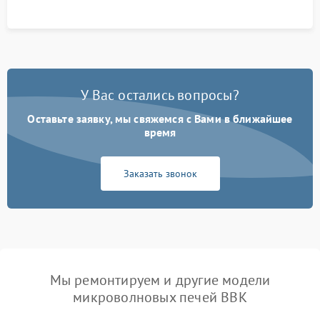
У Вас остались вопросы?
Оставьте заявку, мы свяжемся с Вами в ближайшее
время
Заказать звонок
Мы ремонтируем и другие модели
микроволновых печей BBK