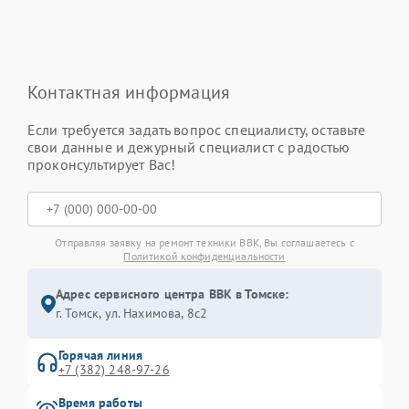
Контактная информация
Если требуется задать вопрос специалисту, оставьте
свои данные и дежурный специалист с радостью
проконсультирует Вас!
Отправляя заявку на ремонт техники BBK, Вы соглашаетесь с
Политикой конфиденциальности
Адрес сервисного центра BBK в Томске:
г. Томск, ул. Нахимова, 8с2
Горячая линия
+7 (382) 248-97-26
Время работы