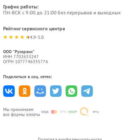
График работы:
ПН-ВСК с 9:00 до 21:00 без перерывов и выходных
Рейтинг сервисного центра
4.9-5.0
ООО "Русервис"
ИНН 7702633247
ОГРН 1077746335776
Поделиться в соц. сетях:
Мы принимаем
все формы оплаты
Политика конфиденциальности