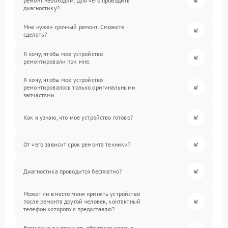
ремонт необходим. Для чего проводить
диагностику?
Мне нужен срочный ремонт. Сможете
сделать?
Я хочу, чтобы мое устройство
ремонтировали при мне.
Я хочу, чтобы мое устройство
ремонтировалось только оригинальными
запчастями.
Как я узнаю, что мое устройство готово?
От чего зависит срок ремонта техники?
Диагностика проводится бесплатно?
Может ли вместо меня принять устройство
после ремонта другой человек, контактный
телефон которого я предоставлю?
Возможно ли получать обратную связь в