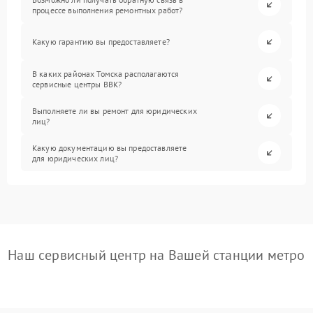
процессе выполнения ремонтных работ?
Какую гарантию вы предоставляете?
В каких районах Томска располагаются
сервисные центры BBK?
Выполняете ли вы ремонт для юридических
лиц?
Какую документацию вы предоставляете
для юридических лиц?
Наш сервисный центр на Вашей станции метро