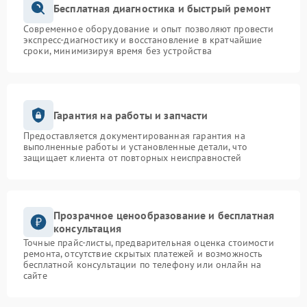
Бесплатная диагностика и быстрый ремонт
Современное оборудование и опыт позволяют провести
экспресс-диагностику и восстановление в кратчайшие
сроки, минимизируя время без устройства
Гарантия на работы и запчасти
Предоставляется документированная гарантия на
выполненные работы и установленные детали, что
защищает клиента от повторных неисправностей
Прозрачное ценообразование и бесплатная
консультация
Точные прайс-листы, предварительная оценка стоимости
ремонта, отсутствие скрытых платежей и возможность
бесплатной консультации по телефону или онлайн на
сайте