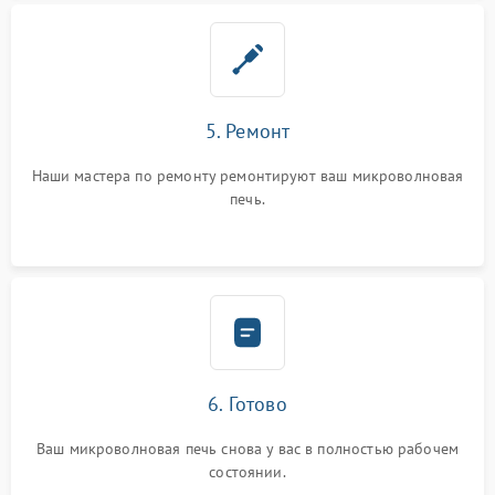
5. Ремонт
Наши мастера по ремонту ремонтируют ваш микроволновая
печь.
6. Готово
Ваш микроволновая печь снова у вас в полностью рабочем
состоянии.