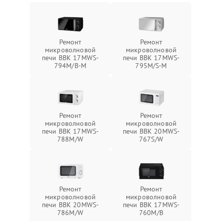
Ремонт
Ремонт
микроволновой
микроволновой
печи BBK 17MWS-
печи BBK 17MWS-
794M/B-M
795M/S-M
Ремонт
Ремонт
микроволновой
микроволновой
печи BBK 17MWS-
печи BBK 20MWS-
788M/W
767S/W
Ремонт
Ремонт
микроволновой
микроволновой
печи BBK 20MWS-
печи BBK 17MWS-
786M/W
760M/B