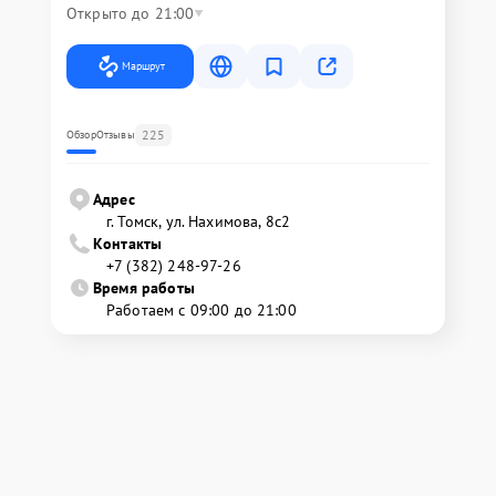
Открыто до 21:00
Маршрут
225
Обзор
Отзывы
Адрес
г. Томск, ул. Нахимова, 8с2
Контакты
+7 (382) 248-97-26
Время работы
Работаем с 09:00 до 21:00