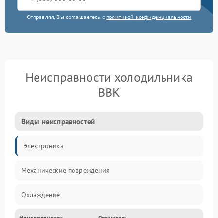
Отправляя, Вы соглашаетесь с
политикой конфиденциальности
Неисправности холодильника
BBK
Виды неисправностей
Электроника
Механические повреждения
Охлаждение
Неисправности
Стоимость