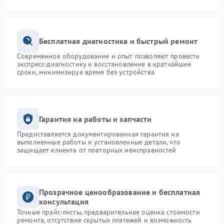
Бесплатная диагностика и быстрый ремонт
Современное оборудование и опыт позволяют провести
экспресс-диагностику и восстановление в кратчайшие
сроки, минимизируя время без устройства
Гарантия на работы и запчасти
Предоставляется документированная гарантия на
выполненные работы и установленные детали, что
защищает клиента от повторных неисправностей
Прозрачное ценообразование и бесплатная
консультация
Точные прайс-листы, предварительная оценка стоимости
ремонта, отсутствие скрытых платежей и возможность