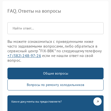
FAQ. Ответы на вопросы
Вы можете ознакомиться с приведенными ниже
часто задаваемыми вопросами, либо обратиться в
сервисный центр “FIX-BBK” по следующему телефону
+7 (382) 248-97-26
если не нашли ответ на свой
вопрос.
Общие вопросы
Вопросы по ремонту холодильников
Какие документы вы предоставляете?