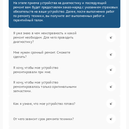
На этапе приема устройства на диагностику и последующий
ремонт вам будет предоставлен заказ-наряд с указанием страховых
обязательств на ваше устройство. Далее, после выполнения работ
по ремонту техники, вы получите акт выполненных работ и
гарантийный талон.
Я уже знаю в чем неисправность и какой
ремонт необходим. Для чего проводить
диагностику?
Мне нужен срочный ремонт. Сможете
сделать?
Я хочу, чтобы мое устройство
ремонтировали при мне.
Я хочу, чтобы мое устройство
ремонтировалось только оригинальными
запчастями.
Как я узнаю, что мое устройство готово?
От чего зависит срок ремонта техники?