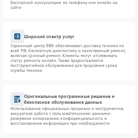
бесплатной консультации по телефону или онлайн на
сайте
Широкий спектр услуг
Сервисный центр BBK обеспечивает доставку техники по
всей РФ, бесплатную диагностику и качественный ремонт,
включая срочный ремонт. Клиенты могут отслеживать
статус ремонта онлайн. Также предоставляется
постгарантийное обслуживание для продления срока
службы техники
Оригинальные программные решение и
безопасное обслуживание данных
Использование официальных прошивок и инструментов,
аккуратная работа с пользовательскими данными:
резервное копирование, конфиденциальность и
восстановление информации при необходимости