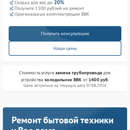
20%
Скидка для вас до
Получите 1500 рублей на ремонт
Оригинальные комплектующие BBK
Получить консультацию
Наши цены
Стоимость услуги
замена трубопровода
для
устройства
холодильник BBK
от
1400 руб.
Цена актуальна на текущую дату 07.08.2026
Ремонт бытовой техники