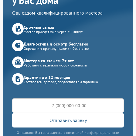
у Вас дома
С выездом квалифицированного мастера
Срочный выезд
Мастер приедет уже через 30 минут
Диагностика и осмотр бесплатно
Определим причину поломки бесплатно
Мастера со стажем 7+ лет
Работаем с техникой любой сложности
Гарантия до 12 месяцев
Составляем договор, предоставляем гарантию
Отправить заявку
Отправляя, Вы соглашаетесь с политикой конфиденциальности