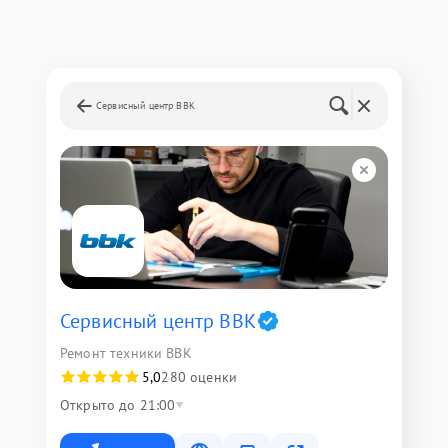
Сервисный центр BBK
Сервисный центр BBK
Ремонт техники BBK
5,0
280 оценки
Открыто до 21:00