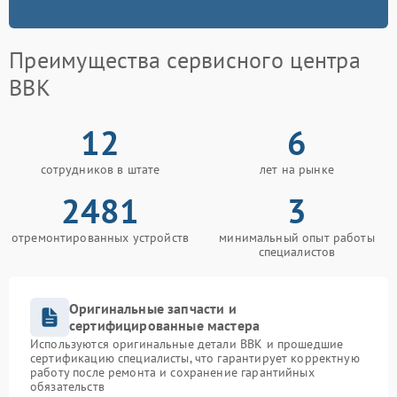
Преимущества сервисного центра
BBK
12
6
сотрудников в штате
лет на рынке
2481
3
отремонтированных устройств
минимальный опыт работы
специалистов
Оригинальные запчасти и
сертифицированные мастера
Используются оригинальные детали BBK и прошедшие
сертификацию специалисты, что гарантирует корректную
работу после ремонта и сохранение гарантийных
обязательств