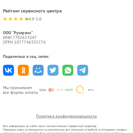
Рейтинг сервисного центра
4.9-5.0
ООО "Русервис"
ИНН 7702633247
ОГРН 1077746335776
Поделиться в соц. сетях:
Мы принимаем
все формы оплаты
Политика конфиденциальности
Вся информация на сайте носит исключительно справочный характер.
Товарные знаки используются исключительно для описания устройств, в отношении которых