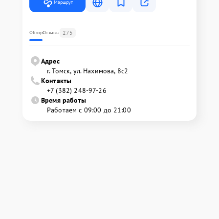
Маршрут
275
Обзор
Отзывы
Адрес
г. Томск, ул. Нахимова, 8с2
Контакты
+7 (382) 248-97-26
Время работы
Работаем с 09:00 до 21:00