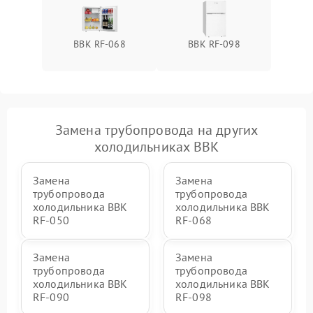
BBK RF-068
BBK RF-098
Замена трубопровода на других
холодильниках BBK
Замена
Замена
трубопровода
трубопровода
холодильника BBK
холодильника BBK
RF-050
RF-068
Замена
Замена
трубопровода
трубопровода
холодильника BBK
холодильника BBK
RF-090
RF-098