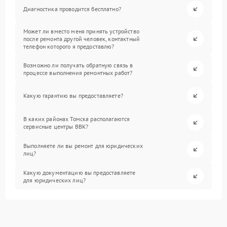
Диагностика проводится бесплатно?
Может ли вместо меня принять устройство
после ремонта другой человек, контактный
телефон которого я предоставлю?
Возможно ли получать обратную связь в
процессе выполнения ремонтных работ?
Какую гарантию вы предоставляете?
В каких районах Томска располагаются
сервисные центры BBK?
Выполняете ли вы ремонт для юридических
лиц?
Какую документацию вы предоставляете
для юридических лиц?