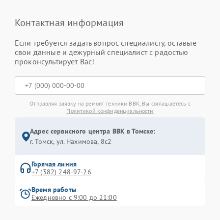
Контактная информация
Если требуется задать вопрос специалисту, оставьте
свои данные и дежурный специалист с радостью
проконсультирует Вас!
Отправляя заявку на ремонт техники BBK, Вы соглашаетесь с
Политикой конфиденциальности
Адрес сервисного центра BBK в Томске:
г. Томск, ул. Нахимова, 8с2
Горячая линия
+7 (382) 248-97-26
Время работы
Ежедневно с 9:00 до 21:00