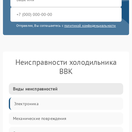
Отправляя, Вы соглашаетесь с
политикой конфиденциальности
Неисправности холодильника
BBK
Виды неисправностей
Электроника
Механические повреждения