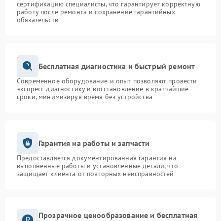
сертификацию специалисты, что гарантирует корректную
работу после ремонта и сохранение гарантийных
обязательств
Бесплатная диагностика и быстрый ремонт
Современное оборудование и опыт позволяют провести
экспресс-диагностику и восстановление в кратчайшие
сроки, минимизируя время без устройства
Гарантия на работы и запчасти
Предоставляется документированная гарантия на
выполненные работы и установленные детали, что
защищает клиента от повторных неисправностей
Прозрачное ценообразование и бесплатная