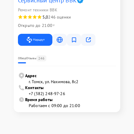
Сервисный центр BBK
Ремонт техники BBK
5,0
246 оценки
Открыто до 21:00
Маршрут
246
Обзор
Отзывы
Адрес
г. Томск, ул. Нахимова, 8с2
Контакты
+7 (382) 248-97-26
Время работы
Работаем с 09:00 до 21:00