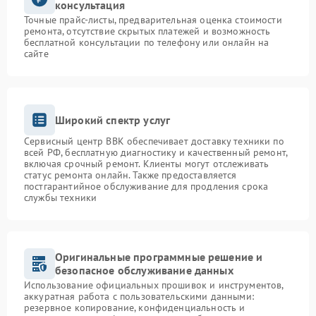
консультация
Точные прайс-листы, предварительная оценка стоимости
ремонта, отсутствие скрытых платежей и возможность
бесплатной консультации по телефону или онлайн на
сайте
Широкий спектр услуг
Сервисный центр BBK обеспечивает доставку техники по
всей РФ, бесплатную диагностику и качественный ремонт,
включая срочный ремонт. Клиенты могут отслеживать
статус ремонта онлайн. Также предоставляется
постгарантийное обслуживание для продления срока
службы техники
Оригинальные программные решение и
безопасное обслуживание данных
Использование официальных прошивок и инструментов,
аккуратная работа с пользовательскими данными:
резервное копирование, конфиденциальность и