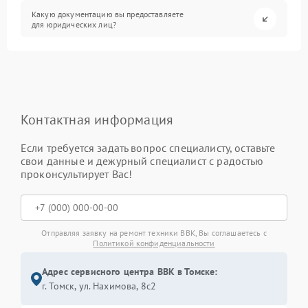
Какую документацию вы предоставляете
для юридических лиц?
Контактная информация
Если требуется задать вопрос специалисту, оставьте
свои данные и дежурный специалист с радостью
проконсультирует Вас!
Отправляя заявку на ремонт техники BBK, Вы соглашаетесь с
Политикой конфиденциальности
Адрес сервисного центра BBK в Томске:
г. Томск, ул. Нахимова, 8с2