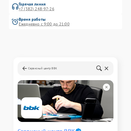
Горячая линия
+7 (382) 248-97-26
Время работы
Ежедневно с 9:00 до 21:00
Сервисный центр BBK