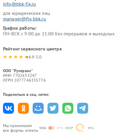
info@bbk-fix.ru
для юридических лиц
manager@fix-bbk.ru
График работы:
ПН-ВСК с 9:00 до 21:00 без перерывов и выходных
Рейтинг сервисного центра
4.9-5.0
ООО "Русервис"
ИНН 7702633247
ОГРН 1077746335776
Поделиться в соц. сетях:
Мы принимаем
все формы оплаты