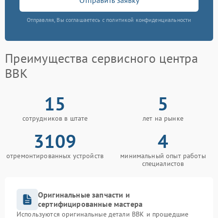
Отправляя, Вы соглашаетесь с политикой конфиденциальности
Преимущества сервисного центра
BBK
15
5
сотрудников в штате
лет на рынке
3109
4
отремонтированных устройств
минимальный опыт работы
специалистов
Оригинальные запчасти и
сертифицированные мастера
Используются оригинальные детали BBK и прошедшие