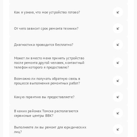
Как я узнаю, что мое устройство готово?
От чего зависит срок ремонта техники?
Диагностика проводится бесплатно?
Может ли вместо меня принять устройство
после ремонта другой человек, контактный
телефон которого я предоставлю?
Возможно ли получать обратную связь в
процессе выполнения ремонтных работ?
Какую гарантию вы предоставляете?
В каких районах Томска располагаются
сервисные центры BBK?
Выполняете ли вы ремонт для юридических
лиц?