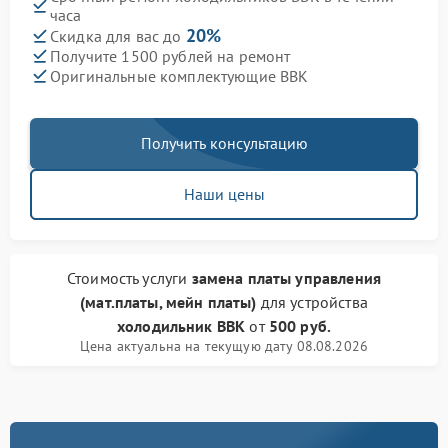
часа
20%
Скидка для вас до
Получите 1500 рублей на ремонт
Оригинальные комплектующие BBK
Получить консультацию
Наши цены
Стоимость услуги
замена платы управления
(мат.платы, мейн платы)
для устройства
холодильник BBK
от
500 руб.
Цена актуальна на текущую дату 08.08.2026